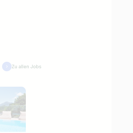
Zu allen Jobs