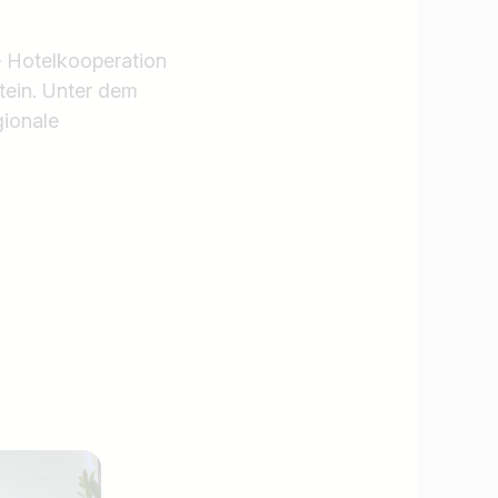
Hotelkooperation
tein. Unter dem
gionale