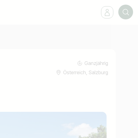
Ganzjährig
Österreich, Salzburg