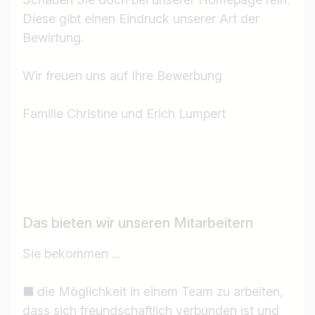
Diese gibt einen Eindruck unserer Art der
Bewirtung.
Wir freuen uns auf Ihre Bewerbung
Familie Christine und Erich Lumpert
Das bieten wir unseren Mitarbeitern
Sie bekommen ...
■ die Möglichkeit in einem Team zu arbeiten,
dass sich freundschaftlich verbunden ist und