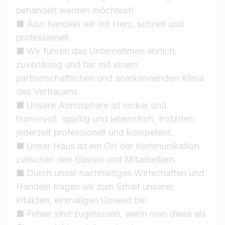
behandelt werden möchtest!
■ Also handeln wir mit Herz, schnell und
professionell.
■ Wir führen das Unternehmen ehrlich,
zuverlässig und fair mit einem
partnerschaftlichen und anerkennenden Klima
des Vertrauens.
■ Unsere Atmosphäre ist locker und
humorvoll, spaßig und lebensfroh, trotzdem
jederzeit professionell und kompetent.
■ Unser Haus ist ein Ort der Kommunikation
zwischen den Gästen und Mitarbeitern.
■ Durch unser nachhaltiges Wirtschaften und
Handeln tragen wir zum Erhalt unserer
intakten, einmaligen Umwelt bei.
■ Fehler sind zugelassen, wenn man diese als