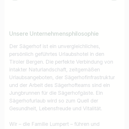
Unsere Unternehmensphilosophie
Der Sägerhof ist ein unvergleichliches,
persönlich geführtes Urlaubshotel in den
Tiroler Bergen. Die perfekte Verbindung von
intakter Naturlandschaft, zeitgemäßen
Urlaubsangeboten, der Sägerhofinfrastruktur
und der Arbeit des Sägerhofteams sind ein
Jungbrunnen für die Sägerhofgäste. Ein
Sägerhofurlaub wird so zum Quell der
Gesundheit, Lebensfreude und Vitalität.
Wir – die Familie Lumpert – führen und