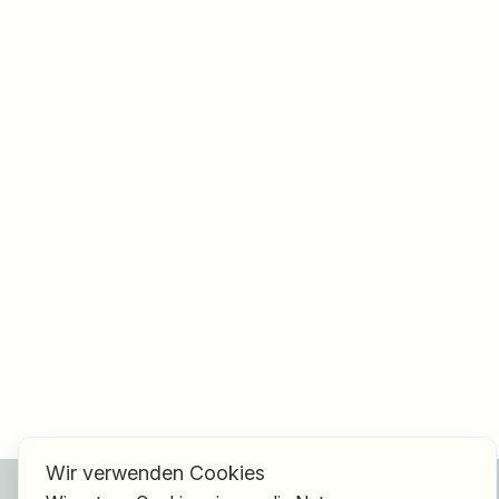
Wir verwenden Cookies
Für Bewerber