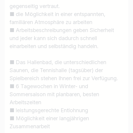
gegenseitig vertraut.
■ die Möglichkeit in einer entspannten,
familiären Atmosphäre zu arbeiten
■ Arbeitsbeschreibungen geben Sicherheit
und jeder kann sich dadurch schnell
einarbeiten und selbständig handeln.
■ Das Hallenbad, die unterschiedlichen
Saunen, die Tennishalle (tagsüber) der
Spielbereich stehen Ihnen frei zur Verfügung.
■ 6 Tagewochen in Winter- und
Sommersaison mit planbaren, besten
Arbeitszeiten
■ leistungsgerechte Entlohnung
■ Möglichkeit einer langjährigen
Zusammenarbeit