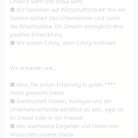
Chance sieht und draus lernt.
■ Wir bestehen auf Wirtschaftlichkeit! Nur ein
Gewinn sichert das Unternehmen und somit
die Arbeitsplätze. Ein Gewinn ermöglicht eine
positive Entwicklung
■ Wir wollen Erfolg, denn Erfolg motiviert.
Wir erwarten uns...
■ dass Sie schon Erfahrung in guten ****
Hotel gemacht haben
■ Bereitschaft Gästen, Kollegen und der
Unternehmerfamilie behilflich zu sein, egal ob
im Dienst oder in der Freizeit.
■ das wachsame Eingehen und Hören von
Wünschen unserer Gäste.