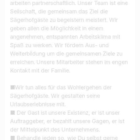
arbeiten partnerschaftlich. Unser Team ist eine
Seilschaft, die gemeinsam das Ziel die
Sägerhofgäste zu begeistern meistert. Wir
geben allen die Möglichkeit in einem
angenehmen, entspannten Arbeitsklima mit
Spaß zu werken. Wir fördern Aus- und
Weiterbildung um die gemeinsamen Ziele zu
erreichen. Unsere Mitarbeiter stehen im engen
Kontakt mit der Familie.
■Wir tun alles für das Wohlergehen der
Sägerhofgäste. Wir gestalten seine
Urlaubserlebnisse mit.
■ Der Gast ist unsere Existenz, er ist unser
Auftraggeber, er bezahlt unsere Gagen, er ist
der Mittelpunkt des Unternehmens.
■ Behandle jeden so, wie Du selbst gerne