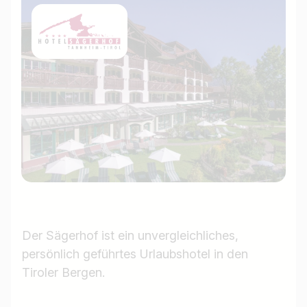
Der Sägerhof ist ein unvergleichliches,
persönlich geführtes Urlaubshotel in den
Tiroler Bergen.