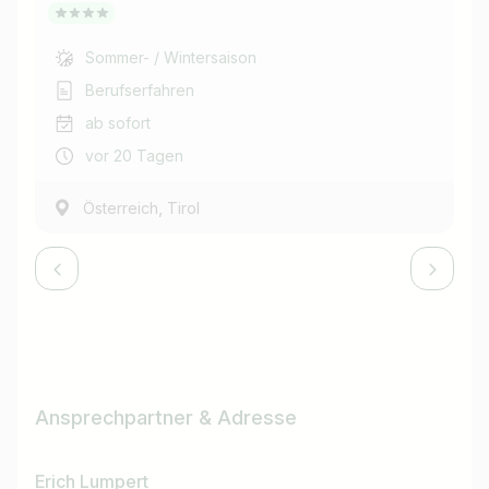
Sommer- / Wintersaison
Berufserfahren
ab sofort
vor 20 Tagen
,
Österreich
Tirol
Ansprechpartner & Adresse
Erich Lumpert