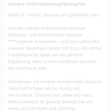
Unsere Unternehmensphilosophie
Griaß di - schön, dass du uns gefunden hast!
Aus der kleinen Waldpension ist unser
Wellness- und Wanderhotel Gassner
****superior erwachsen – und das schmucke
Gassner Baumhaus gleich mit dazu. Als echter
Familienbetrieb leben wir die perfekte
Ergänzung, denn unterschiedlicher könnten
wir wohl kaum sein.
Gemeinsam mit unserer wundervollen Gassner
Seilschaft bringen wir so richtig viel
Herzlichkeit, Charme und Leben ins Haus.
Wahrscheinlich ist gerade deshalb bei uns
vieles so individuell und vielfältig.