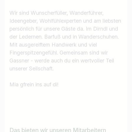
Wir sind Wunscherfüller, Wanderführer,
Ideengeber, Wohlfühlexperten und am liebsten
persönlich für unsere Gäste da. Im Dirndl und
der Ledernen. Barfuß und in Wanderschuhen.
Mit ausgereiftem Handwerk und viel
Fingerspitzengefühl. Gemeinsam sind wir
Gassner - werde auch du ein wertvoller Teil
unserer Seilschaft.
Mia gfrein ins auf di!
Das bieten wir unseren Mitarbeitern