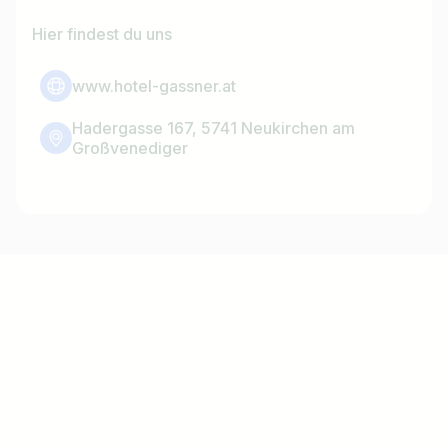
Hier findest du uns
www.hotel-gassner.at
Hadergasse 167, 5741 Neukirchen am
Großvenediger