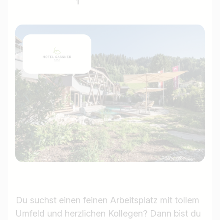
1
Du suchst einen feinen Arbeitsplatz mit tollem
Umfeld und herzlichen Kollegen? Dann bist du