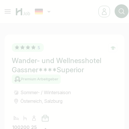
Wander- und Wellnesshotel
Gassner****Superior
Premium Arbeitgeber
Sommer- / Wintersaison
Österreich, Salzburg
100
200
25