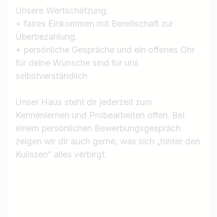
Unsere Wertschätzung:
+ faires Einkommen mit Bereitschaft zur
Überbezahlung.
+ persönliche Gespräche und ein offenes Ohr
für deine Wünsche sind für uns
selbstverständlich
Unser Haus steht dir jederzeit zum
Kennenlernen und Probearbeiten offen. Bei
einem persönlichen Bewerbungsgespräch
zeigen wir dir auch gerne, was sich „hinter den
Kulissen“ alles verbirgt.