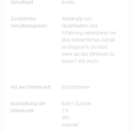
Gehaltsart
brutto
Zusätzliche
Abhängig von
Gehaltsangaben
Qualifikation und
Erfahrung vereinbaren wir
dein tatsächliches Gehalt
im Gespräch. Du hast
mehr als das Minimum zu
bieten? Wir auch.
Art der Unterkunft
Einzelzimmer
Ausstattung der
Bad / Dusche
Unterkunft
TV
WC
Internet