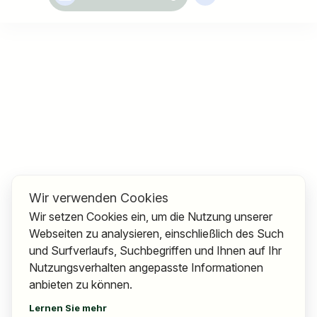
Wir verwenden Cookies
Wir setzen Cookies ein, um die Nutzung unserer
Webseiten zu analysieren, einschließlich des Such
und Surfverlaufs, Suchbegriffen und Ihnen auf Ihr
Nutzungsverhalten angepasste Informationen
anbieten zu können.
Lernen Sie mehr