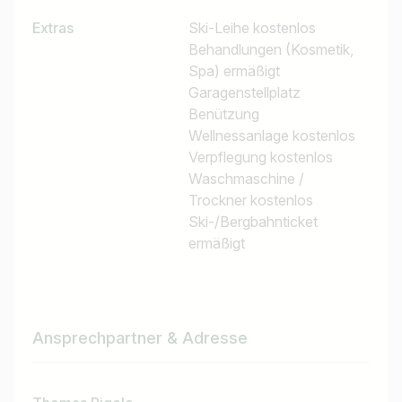
Extras
Ski-Leihe kostenlos
Behandlungen (Kosmetik,
Spa) ermäßigt
Garagenstellplatz
Benützung
Wellnessanlage kostenlos
Verpflegung kostenlos
Waschmaschine /
Trockner kostenlos
Ski-/Bergbahnticket
ermäßigt
Ansprechpartner & Adresse