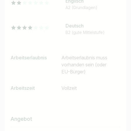
Englisch
A2 (Grundlagen)
Deutsch
B2 (gute Mittelstufe)
Arbeitserlaubnis
Arbeitserlaubnis muss
vorhanden sein (oder
EU-Bürger)
Arbeitszeit
Vollzeit
Angebot