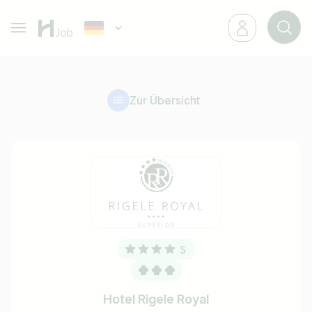
Zur Übersicht
Hotel Rigele Royal