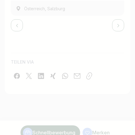
,
Österreich
Salzburg
TEILEN VIA
Schnellbewerbung
Merken