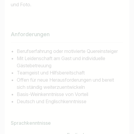
und Foto.
Anforderungen
Berufserfahrung oder motivierte Quereinsteiger
Mit Leidenschaft am Gast und individuelle
Gästebetreuung
Teamgeist und Hilfsbereitschaft
Offen für neue Herausforderungen und bereit
sich ständig weiterzuentwickeln
Basis-Weinkenntnisse von Vorteil
Deutsch und Englischkenntnisse
Sprachkenntnisse