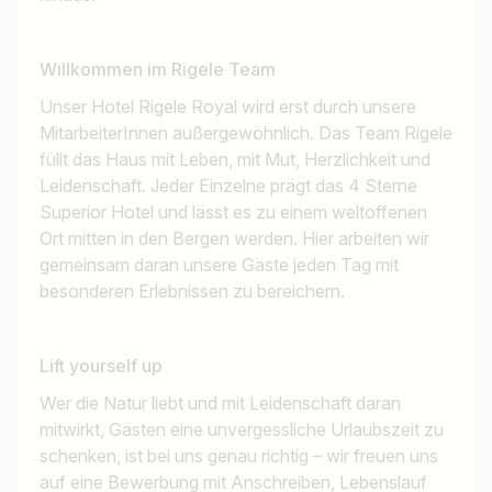
Willkommen im Rigele Team
Unser Hotel Rigele Royal wird erst durch unsere
MitarbeiterInnen außergewöhnlich. Das Team Rigele
füllt das Haus mit Leben, mit Mut, Herzlichkeit und
Leidenschaft. Jeder Einzelne prägt das 4 Sterne
Superior Hotel und lässt es zu einem weltoffenen
Ort mitten in den Bergen werden. Hier arbeiten wir
gemeinsam daran unsere Gäste jeden Tag mit
besonderen Erlebnissen zu bereichern.
Lift yourself up
Wer die Natur liebt und mit Leidenschaft daran
mitwirkt, Gästen eine unvergessliche Urlaubszeit zu
schenken, ist bei uns genau richtig – wir freuen uns
auf eine Bewerbung mit Anschreiben, Lebenslauf