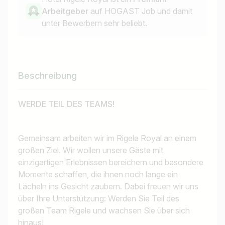
Arbeitgeber
auf HOGAST Job und damit
unter Bewerbern sehr beliebt.
Beschreibung
WERDE TEIL DES TEAMS!
Gemeinsam arbeiten wir im Rigele Royal an einem
großen Ziel. Wir wollen unsere Gäste mit
einzigartigen Erlebnissen bereichern und besondere
Momente schaffen, die ihnen noch lange ein
Lächeln ins Gesicht zaubern. Dabei freuen wir uns
über Ihre Unterstützung: Werden Sie Teil des
großen Team Rigele und wachsen Sie über sich
hinaus!