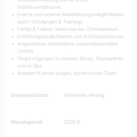
Jobs finden
Arbeitsverhältnisses
Interne und externe Weiterbildungsmöglichkeiten
durch Schulungen & Trainings
Family & Friends-Rates bei den Zimmerpreisen
Entfaltungsmöglichkeiten und Aufstiegschancen
Angenehmes Arbeitsklima und professionelles
Umfeld
Vergünstigungen in unseren Shops, Restaurants
und im Spa
Arbeiten in einem jungen, dynamischen Team
Dienstverhältnis
Befristeter Vertrag
Monatsgehalt
2500 €