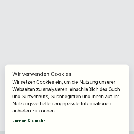
Wir verwenden Cookies
Wir setzen Cookies ein, um die Nutzung unserer
Webseiten zu analysieren, einschließlich des Such
und Surfverlaufs, Suchbegriffen und Ihnen auf Ihr
Nutzungsverhalten angepasste Informationen
anbieten zu können.
Lernen Sie mehr