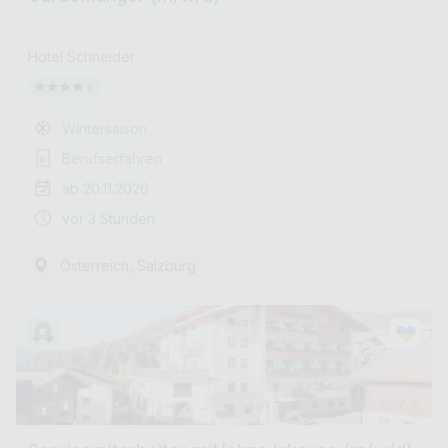
Hotel Schneider
Wintersaison
Berufserfahren
ab 20.11.2026
vor 3 Stunden
,
Österreich
Salzburg