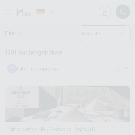
Filter
Neueste
1291 Suchergebnisse
Filterlink kopieren
Mitarbeiter HR / Personal (m/w/d)