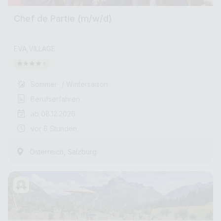
Chef de Partie (m/w/d)
EVA,VILLAGE
Sommer- / Wintersaison
Berufserfahren
ab 08.12.2026
vor 6 Stunden
,
Österreich
Salzburg