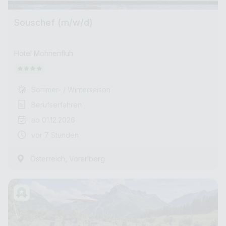
Souschef (m/w/d)
Hotel Mohnenfluh
Sommer- / Wintersaison
Berufserfahren
ab 01.12.2026
vor 7 Stunden
,
Österreich
Vorarlberg