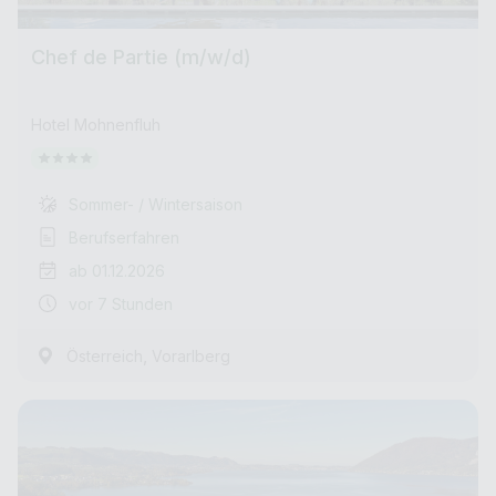
Chef de Partie (m/w/d)
Hotel Mohnenfluh
Sommer- / Wintersaison
Berufserfahren
ab 01.12.2026
vor 7 Stunden
,
Österreich
Vorarlberg