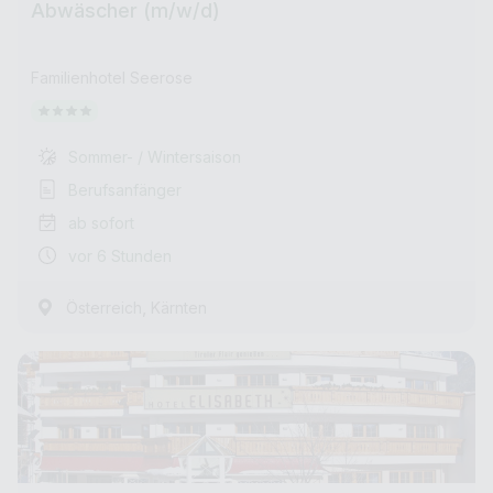
Abwäscher (m/w/d)
Familienhotel Seerose
Sommer- / Wintersaison
Berufsanfänger
ab sofort
vor 6 Stunden
,
Österreich
Kärnten