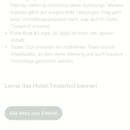
Flachau ziehst du kostenlos deine Schwünge. Weitere
Rabatte gibt’s auf ausgewählte Leistungen. Frag gern
beim Vorstellungsgespräch nach, was dich im Hotel
Tirolerhof erwartet.
Freie Kost & Logis:
So bleibt dir mehr von deinem
Gehalt.
Team:
Dich erwarten ein motiviertes Team und ein
Arbeitsplatz, an dem deine Meinung und auch kreative
Vorschläge geschätzt werden.
Lerne das Hotel Tirolerhof kennen
Alle Infos zum Betrieb