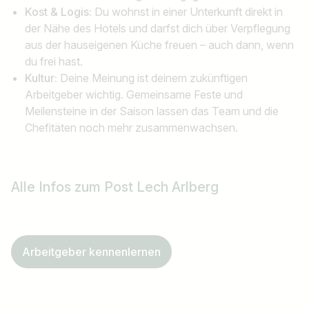
Kost & Logis:
Du wohnst in einer Unterkunft direkt in
der Nähe des Hotels und darfst dich über Verpflegung
aus der hauseigenen Küche freuen – auch dann, wenn
du frei hast.
Kultur:
Deine Meinung ist deinem zukünftigen
Arbeitgeber wichtig. Gemeinsame Feste und
Meilensteine in der Saison lassen das Team und die
Chefitäten noch mehr zusammenwachsen.
Alle Infos zum Post Lech Arlberg
Arbeitgeber kennenlernen