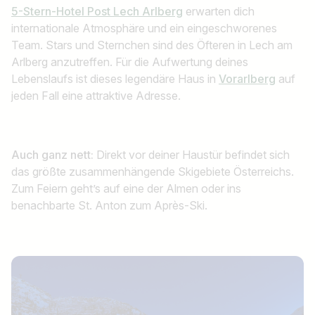
5-Stern-Hotel Post Lech Arlberg
erwarten dich
internationale Atmosphäre und ein eingeschworenes
Team. Stars und Sternchen sind des Öfteren in Lech am
Arlberg anzutreffen. Für die Aufwertung deines
Lebenslaufs ist dieses legendäre Haus in
Vorarlberg
auf
jeden Fall eine attraktive Adresse.
Auch ganz nett:
Direkt vor deiner Haustür befindet sich
das größte zusammenhängende Skigebiete Österreichs.
Zum Feiern geht’s auf eine der Almen oder ins
benachbarte St. Anton zum Après-Ski.