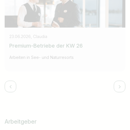
23.06.2026, Claudia
Premium-Betriebe der KW 26
Arbeiten in See- und Naturresorts
Arbeitgeber