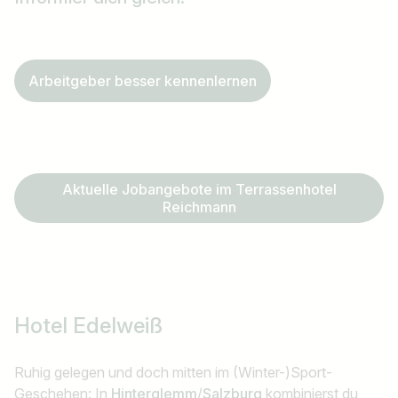
Arbeitgeber besser kennenlernen
Aktuelle Jobangebote im Terrassenhotel
Reichmann
Hotel Edelweiß
Ruhig gelegen und doch mitten im (Winter-)Sport-
Geschehen: In
Hinterglemm
/
Salzburg
kombinierst du