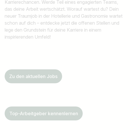
Karrierechancen. Werde Teil eines engagierten Teams,
das deine Arbeit wertschätzt. Worauf wartest du? Dein
neuer Traumjob in der Hotellerie und Gastronomie wartet
schon auf dich – entdecke jetzt die offenen Stellen und
lege den Grundstein für deine Karriere in einem
inspirierenden Umfeld!
Zu den aktuellen Jobs
Top-Arbeitgeber kennenlernen