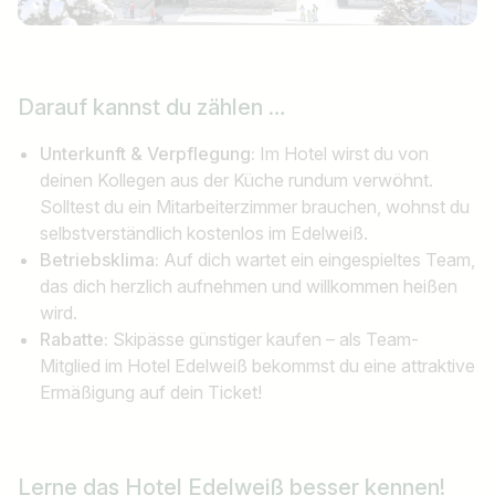
Darauf kannst du zählen …
Unterkunft & Verpflegung:
Im Hotel wirst du von
deinen Kollegen aus der Küche rundum verwöhnt.
Solltest du ein Mitarbeiterzimmer brauchen, wohnst du
selbstverständlich kostenlos im Edelweiß.
Betriebsklima:
Auf dich wartet ein eingespieltes Team,
das dich herzlich aufnehmen und willkommen heißen
wird.
Rabatte:
Skipässe günstiger kaufen – als Team-
Mitglied im Hotel Edelweiß bekommst du eine attraktive
Ermäßigung auf dein Ticket!
Lerne das Hotel Edelweiß besser kennen!