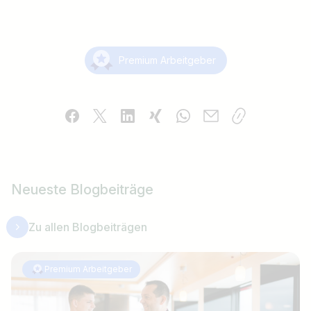
Premium Arbeitgeber
Neueste Blogbeiträge
Zu allen Blogbeiträgen
Premium Arbeitgeber