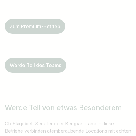
Zum Premium-Betrieb
Werde Teil des Teams
Werde Teil
von etwas Besonderem
Ob Skigebiet, Seeufer oder Bergpanorama – diese
Betriebe verbinden atemberaubende Locations mit echten