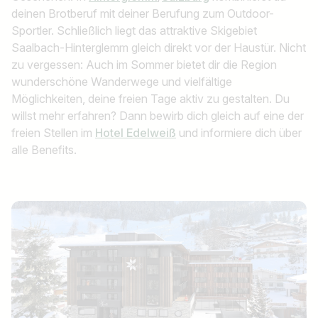
deinen Brotberuf mit deiner Berufung zum Outdoor-
Sportler. Schließlich liegt das attraktive Skigebiet
Saalbach-Hinterglemm gleich direkt vor der Haustür. Nicht
zu vergessen: Auch im Sommer bietet dir die Region
wunderschöne Wanderwege und vielfältige
Möglichkeiten, deine freien Tage aktiv zu gestalten. Du
willst mehr erfahren? Dann bewirb dich gleich auf eine der
freien Stellen im
Hotel Edelweiß
und informiere dich über
alle Benefits.