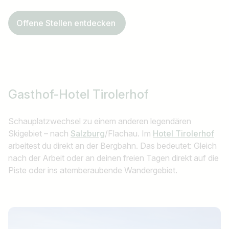
Offene Stellen entdecken
Gasthof-Hotel Tirolerhof
Schauplatzwechsel zu einem anderen legendären
Skigebiet – nach
Salzburg
/Flachau. Im
Hotel Tirolerhof
arbeitest du direkt an der Bergbahn. Das bedeutet: Gleich
nach der Arbeit oder an deinen freien Tagen direkt auf die
Piste oder ins atemberaubende Wandergebiet.