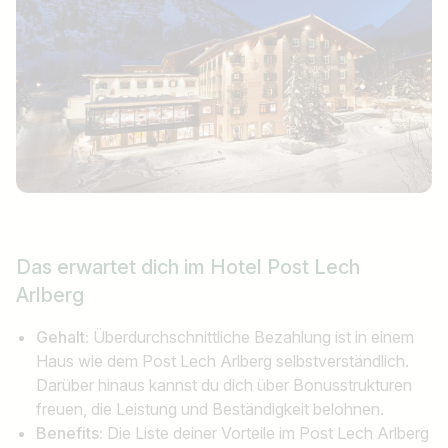
Das erwartet dich
im Hotel Post Lech
Arlberg
Gehalt:
Überdurchschnittliche Bezahlung ist in einem
Haus wie dem Post Lech Arlberg selbstverständlich.
Darüber hinaus kannst du dich über Bonusstrukturen
freuen, die Leistung und Beständigkeit belohnen.
Benefits:
Die Liste deiner Vorteile im Post Lech Arlberg