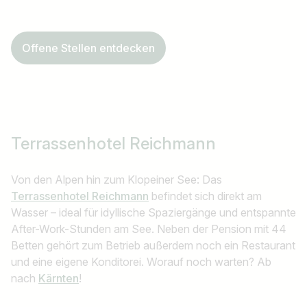
Offene Stellen entdecken
Terrassenhotel Reichmann
Von den Alpen hin zum Klopeiner See: Das
Terrassenhotel Reichmann
befindet sich direkt am
Wasser – ideal für idyllische Spaziergänge und entspannte
After-Work-Stunden am See. Neben der Pension mit 44
Betten gehört zum Betrieb außerdem noch ein Restaurant
und eine eigene Konditorei. Worauf noch warten? Ab
nach
Kärnten
!