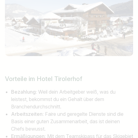
Vorteile im Hotel Tirolerhof
Bezahlung:
Weil dein Arbeitgeber weiß, was du
leistest, bekommst du ein Gehalt über dem
Branchendurchschnitt.
Arbeitszeiten:
Faire und geregelte Dienste sind die
Basis einer guten Zusammenarbeit, das ist deinen
Chefs bewusst.
Ermäßigungen:
Mit dem Teamskipass für das Skigebiet