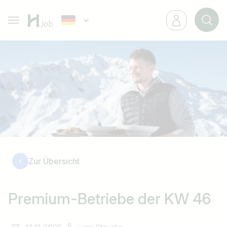
Zur Übersicht
Premium-Betriebe der KW 46