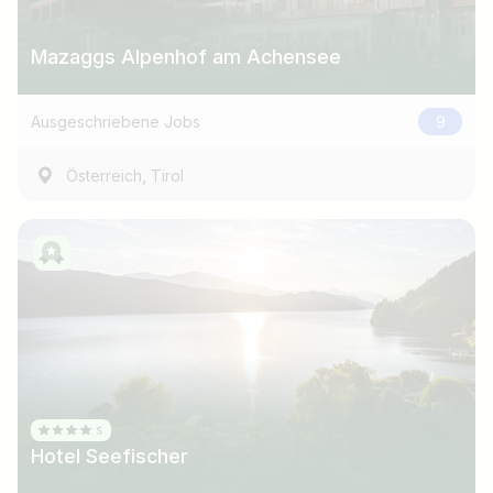
Mazaggs Alpenhof am Achensee
Ausgeschriebene Jobs
9
,
Österreich
Tirol
Hotel Seefischer