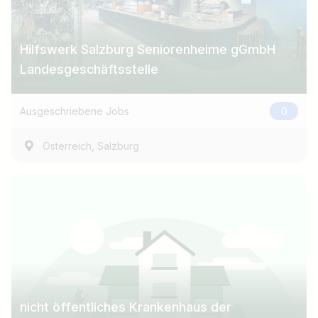
Hilfswerk Salzburg Seniorenheime gGmbH
Landesgeschäftsstelle
Ausgeschriebene Jobs
0
,
Österreich
Salzburg
nicht öffentliches Krankenhaus der