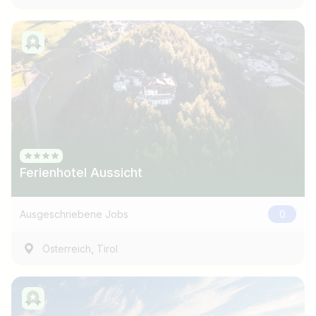
Ferienhotel Aussicht
Ausgeschriebene Jobs
0
,
Österreich
Tirol