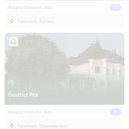
Ausgeschriebene Jobs
1
,
Österreich
Kärnten
Gasthof Pöll
Ausgeschriebene Jobs
0
,
Österreich
Oberösterreich