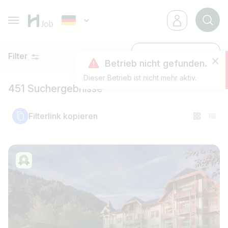
Filter
Neueste
Betrieb nicht gefunden.
Dieser Betrieb ist nicht mehr aktiv.
451 Suchergebnisse
Filterlink kopieren