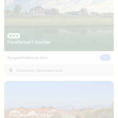
Forellenwirt Kastler
Ausgeschriebene Jobs
2
,
Österreich
Oberösterreich