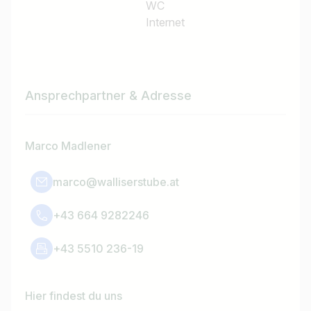
WC
Internet
Ansprechpartner & Adresse
Marco Madlener
marco@walliserstube.at
+43 664 9282246
+43 5510 236-19
Hier findest du uns