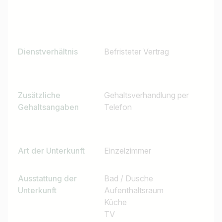
Dienstverhältnis
Befristeter Vertrag
Zusätzliche
Gehaltsverhandlung per
Gehaltsangaben
Telefon
Art der Unterkunft
Einzelzimmer
Ausstattung der
Bad / Dusche
Unterkunft
Aufenthaltsraum
Küche
TV