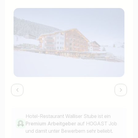
Hotel-Restaurant Walliser Stube ist ein
Premium Arbeitgeber
auf HOGAST Job
und damit unter Bewerbern sehr beliebt.