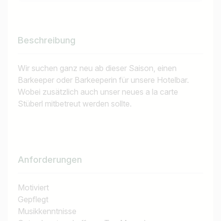
Beschreibung
Wir suchen ganz neu ab dieser Saison, einen
Barkeeper oder Barkeeperin für unsere Hotelbar.
Wobei zusätzlich auch unser neues a la carte
Stüberl mitbetreut werden sollte.
Anforderungen
Motiviert
Gepflegt
Musikkenntnisse