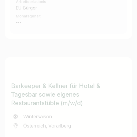
Arbeitserlaubnis
EU-Bürger
Monatsgehalt
---
Barkeeper & Kellner für Hotel &
Tagesbar sowie eigenes
Restaurantstüble (m/w/d)
Wintersaison
Österreich, Vorarlberg