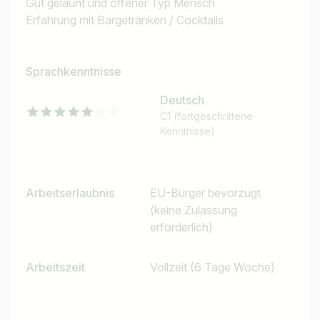
Gut gelaunt und offener Typ Mensch
Erfahrung mit Bargetränken / Cocktails
Sprachkenntnisse
Deutsch
C1 (fortgeschrittene
Kenntnisse)
Arbeitserlaubnis
EU-Bürger bevorzugt
(keine Zulassung
erforderlich)
Arbeitszeit
Vollzeit (6 Tage Woche)