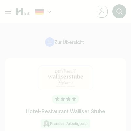
Zur Übersicht
Hotel-Restaurant Walliser Stube
Premium Arbeitgeber