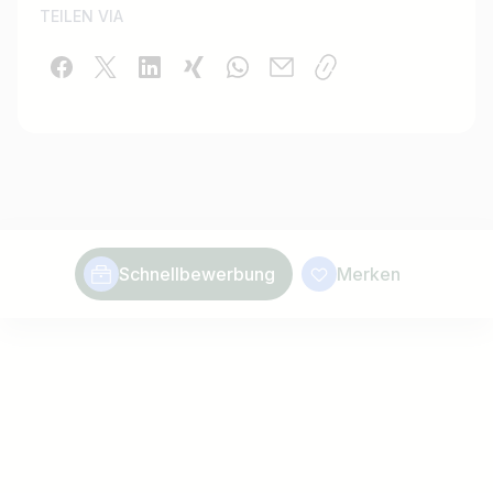
TEILEN VIA
Schnellbewerbung
Merken