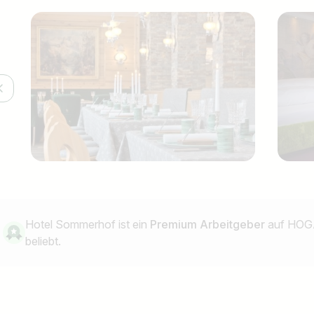
Hotel Sommerhof ist ein
Premium Arbeitgeber
auf HOGA
beliebt.