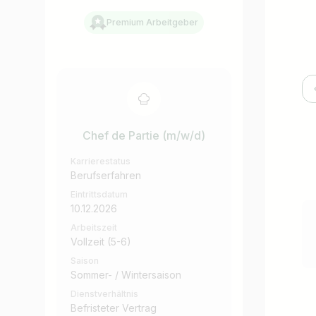
Premium Arbeitgeber
Chef de Partie (m/w/d)
Karrierestatus
Berufserfahren
Eintrittsdatum
10.12.2026
Arbeitszeit
Vollzeit (5-6)
Saison
Sommer- / Wintersaison
Dienstverhältnis
Befristeter Vertrag