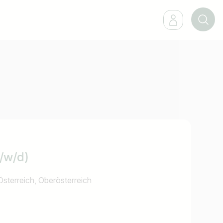
m/w/d)
Österreich, Oberösterreich