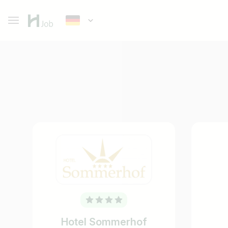
Hotel Sommerhof