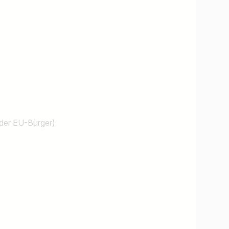
oder EU-Bürger)