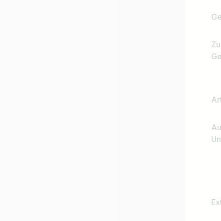
Ge
Zu
Ge
Ar
Au
Un
Ex