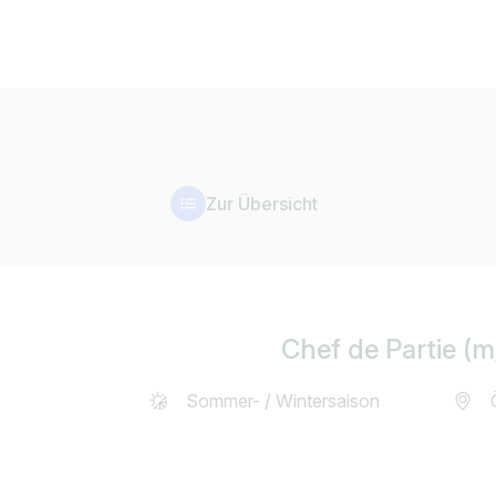
Zur Übersicht
Chef de Partie (
Sommer- / Wintersaison