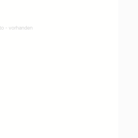
uto - vorhanden