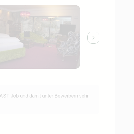
ST Job und damit unter Bewerbern sehr