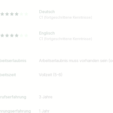
Deutsch
C1 (fortgeschrittene Kenntnisse)
Englisch
C1 (fortgeschrittene Kenntnisse)
beitserlaubnis
Arbeitserlaubnis muss vorhanden sein (
beitszeit
Vollzeit (5-6)
rufserfahrung
3 Jahre
hrungserfahrung
1 Jahr