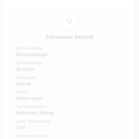
Entremetier (m/w/d)
Karrierestatus
Berufsanfänger
Eintrittsdatum
ab sofort
Arbeitszeit
Vollzeit
Saison
Wintersaison
Dienstverhältnis
Befristeter Vertrag
Land / Bundesland
Tirol
Arbeitserlaubnis