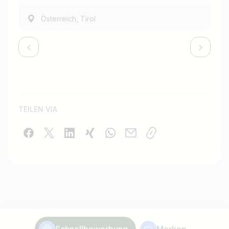
,
Österreich
Tirol
TEILEN VIA