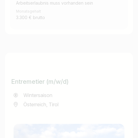
Arbeitserlaubnis muss vorhanden sein
Monatsgehalt
3.300 € brutto
Entremetier (m/w/d)
Wintersaison
Österreich, Tirol