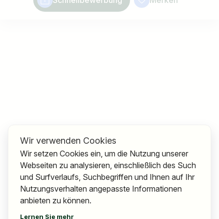
Schnellbewerbung
Merken
Wir verwenden Cookies
Wir setzen Cookies ein, um die Nutzung unserer
Webseiten zu analysieren, einschließlich des Such
und Surfverlaufs, Suchbegriffen und Ihnen auf Ihr
Nutzungsverhalten angepasste Informationen
anbieten zu können.
Lernen Sie mehr