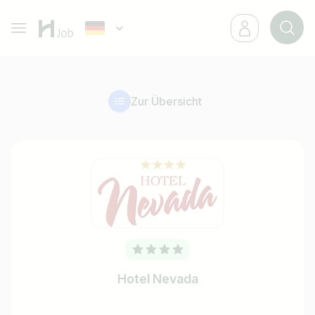
Zur Übersicht
Hotel Nevada