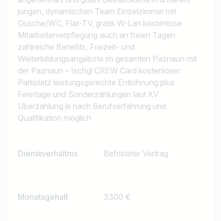
Jobs finden
jungen, dynamischen Team Einzelzimmer mit
Dusche/WC, Flat-TV, gratis W-Lan kostenlose
Mitarbeiterverpflegung auch an freien Tagen
zahlreiche Benefits, Freizeit- und
Weiterbildungsangebote im gesamten Paznaun mit
der Paznaun – Ischgl CREW Card kostenloser
Parkplatz leistungsgerechte Entlohnung plus
Feiertage und Sonderzahlungen laut KV
Überzahlung je nach Berufserfahrung und
Qualifikation möglich
Dienstverhältnis
Befristeter Vertrag
Monatsgehalt
3300 €