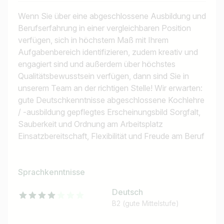
Wenn Sie über eine abgeschlossene Ausbildung und
Berufserfahrung in einer vergleichbaren Position
verfügen, sich in höchstem Maß mit Ihrem
Aufgabenbereich identifizieren, zudem kreativ und
engagiert sind und außerdem über höchstes
Qualitätsbewusstsein verfügen, dann sind Sie in
unserem Team an der richtigen Stelle! Wir erwarten:
gute Deutschkenntnisse abgeschlossene Kochlehre
/ -ausbildung gepflegtes Erscheinungsbild Sorgfalt,
Sauberkeit und Ordnung am Arbeitsplatz
Einsatzbereitschaft, Flexibilität und Freude am Beruf
Sprachkenntnisse
Deutsch
B2 (gute Mittelstufe)