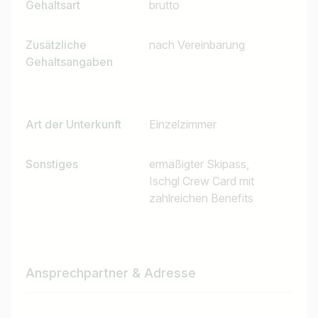
Gehaltsart
brutto
Zusätzliche
nach Vereinbarung
Gehaltsangaben
Art der Unterkunft
Einzelzimmer
Sonstiges
ermäßigter Skipass,
Ischgl Crew Card mit
zahlreichen Benefits
Ansprechpartner & Adresse