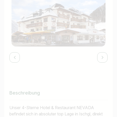
Beschreibung
Unser 4-Sterne Hotel & Restaurant NEVADA
befindet sich in absoluter top Lage in Ischgl, direkt