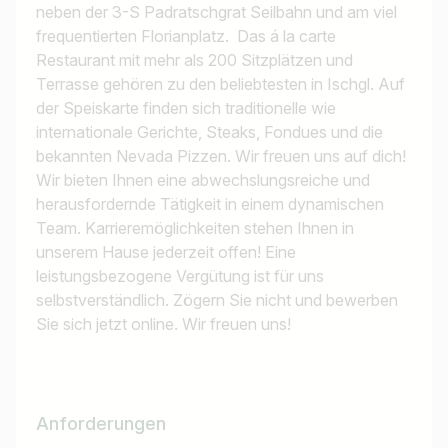
neben der 3-S Padratschgrat Seilbahn und am viel
frequentierten Florianplatz. Das á la carte
Restaurant mit mehr als 200 Sitzplätzen und
Terrasse gehören zu den beliebtesten in Ischgl. Auf
der Speiskarte finden sich traditionelle wie
internationale Gerichte, Steaks, Fondues und die
bekannten Nevada Pizzen. Wir freuen uns auf dich!
Wir bieten Ihnen eine abwechslungsreiche und
herausfordernde Tätigkeit in einem dynamischen
Team. Karrieremöglichkeiten stehen Ihnen in
unserem Hause jederzeit offen! Eine
leistungsbezogene Vergütung ist für uns
selbstverständlich. Zögern Sie nicht und bewerben
Sie sich jetzt online. Wir freuen uns!
Anforderungen