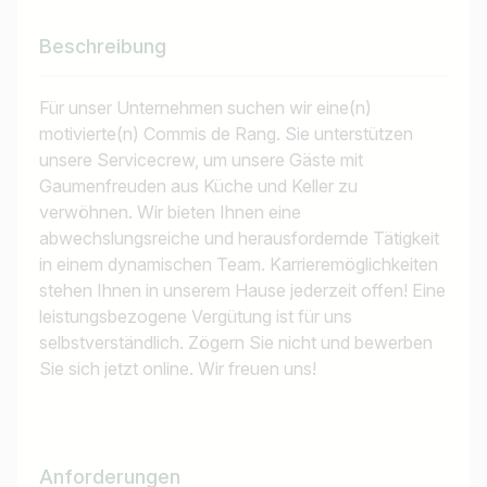
Beschreibung
Für unser Unternehmen suchen wir eine(n)
motivierte(n) Commis de Rang. Sie unterstützen
unsere Servicecrew, um unsere Gäste mit
Gaumenfreuden aus Küche und Keller zu
verwöhnen. Wir bieten Ihnen eine
abwechslungsreiche und herausfordernde Tätigkeit
in einem dynamischen Team. Karrieremöglichkeiten
stehen Ihnen in unserem Hause jederzeit offen! Eine
leistungsbezogene Vergütung ist für uns
selbstverständlich. Zögern Sie nicht und bewerben
Sie sich jetzt online. Wir freuen uns!
Anforderungen