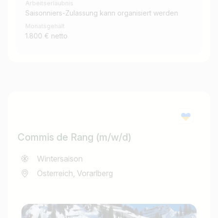
Arbeitserlaubnis
Saisonniers-Zulassung kann organisiert werden
Monatsgehalt
1.800 € netto
Commis de Rang (m/w/d)
Wintersaison
Österreich, Vorarlberg