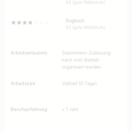
B2 (gute Mittelstufe)
Englisch
B2 (gute Mittelstufe)
Arbeitserlaubnis
Saisonniers-Zulassung
kann vom Betrieb
organisiert werden
Arbeitszeit
Vollzeit (6 Tage)
Berufserfahrung
< 1 Jahr