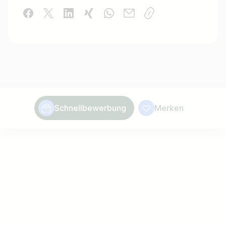
Schnellbewerbung
Merken