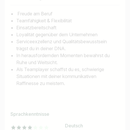
Freude am Beruf
Teamfähigkeit & Flexibilität
Einsatzbereitschaft
Loyalität gegenüber dem Unternehmen
Serviceexzellenz und Qualitätsbewusstsein
trägst du in deiner DNA.
In herausfordernden Momenten bewahrst du
Ruhe und Weitsicht.
Als Teamplayer schaffst du es, schwierige
Situationen mit deiner kommunikativen
Raffinesse zu meistern.
Sprachkenntnisse
Deutsch