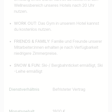
Wellnessbereich unseres Hotels nach 20 Uhr
nutzen.
WORK OUT:
Das Gym in unserem Hotel kannst
du kostenlos nutzen.
FRIENDS & FAMILY:
Familie und Freunde unserer
Mitarbeiter:innen erhalten je nach Verfügbarkeit
niedrigere Zimmerpreise.
SNOW & FUN
: Ski-/ Bergbahnticket ermäßigt, Ski
-Leihe ermäßigt
Dienstverhältnis
Befristeter Vertrag
Monatsgehalt
1800 €