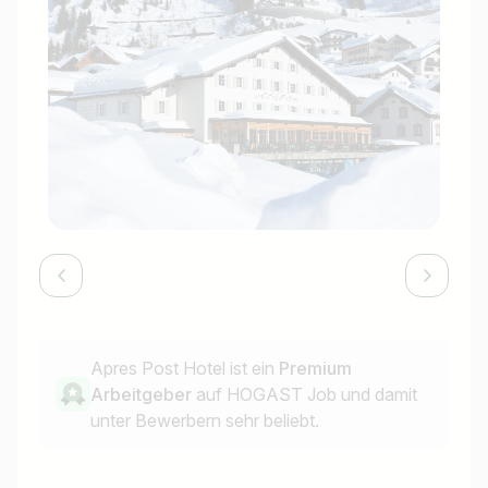
Apres Post Hotel ist ein
Premium
Arbeitgeber
auf HOGAST Job und damit
unter Bewerbern sehr beliebt.