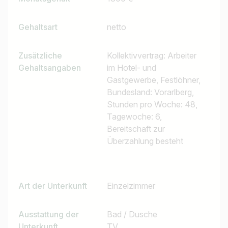
Gehaltsart
netto
Zusätzliche
Kollektivvertrag: Arbeiter
Gehaltsangaben
im Hotel- und
Gastgewerbe, Festlöhner,
Bundesland: Vorarlberg,
Stunden pro Woche: 48,
Tagewoche: 6,
Bereitschaft zur
Überzahlung besteht
Art der Unterkunft
Einzelzimmer
Ausstattung der
Bad / Dusche
Unterkunft
TV