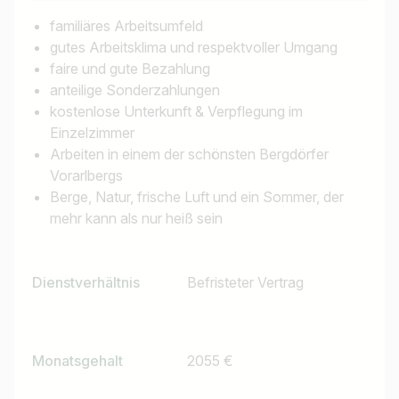
familiäres Arbeitsumfeld
gutes Arbeitsklima und respektvoller Umgang
faire und gute Bezahlung
Jobs finden
anteilige Sonderzahlungen
kostenlose Unterkunft & Verpflegung im
Einzelzimmer
Arbeiten in einem der schönsten Bergdörfer
Vorarlbergs
Berge, Natur, frische Luft und ein Sommer, der
mehr kann als nur heiß sein
Dienstverhältnis
Befristeter Vertrag
Monatsgehalt
2055 €