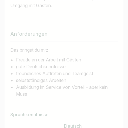
Umgang mit Gästen.
Anforderungen
Das bringst du mit:
Freude an der Arbeit mit Gästen
gute Deutschkenntnisse
freundliches Auftreten und Teamgeist
selbstständiges Arbeiten
Ausbildung im Service von Vorteil – aber kein
Muss
Sprachkenntnisse
Deutsch