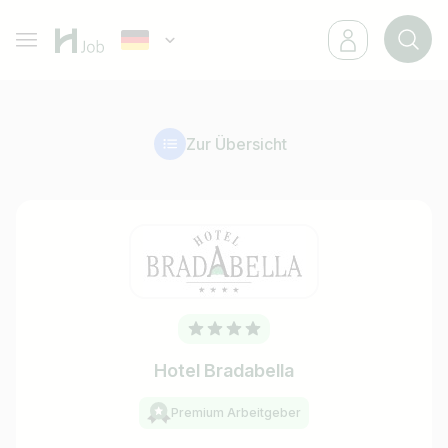
Zur Übersicht
Hotel Bradabella
Premium Arbeitgeber