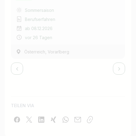
Sommersaison
Berufserfahren
ab 08.12.2026
vor 26 Tagen
,
Österreich
Vorarlberg
TEILEN VIA