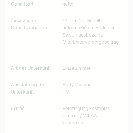
Gehaltsart
netto
Zusätzliche
13. und 14. Gehalt
Gehaltsangaben
anteilmäßig am Ende der
Saison ausbezahlt,
Mitarbeitervorsorgebeitrag
Art der Unterkunft
Einzelzimmer
Ausstattung der
Bad / Dusche
Unterkunft
TV
Extras
Verpflegung kostenlos
Internet / WLAN
kostenlos