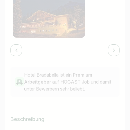
Hotel Bradabella ist ein
Premium
Arbeitgeber
auf HOGAST Job und damit
unter Bewerbern sehr beliebt.
Beschreibung