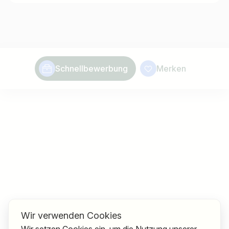
Schnellbewerbung
Merken
Wir verwenden Cookies