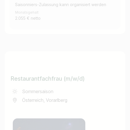
Saisonniers-Zulassung kann organisiert werden
Monatsgehalt
2.055 € netto
Restaurantfachfrau (m/w/d)
Sommersaison
Österreich, Vorarlberg