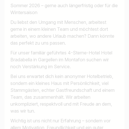
Sommer 2026 – gerne auch längerfristig oder für die
Wintersaison
Du liebst den Umgang mit Menschen, arbeitest
gerne in einem kleinen Team und möchtest dort
arbeiten, wo andere Urlaub machen? Dann könnte
das perfekt zu uns passen.
Für unser familiär geführtes 4-Sterne-Hotel Hotel
Bradabella in Gargellen im Montafon suchen wir
noch Verstärkung im Service.
Bei uns erwartet dich kein anonymer Hotelbetrieb,
sondern ein kleines Haus mit Persönlichkeit, viel
Stammgästen, echter Gastfreundschaft und einem
Team, das zusammenhält. Wir arbeiten
unkompliziert, respektvoll und mit Freude an dem,
was wir tun.
Wichtig ist uns nicht nur Erfahrung – sondern vor
allem Motivation, Freundlichkeit und ein guter