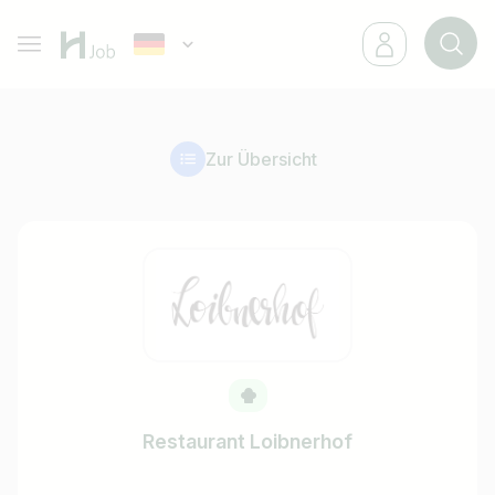
Zur Übersicht
Restaurant Loibnerhof