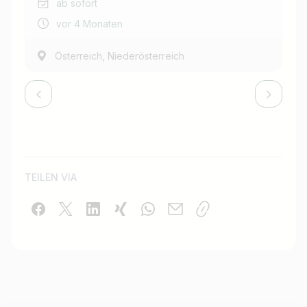
ab sofort
vor 4 Monaten
,
Österreich
Niederösterreich
TEILEN VIA