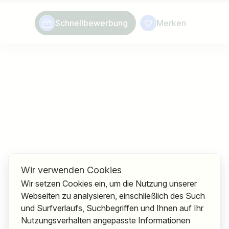
Schnellbewerbung
Merken
Wir verwenden Cookies
Wir setzen Cookies ein, um die Nutzung unserer
Webseiten zu analysieren, einschließlich des Such
und Surfverlaufs, Suchbegriffen und Ihnen auf Ihr
Nutzungsverhalten angepasste Informationen