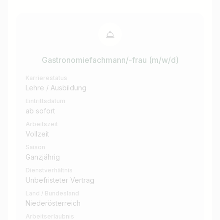
Gastronomiefachmann/-frau (m/w/d)
Karrierestatus
Lehre / Ausbildung
Eintrittsdatum
ab sofort
Arbeitszeit
Vollzeit
Saison
Ganzjährig
Dienstverhältnis
Unbefristeter Vertrag
Land / Bundesland
Niederösterreich
Arbeitserlaubnis