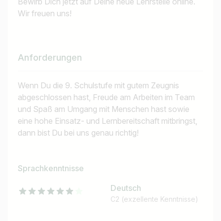
Bewirb Dich jetzt auf Deine neue Lehrstelle online.
Wir freuen uns!
Anforderungen
Wenn Du die 9. Schulstufe mit gutem Zeugnis
abgeschlossen hast, Freude am Arbeiten im Team
und Spaß am Umgang mit Menschen hast sowie
eine hohe Einsatz- und Lernbereitschaft mitbringst,
dann bist Du bei uns genau richtig!
Sprachkenntnisse
Deutsch
C2 (exzellente Kenntnisse)