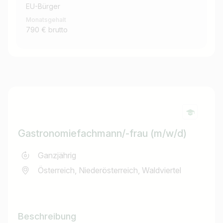
EU-Bürger
Monatsgehalt
790 € brutto
Gastronomiefachmann/-frau (m/w/d)
Ganzjährig
Österreich, Niederösterreich, Waldviertel
Beschreibung