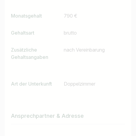
Jobs finden
Monatsgehalt
790 €
Gehaltsart
brutto
Zusätzliche
nach Vereinbarung
Gehaltsangaben
Art der Unterkunft
Doppelzimmer
Ansprechpartner & Adresse