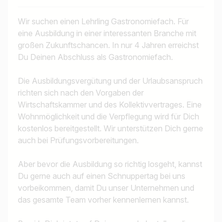
Wir suchen einen Lehrling Gastronomiefach. Für
eine Ausbildung in einer interessanten Branche mit
großen Zukunftschancen. In nur 4 Jahren erreichst
Du Deinen Abschluss als Gastronomiefach.
Die Ausbildungsvergütung und der Urlaubsanspruch
richten sich nach den Vorgaben der
Wirtschaftskammer und des Kollektivvertrages. Eine
Wohnmöglichkeit und die Verpflegung wird für Dich
kostenlos bereitgestellt. Wir unterstützen Dich gerne
auch bei Prüfungsvorbereitungen.
Aber bevor die Ausbildung so richtig losgeht, kannst
Du gerne auch auf einen Schnuppertag bei uns
vorbeikommen, damit Du unser Unternehmen und
das gesamte Team vorher kennenlernen kannst.