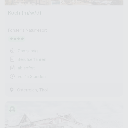
Koch (m/w/d)
Forster's Naturresort
Ganzjährig
Berufserfahren
ab sofort
vor 15 Stunden
,
Österreich
Tirol