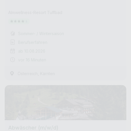
Almwellness-Resort Tuffbad
Sommer- / Wintersaison
Berufserfahren
ab 10.08.2026
vor 16 Minuten
,
Österreich
Kärnten
Abwäscher (m/w/d)