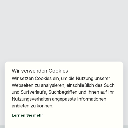
Wir verwenden Cookies
Wir setzen Cookies ein, um die Nutzung unserer
Webseiten zu analysieren, einschließlich des Such
und Surfverlaufs, Suchbegriffen und Ihnen auf Ihr
Nutzungsverhalten angepasste Informationen
anbieten zu können.
Lernen Sie mehr