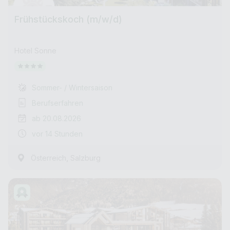
Frühstückskoch (m/w/d)
Hotel Sonne
Sommer- / Wintersaison
Berufserfahren
ab 20.08.2026
vor 14 Stunden
,
Österreich
Salzburg