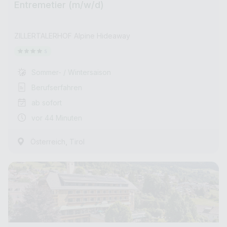
Entremetier (m/w/d)
ZILLERTALERHOF Alpine Hideaway
Sommer- / Wintersaison
Berufserfahren
ab sofort
vor 44 Minuten
,
Österreich
Tirol