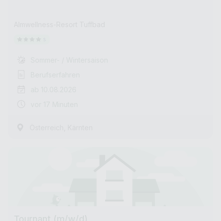
Almwellness-Resort Tuffbad
Sommer- / Wintersaison
Berufserfahren
ab 10.08.2026
vor 17 Minuten
,
Österreich
Kärnten
Tournant (m/w/d)