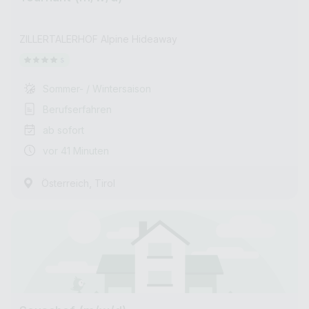
ZILLERTALERHOF Alpine Hideaway
Sommer- / Wintersaison
Berufserfahren
ab sofort
vor 41 Minuten
,
Österreich
Tirol