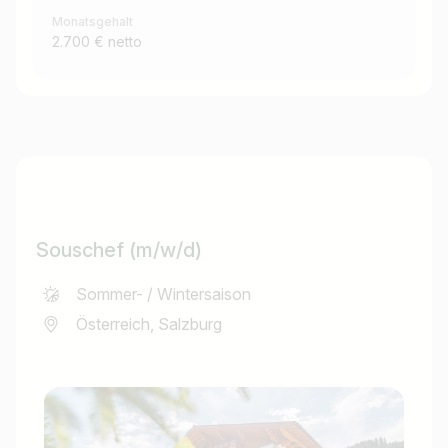
Monatsgehalt
2.700 € netto
Souschef (m/w/d)
Sommer- / Wintersaison
Österreich, Salzburg