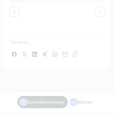
TEILEN VIA
Schnellbewerbung
Merken