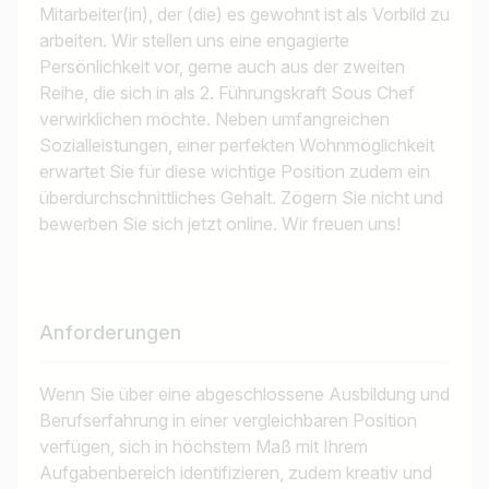
Mitarbeiter(in), der (die) es gewohnt ist als Vorbild zu
arbeiten. Wir stellen uns eine engagierte
Persönlichkeit vor, gerne auch aus der zweiten
Reihe, die sich in als 2. Führungskraft Sous Chef
verwirklichen möchte. Neben umfangreichen
Sozialleistungen, einer perfekten Wohnmöglichkeit
erwartet Sie für diese wichtige Position zudem ein
überdurchschnittliches Gehalt. Zögern Sie nicht und
bewerben Sie sich jetzt online. Wir freuen uns!
Anforderungen
Wenn Sie über eine abgeschlossene Ausbildung und
Berufserfahrung in einer vergleichbaren Position
verfügen, sich in höchstem Maß mit Ihrem
Aufgabenbereich identifizieren, zudem kreativ und