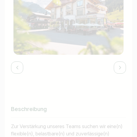
Beschreibung
Zur Verstärkung unseres Teams suchen wir eine(n)
flexible(n), belastbare(n) und zuverlässige(n)