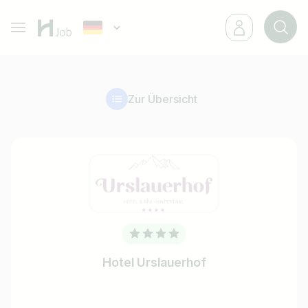
Zur Übersicht
Hotel Urslauerhof