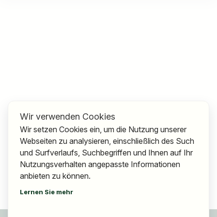
Wir verwenden Cookies
Wir setzen Cookies ein, um die Nutzung unserer
Webseiten zu analysieren, einschließlich des Such
und Surfverlaufs, Suchbegriffen und Ihnen auf Ihr
Nutzungsverhalten angepasste Informationen
anbieten zu können.
Lernen Sie mehr