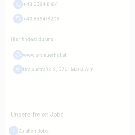
+43 6584 8164
+43 6584/8208
Hier findest du uns
www.urslauerhof.at
Urslaustraße 2, 5761 Maria Alm
Unsere freien Jobs
Zu allen Jobs