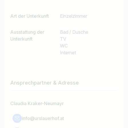
Art der Unterkunft
Einzelzimmer
Ausstattung der
Bad / Dusche
Unterkunft
TV
WC
Internet
Ansprechpartner & Adresse
Claudia Kraker-Neumayr
info@urslauerhof.at