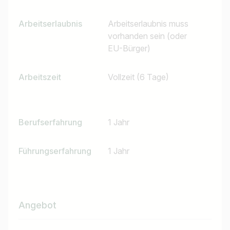
Arbeitserlaubnis
Arbeitserlaubnis muss
vorhanden sein (oder
EU-Bürger)
Arbeitszeit
Vollzeit (6 Tage)
Berufserfahrung
1 Jahr
Führungserfahrung
1 Jahr
Angebot