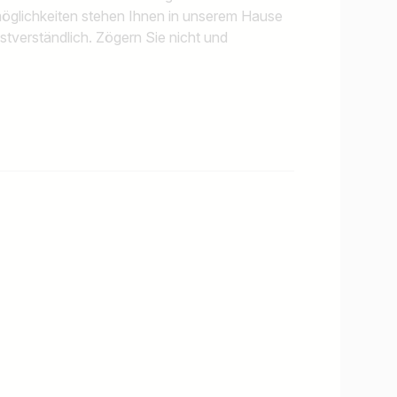
möglichkeiten stehen Ihnen in unserem Hause
bstverständlich. Zögern Sie nicht und