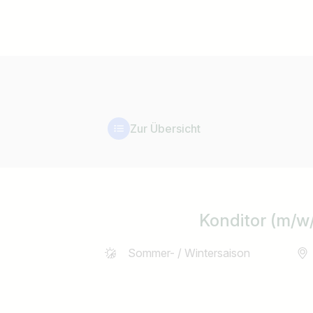
Zur Übersicht
Konditor (m/w
Sommer- / Wintersaison