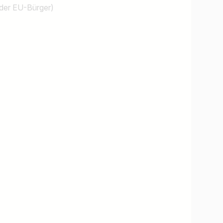
oder EU-Bürger)