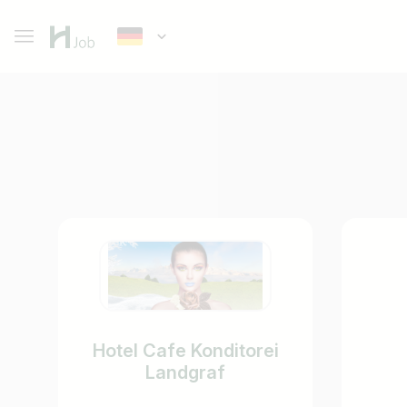
Hotel Cafe Konditorei
Landgraf