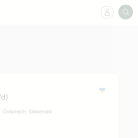
/d)
Österreich, Steiermark