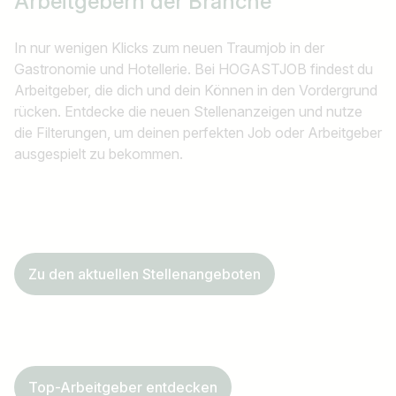
Arbeitgebern der Branche
In nur wenigen Klicks zum neuen Traumjob in der
Gastronomie und Hotellerie. Bei HOGASTJOB findest du
Arbeitgeber, die dich und dein Können in den Vordergrund
rücken. Entdecke die neuen Stellenanzeigen und nutze
die Filterungen, um deinen perfekten Job oder Arbeitgeber
ausgespielt zu bekommen.
Zu den aktuellen Stellenangeboten
Top-Arbeitgeber entdecken