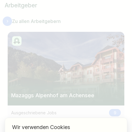
Arbeitgeber
Zu allen Arbeitgebern
Mazaggs Alpenhof am Achensee
Ausgeschriebene Jobs
9
,
Wir verwenden Cookies
Österreich
Tirol