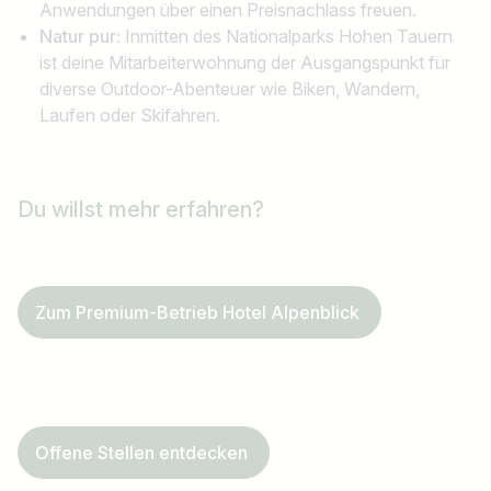
Anwendungen über einen Preisnachlass freuen.
Natur pur:
Inmitten des Nationalparks Hohen Tauern
ist deine Mitarbeiterwohnung der Ausgangspunkt für
diverse Outdoor-Abenteuer wie Biken, Wandern,
Laufen oder Skifahren.
Du willst mehr erfahren?
Zum Premium-Betrieb Hotel Alpenblick
Offene Stellen entdecken