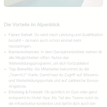
Die
Vorteile
im Alpenblick
Faires Gehalt:
Du wirst nach Leistung und Qualifikation
bezahlt – da kann auch schon einmal mehr
rausspringen.
Karrierechancen:
In dem Ganzjahresbetrieb stehen dir
alle Möglichkeiten offen. Nutze das
Weiterbildungsprogramm, um dich fortzubilden!
Top-Benefits:
Als Mitarbeiter bekommst du die
„Team4U“-Karte. Damit hast du Zugriff auf Wissens-
und Weiterbildungsportale und auf zahlreiche Bonus-
Angebote.
Erholung & Freizeit:
Ob sportlich im Gym oder ganz
entspannt im Hotel-Spa: Als Teil des Teams nutzt du
die Infrastruktur kostenlos und darfst dich auch bei