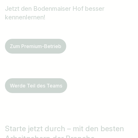
Jetzt den
Bodenmaiser Hof
besser
kennenlernen!
Zum Premium-Betrieb
Werde Teil des Teams
Starte jetzt durch
– mit den besten