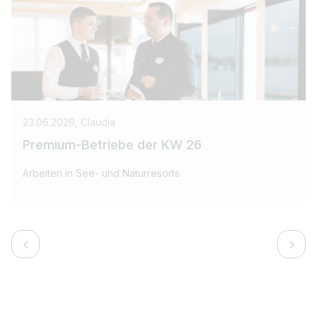
23.06.2026, Claudia
Premium-Betriebe der KW 26
Arbeiten in See- und Naturresorts