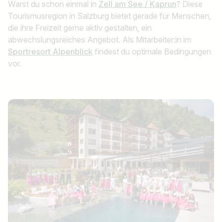
Warst du schon einmal in
Zell am See / Kaprun
? Diese
Tourismusregion in Salzburg bietet gerade für Menschen,
die ihre Freizeit gerne aktiv gestalten, ein
abwechslungsreiches Angebot. Als Mitarbeiter:in im
Sportresort Alpenblick
findest du optimale Bedingungen
vor.