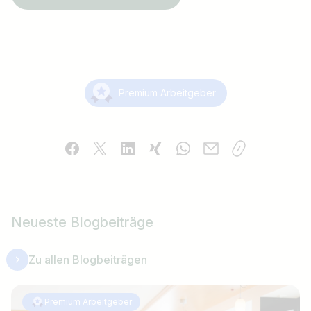
Premium Arbeitgeber
Neueste Blogbeiträge
Zu allen Blogbeiträgen
Premium Arbeitgeber