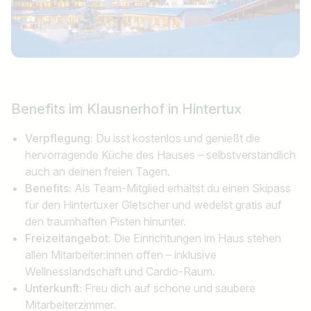
Benefits
im Klausnerhof in Hintertux
Verpflegung:
Du isst kostenlos und genießt die
hervorragende Küche des Hauses – selbstverständlich
auch an deinen freien Tagen.
Benefits:
Als Team-Mitglied erhältst du einen Skipass
für den Hintertuxer Gletscher und wedelst gratis auf
den traumhaften Pisten hinunter.
Freizeitangebot:
Die Einrichtungen im Haus stehen
allen Mitarbeiter:innen offen – inklusive
Wellnesslandschaft und Cardio-Raum.
Unterkunft:
Freu dich auf schöne und saubere
Mitarbeiterzimmer.