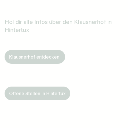
Hol dir alle Infos über den Klausnerhof in
Hintertux
Klausnerhof entdecken
Offene Stellen in Hintertux