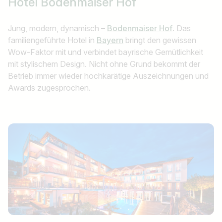
Hotel
Bodenmaiser Hof
Jung, modern, dynamisch –
Bodenmaiser Hof
. Das
familiengeführte Hotel in
Bayern
bringt den gewissen
Wow-Faktor mit und verbindet bayrische Gemütlichkeit
mit stylischem Design. Nicht ohne Grund bekommt der
Betrieb immer wieder hochkarätige Auszeichnungen und
Awards zugesprochen.