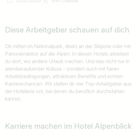
13.05.2025
von
Claudia
Diese Arbeitgeber schauen auf dich
Ob mitten im Nationalpark, direkt an der Skipiste oder mit
Panoramablick auf die Alpen: In diesen Hotels arbeitest
du dort, wo andere Urlaub machen. Und das nicht nur in
atemberaubender Kulisse – sondern auch mit fairen
Arbeitsbedingungen, attraktiven Benefits und echten
Karrierechancen. Wir stellen dir vier Top-Arbeitgeber aus
der Hotellerie vor, bei denen du beruflich durchstarten
kannst.
Karriere machen im
Hotel Alpenblick