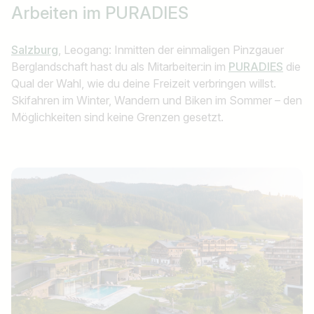
Arbeiten im
PURADIES
Salzburg
, Leogang: Inmitten der einmaligen Pinzgauer
Berglandschaft hast du als Mitarbeiter:in im
PURADIES
die
Qual der Wahl, wie du deine Freizeit verbringen willst.
Skifahren im Winter, Wandern und Biken im Sommer – den
Möglichkeiten sind keine Grenzen gesetzt.