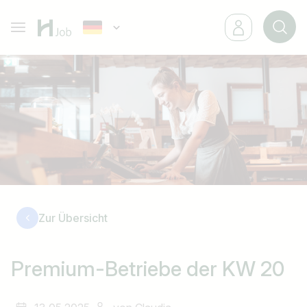
Zur Übersicht
Premium-Betriebe der KW 20