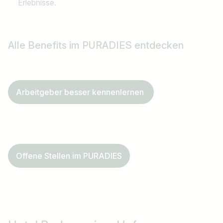
Erlebnisse.
Alle
Benefits
im PURADIES entdecken
Arbeitgeber besser kennenlernen
Offene Stellen im PURADIES