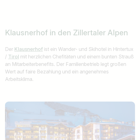
Klausnerhof
in den Zillertaler Alpen
Der
Klausnerhof
ist ein Wander- und Skihotel in Hintertux
/
Tirol
mit herzlichen Chefitäten und einem bunten Strauß
an Mitarbeiterbenefits. Der Familienbetrieb legt großen
Wert auf faire Bezahlung und ein angenehmes
Arbeitsklima.