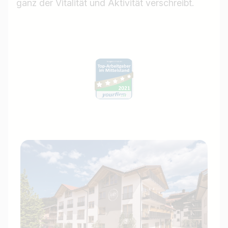
ganz der Vitalität und Aktivität verschreibt.