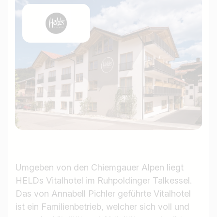
Umgeben von den Chiemgauer Alpen liegt
HELDs Vitalhotel im Ruhpoldinger Talkessel.
Das von Annabell Pichler geführte Vitalhotel
ist ein Familienbetrieb, welcher sich voll und