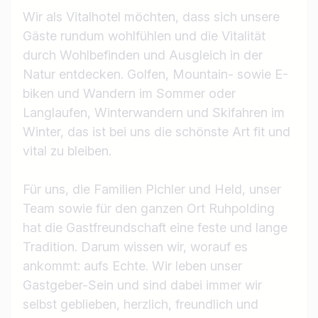
Wir als Vitalhotel möchten, dass sich unsere
Gäste rundum wohlfühlen und die Vitalität
durch Wohlbefinden und Ausgleich in der
Natur entdecken. Golfen, Mountain- sowie E-
biken und Wandern im Sommer oder
Langlaufen, Winterwandern und Skifahren im
Winter, das ist bei uns die schönste Art fit und
vital zu bleiben.
Für uns, die Familien Pichler und Held, unser
Team sowie für den ganzen Ort Ruhpolding
hat die Gastfreundschaft eine feste und lange
Tradition. Darum wissen wir, worauf es
ankommt: aufs Echte. Wir leben unser
Gastgeber-Sein und sind dabei immer wir
selbst geblieben, herzlich, freundlich und