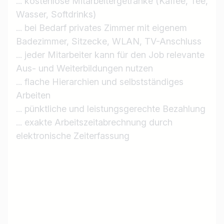
... kostenlose Mitarbeitergetränke (Kaffee, Tee,
Jobs finden
Wasser, Softdrinks)
... bei Bedarf privates Zimmer mit eigenem
Badezimmer, Sitzecke, WLAN, TV-Anschluss
... jeder Mitarbeiter kann für den Job relevante
Aus- und Weiterbildungen nutzen
... flache Hierarchien und selbstständiges
Arbeiten
... pünktliche und leistungsgerechte Bezahlung
... exakte Arbeitszeitabrechnung durch
elektronische Zeiterfassung