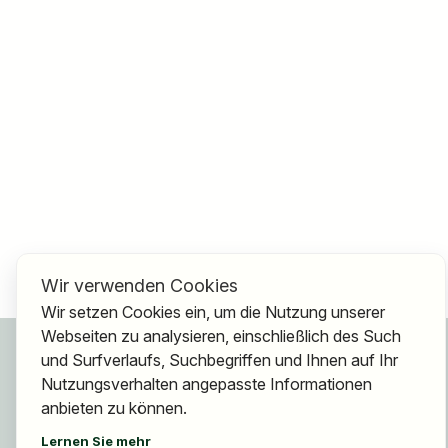
Wir verwenden Cookies
Wir setzen Cookies ein, um die Nutzung unserer
Webseiten zu analysieren, einschließlich des Such
Für Bewerber
und Surfverlaufs, Suchbegriffen und Ihnen auf Ihr
Jobs finden
Nutzungsverhalten angepasste Informationen
Arbeitgeber finden
anbieten zu können.
Registrierung
Lernen Sie mehr