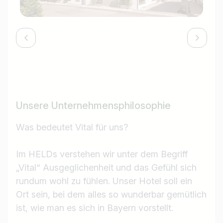
Unsere Unternehmensphilosophie
Was bedeutet Vital für uns?
Im HELDs verstehen wir unter dem Begriff
„Vital“ Ausgeglichenheit und das Gefühl sich
rundum wohl zu fühlen. Unser Hotel soll ein
Ort sein, bei dem alles so wunderbar gemütlich
ist, wie man es sich in Bayern vorstellt.