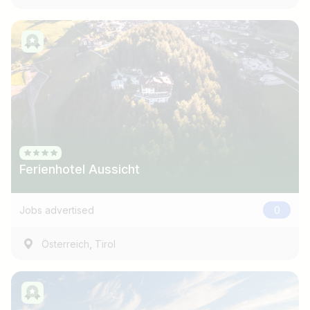
Ferienhotel Aussicht
Jobs advertised
0
,
Österreich
Tirol