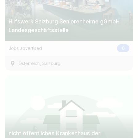
Hilfswerk Salzburg Seniorenheime gGmbH
Landesgeschäftsstelle
Jobs advertised
0
,
Österreich
Salzburg
nicht öffentliches Krankenhaus der