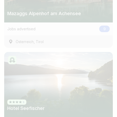
Mazaggs Alpenhof am Achensee
Jobs advertised
9
,
Österreich
Tirol
Hotel Seefischer