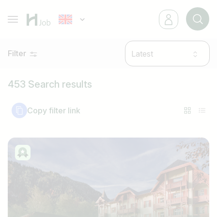
Filter
Latest
453 Search results
Copy filter link