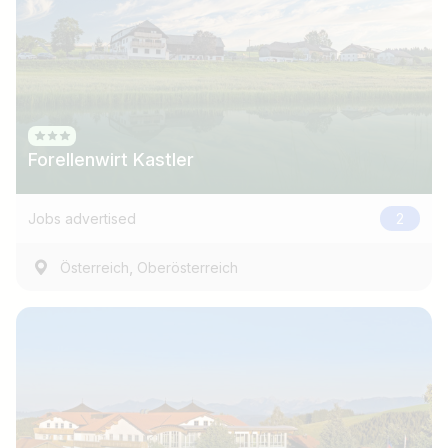
Forellenwirt Kastler
Jobs advertised
2
,
Österreich
Oberösterreich