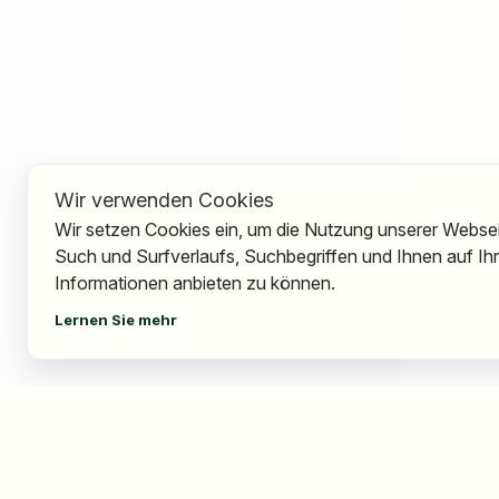
Wir verwenden Cookies
Wir setzen Cookies ein, um die Nutzung unserer Webseit
Such und Surfverlaufs, Suchbegriffen und Ihnen auf I
Informationen anbieten zu können.
Lernen Sie mehr