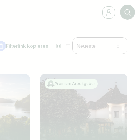
Filterlink kopieren
Neueste
Premium Arbeitgeber