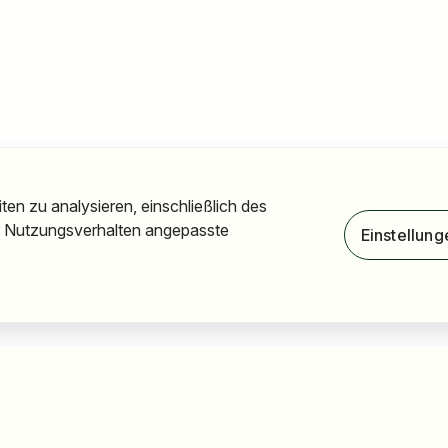
en zu analysieren, einschließlich des
hr Nutzungsverhalten angepasste
Einstellung