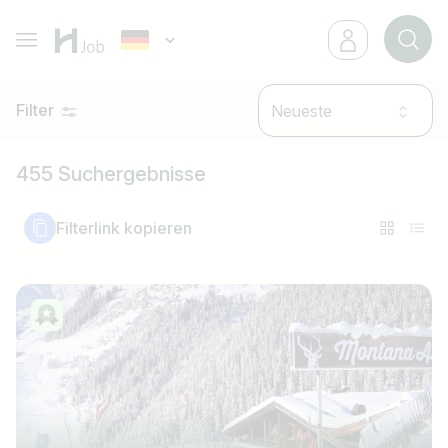
Filter
Neueste
455 Suchergebnisse
Filterlink kopieren