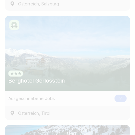
,
Österreich
Salzburg
Berghotel Gerlosstein
Ausgeschriebene Jobs
2
,
Österreich
Tirol