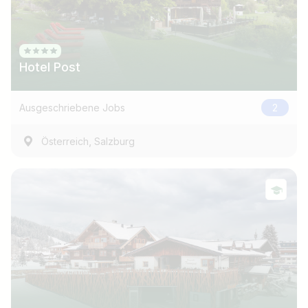
Hotel Post
Ausgeschriebene Jobs
2
,
Österreich
Salzburg