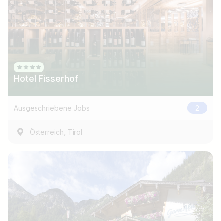
Hotel Fisserhof
Ausgeschriebene Jobs
2
,
Österreich
Tirol