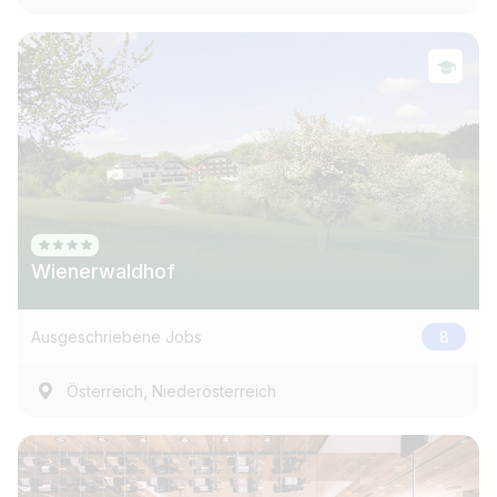
Wienerwaldhof
Ausgeschriebene Jobs
8
,
Österreich
Niederösterreich