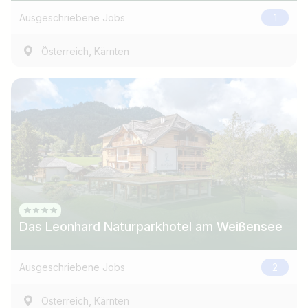
Ausgeschriebene Jobs
1
,
Österreich
Kärnten
Das Leonhard Naturparkhotel am Weißensee
Ausgeschriebene Jobs
2
,
Österreich
Kärnten