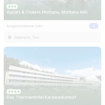
Appart & Chalets Montana, Montana Alm
Ausgeschriebene Jobs
4
,
Österreich
Tirol
Das Thermenhotel Karawankenhof