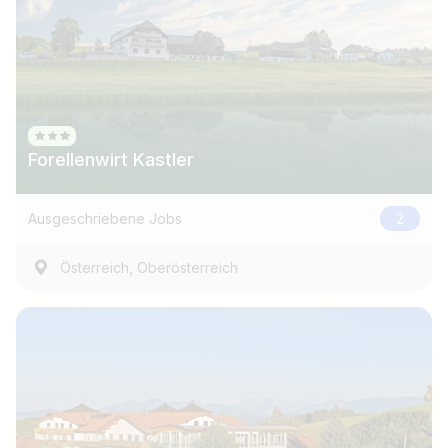
Forellenwirt Kastler
Ausgeschriebene Jobs
2
,
Österreich
Oberösterreich