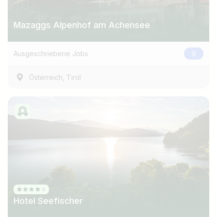
Mazaggs Alpenhof am Achensee
Ausgeschriebene Jobs
9
,
Österreich
Tirol
Hotel Seefischer