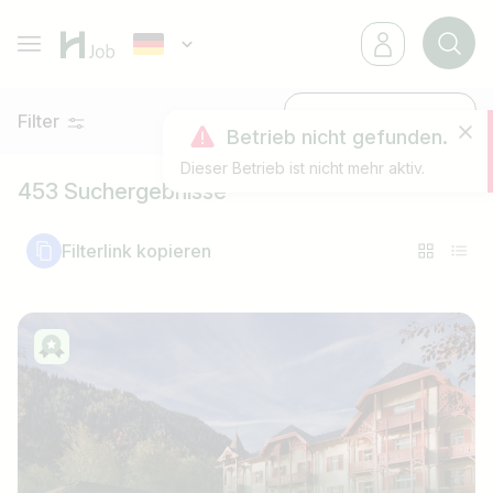
Filter
Neueste
Betrieb nicht gefunden.
Dieser Betrieb ist nicht mehr aktiv.
453 Suchergebnisse
Filterlink kopieren