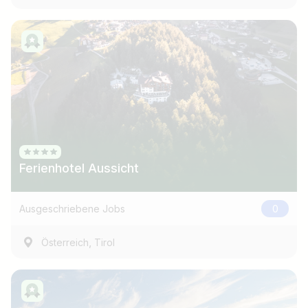
Ferienhotel Aussicht
Ausgeschriebene Jobs
0
,
Österreich
Tirol