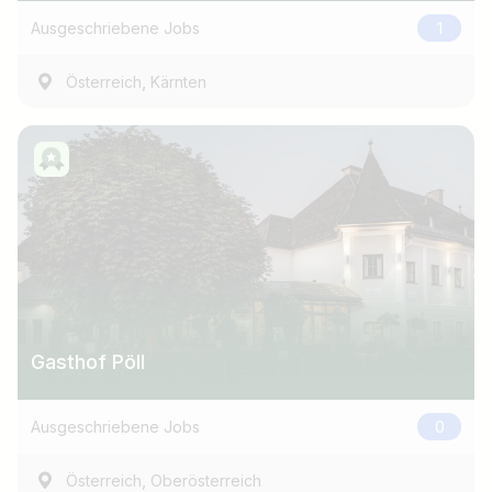
Ausgeschriebene Jobs
1
,
Österreich
Kärnten
Gasthof Pöll
Ausgeschriebene Jobs
0
,
Österreich
Oberösterreich