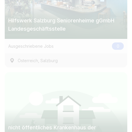
Hilfswerk Salzburg Seniorenheime gGmbH
Landesgeschäftsstelle
Ausgeschriebene Jobs
0
,
Österreich
Salzburg
nicht öffentliches Krankenhaus der