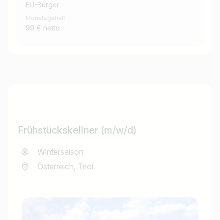
EU-Bürger
Monatsgehalt
99 € netto
Frühstückskellner (m/w/d)
Wintersaison
Österreich, Tirol