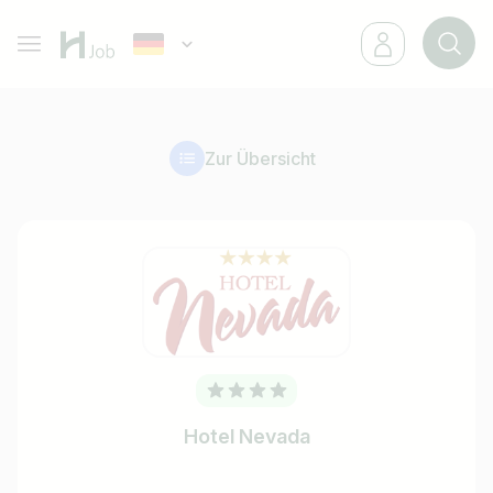
Zur Übersicht
Hotel Nevada