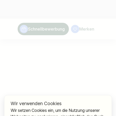
Schnellbewerbung
Merken
Wir verwenden Cookies
Wir setzen Cookies ein, um die Nutzung unserer