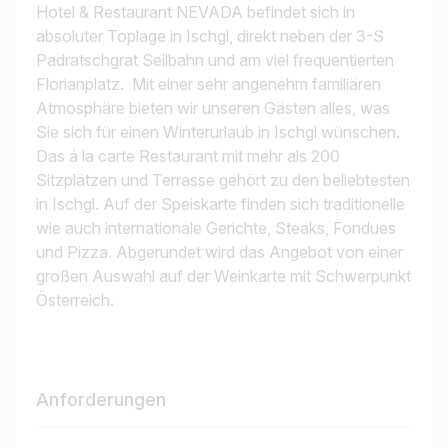
Hotel & Restaurant NEVADA befindet sich in
absoluter Toplage in Ischgl, direkt neben der 3-S
Padratschgrat Seilbahn und am viel frequentierten
Florianplatz. Mit einer sehr angenehm familiären
Atmosphäre bieten wir unseren Gästen alles, was
Sie sich für einen Winterurlaub in Ischgl wünschen.
Das á la carte Restaurant mit mehr als 200
Sitzplätzen und Terrasse gehört zu den beliebtesten
in Ischgl. Auf der Speiskarte finden sich traditionelle
wie auch internationale Gerichte, Steaks, Fondues
und Pizza. Abgerundet wird das Angebot von einer
großen Auswahl auf der Weinkarte mit Schwerpunkt
Österreich.
Anforderungen