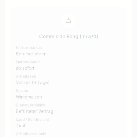
Commis de Rang (m/w/d)
Karrierestatus
Berufserfahren
Eintrittsdatum
ab sofort
Arbeitszeit
Vollzeit (6 Tage)
Saison
Wintersaison
Dienstverhältnis
Befristeter Vertrag
Land / Bundesland
Tirol
Arbeitserlaubnis