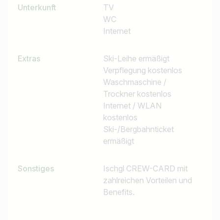
Unterkunft
TV
WC
Internet
Extras
Ski-Leihe ermäßigt
Verpflegung kostenlos
Waschmaschine /
Trockner kostenlos
Internet / WLAN
kostenlos
Ski-/Bergbahnticket
ermäßigt
Sonstiges
Ischgl CREW-CARD mit
zahlreichen Vorteilen und
Benefits.