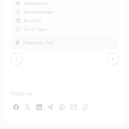
Wintersaison
Berufsanfänger
ab sofort
vor 4 Tagen
,
Österreich
Tirol
TEILEN VIA