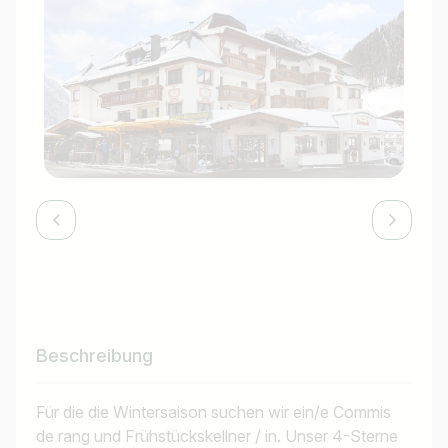
Beschreibung
Für die die Wintersaison suchen wir ein/e Commis
de rang und Frühstückskellner / in. Unser 4-Sterne