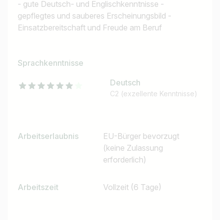
- gute Deutsch- und Englischkenntnisse -
gepflegtes und sauberes Erscheinungsbild -
Einsatzbereitschaft und Freude am Beruf
Sprachkenntnisse
Deutsch
C2 (exzellente Kenntnisse)
Arbeitserlaubnis
EU-Bürger bevorzugt
(keine Zulassung
erforderlich)
Arbeitszeit
Vollzeit (6 Tage)