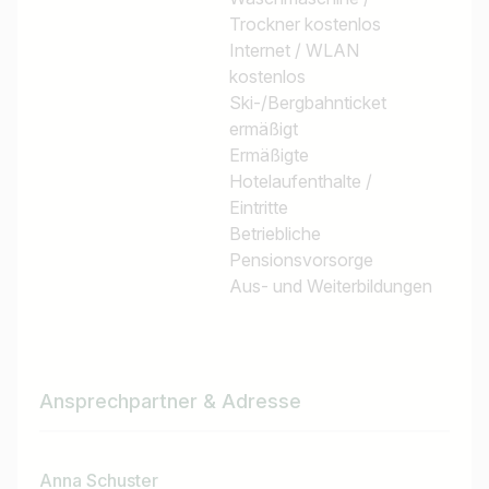
Trockner kostenlos
Internet / WLAN
kostenlos
Ski-/Bergbahnticket
ermäßigt
Ermäßigte
Hotelaufenthalte /
Eintritte
Betriebliche
Pensionsvorsorge
Aus- und Weiterbildungen
Ansprechpartner & Adresse
Anna Schuster