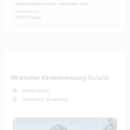
Arbeitserlaubnis muss vorhanden sein
Monatsgehalt
2.000 € netto
Mitarbeiter Kinderbetreuung (m/w/d)
Wintersaison
Österreich, Vorarlberg