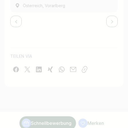
,
Österreich
Vorarlberg
TEILEN VIA
Schnellbewerbung
Merken