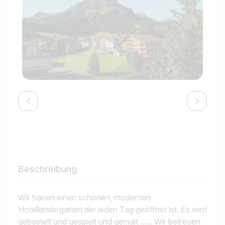
Beschreibung
Wir haben einen schönen, modernen
Hotelkindergarten der jeden Tag geöffnet ist. Es wird
gebastelt und gespielt und gemalt ...... Wir betreuen