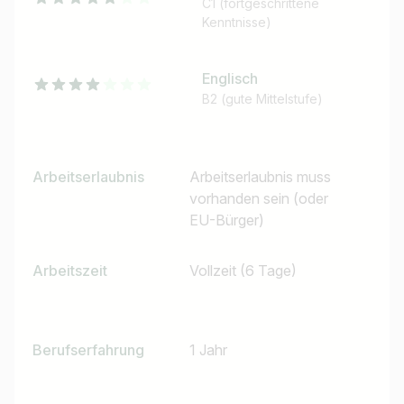
C1 (fortgeschrittene
Kenntnisse)
Englisch
B2 (gute Mittelstufe)
Arbeitserlaubnis
Arbeitserlaubnis muss
vorhanden sein (oder
EU-Bürger)
Arbeitszeit
Vollzeit (6 Tage)
Berufserfahrung
1 Jahr