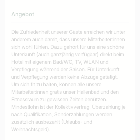
Angebot
Die Zufriedenheit unserer Gäste erreichen wir unter
anderem auch damit, dass unsere Mitarbeiter:innen
sich wohl fühlen. Dazu gehört für uns eine schöne
Unterkunft (auch ganzjährig verfügbar) direkt beim
Hotel mit eigenem Bad/WC, TV, WLAN und
Verpflegung während der Saison. Für Unterkunft
und Verpflegung werden keine Abzüge getätigt.
Um sich fit zu halten, können alle unsere
Mitarbeiter:innen gratis unser Hallenbad und den
Fitnessraum zu gewissen Zeiten benützen.
Mindestlohn ist der Kollektivvertrag, Überzahlung je
nach Qualifikation, Sonderzahlungen werden
zusätzlich ausbezahlt (Urlaubs- und
Weihnachtsgeld).