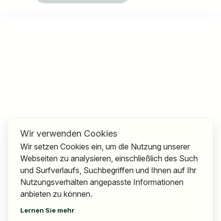
Wir verwenden Cookies
Wir setzen Cookies ein, um die Nutzung unserer
Webseiten zu analysieren, einschließlich des Such
und Surfverlaufs, Suchbegriffen und Ihnen auf Ihr
Nutzungsverhalten angepasste Informationen
anbieten zu können.
Lernen Sie mehr