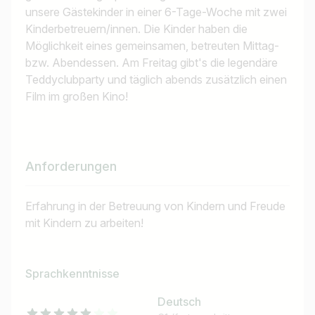
unsere Gästekinder in einer 6-Tage-Woche mit zwei
Kinderbetreuern/innen. Die Kinder haben die
Möglichkeit eines gemeinsamen, betreuten Mittag-
bzw. Abendessen. Am Freitag gibt's die legendäre
Teddyclubparty und täglich abends zusätzlich einen
Film im großen Kino!
Anforderungen
Erfahrung in der Betreuung von Kindern und Freude
mit Kindern zu arbeiten!
Sprachkenntnisse
Deutsch