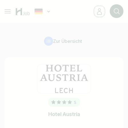
Zur Übersicht
Hotel Austria