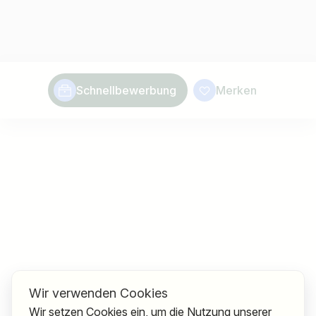
Schnellbewerbung
Merken
Wir verwenden Cookies
Wir setzen Cookies ein, um die Nutzung unserer