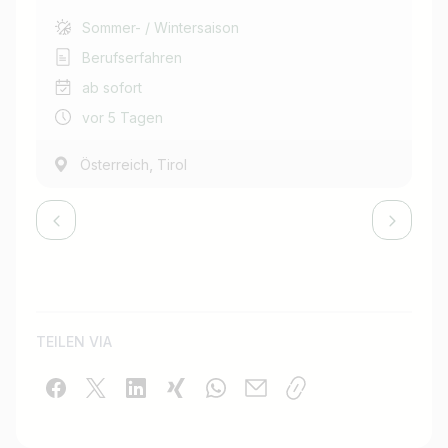
Sommer- / Wintersaison
Berufserfahren
ab sofort
vor 5 Tagen
,
Österreich
Tirol
TEILEN VIA