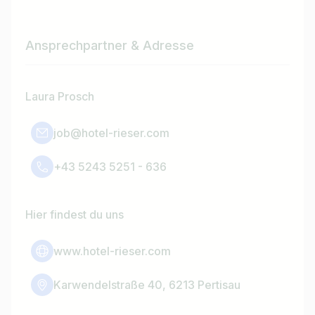
Ansprechpartner & Adresse
Laura Prosch
job@hotel-rieser.com
+43 5243 5251 - 636
Hier findest du uns
www.hotel-rieser.com
Karwendelstraße 40, 6213 Pertisau