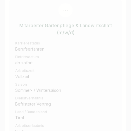
Mitarbeiter Gartenpflege & Landwirtschaft
(m/w/d)
Karrierestatus
Berufserfahren
Eintrittsdatum
ab sofort
Arbeitszeit
Vollzeit
Saison
Sommer- / Wintersaison
Dienstverhältnis
Befristeter Vertrag
Land / Bundesland
Tirol
Arbeitserlaubnis