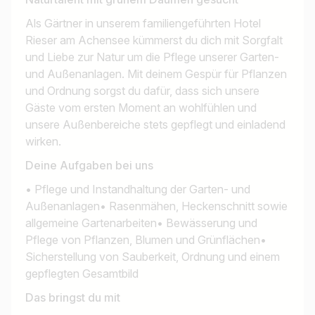
Als Gärtner in unserem familiengeführten Hotel
Rieser am Achensee kümmerst du dich mit Sorgfalt
und Liebe zur Natur um die Pflege unserer Garten-
und Außenanlagen. Mit deinem Gespür für Pflanzen
und Ordnung sorgst du dafür, dass sich unsere
Gäste vom ersten Moment an wohlfühlen und
unsere Außenbereiche stets gepflegt und einladend
wirken.
Deine Aufgaben bei uns
• Pflege und Instandhaltung der Garten- und
Außenanlagen• Rasenmähen, Heckenschnitt sowie
allgemeine Gartenarbeiten• Bewässerung und
Pflege von Pflanzen, Blumen und Grünflächen•
Sicherstellung von Sauberkeit, Ordnung und einem
gepflegten Gesamtbild
Das bringst du mit