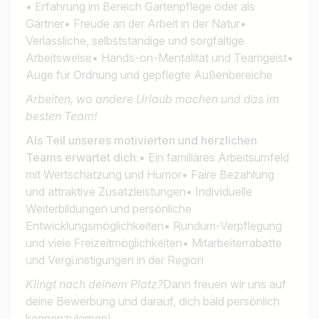
• Erfahrung im Bereich Gartenpflege oder als
Gärtner• Freude an der Arbeit in der Natur•
Verlässliche, selbstständige und sorgfältige
Arbeitsweise• Hands-on-Mentalität und Teamgeist•
Auge für Ordnung und gepflegte Außenbereiche
Arbeiten, wo andere Urlaub machen und das im
besten Team!
Als Teil unseres motivierten und herzlichen
Teams erwartet dich:
• Ein familiäres Arbeitsumfeld
mit Wertschätzung und Humor• Faire Bezahlung
und attraktive Zusatzleistungen• Individuelle
Weiterbildungen und persönliche
Entwicklungsmöglichkeiten• Rundum-Verpflegung
und viele Freizeitmöglichkeiten• Mitarbeiterrabatte
und Vergünstigungen in der Region
Klingt nach deinem Platz?
Dann freuen wir uns auf
deine Bewerbung und darauf, dich bald persönlich
kennenzulernen!