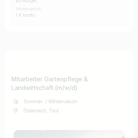
EU-Bürger
Monatsgehalt
1 € brutto
Mitarbeiter Gartenpflege &
Landwirtschaft (m/w/d)
Sommer- / Wintersaison
Österreich, Tirol