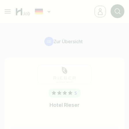
Zur Übersicht
Hotel Rieser