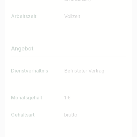
Arbeitszeit
Vollzeit
Angebot
Dienstverhältnis
Befristeter Vertrag
Monatsgehalt
1 €
Gehaltsart
brutto