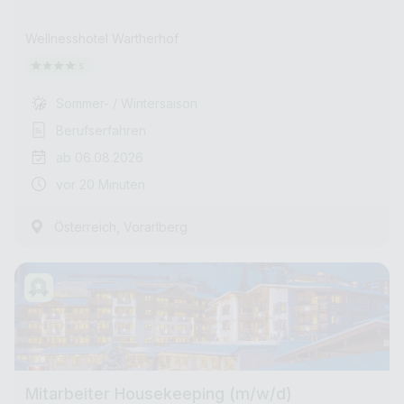
Wellnesshotel Wartherhof
Sommer- / Wintersaison
Berufserfahren
ab 06.08.2026
vor 20 Minuten
,
Österreich
Vorarlberg
Mitarbeiter Housekeeping (m/w/d)