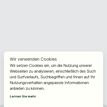
Wir verwenden Cookies
Wir setzen Cookies ein, um die Nutzung unserer
Webseiten zu analysieren, einschließlich des Such
und Surfverlaufs, Suchbegriffen und Ihnen auf Ihr
Nutzungsverhalten angepasste Informationen
anbieten zu können.
Lernen Sie mehr