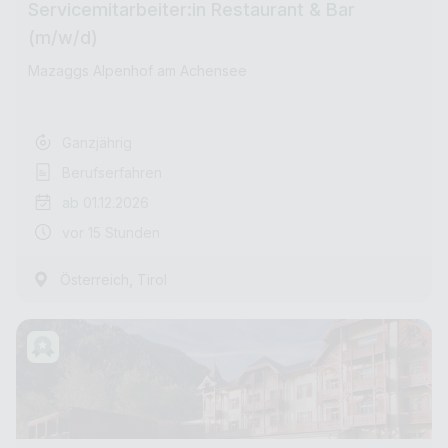
Servicemitarbeiter:in Restaurant & Bar
(m/w/d)
Mazaggs Alpenhof am Achensee
Ganzjährig
Berufserfahren
ab 01.12.2026
vor 15 Stunden
,
Österreich
Tirol