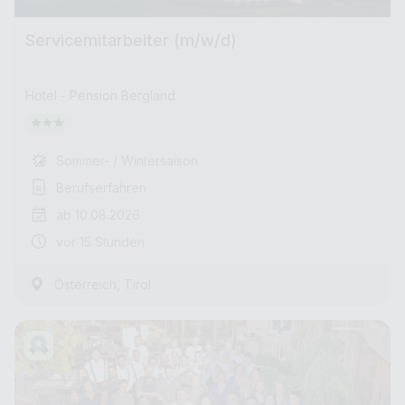
Servicemitarbeiter (m/w/d)
Hotel - Pension Bergland
Sommer- / Wintersaison
Berufserfahren
ab 10.08.2026
vor 15 Stunden
,
Österreich
Tirol