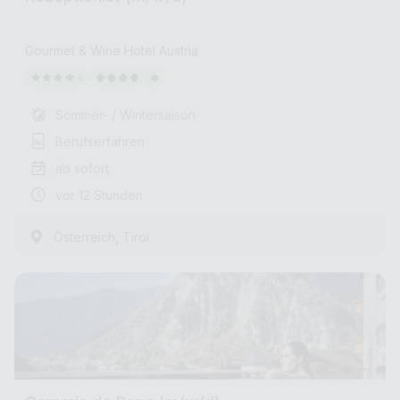
Gourmet & Wine Hotel Austria
Sommer- / Wintersaison
Berufserfahren
ab sofort
vor 12 Stunden
,
Österreich
Tirol