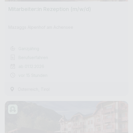
Mitarbeiter:in Rezeption (m/w/d)
Mazaggs Alpenhof am Achensee
Ganzjährig
Berufserfahren
ab 01.12.2026
vor 15 Stunden
,
Österreich
Tirol