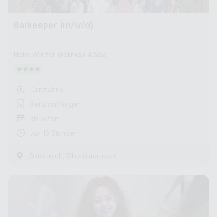
Barkeeper (m/w/d)
Hotel Winzer Wellness & Spa
Ganzjährig
Berufsanfänger
ab sofort
vor 16 Stunden
,
Österreich
Oberösterreich