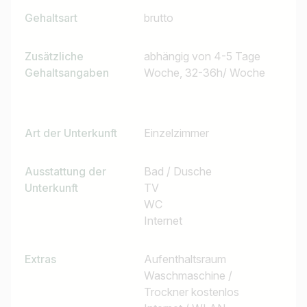
Gehaltsart
brutto
Zusätzliche
abhängig von 4-5 Tage
Gehaltsangaben
Woche, 32-36h/ Woche
Art der Unterkunft
Einzelzimmer
Ausstattung der
Bad / Dusche
Unterkunft
TV
WC
Internet
Extras
Aufenthaltsraum
Waschmaschine /
Trockner kostenlos