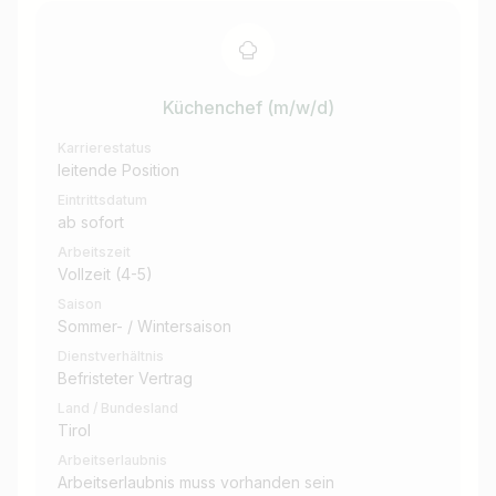
Küchenchef (m/w/d)
Karrierestatus
leitende Position
Eintrittsdatum
ab sofort
Arbeitszeit
Vollzeit (4-5)
Saison
Sommer- / Wintersaison
Dienstverhältnis
Befristeter Vertrag
Land / Bundesland
Tirol
Arbeitserlaubnis
Arbeitserlaubnis muss vorhanden sein