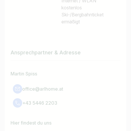
Internet / WLAN
kostenlos
Ski-/Bergbahnticket
ermäßigt
Ansprechpartner & Adresse
Martin Spiss
office@arlhome.at
+43 5446 2203
Hier findest du uns