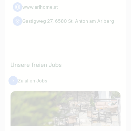
www.arlhome.at
Gastigweg 27, 6580 St. Anton am Arlberg
Unsere freien Jobs
Zu allen Jobs