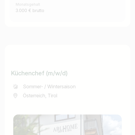
Monatsgehalt
3.000 € brutto
Küchenchef (m/w/d)
Sommer- / Wintersaison
Österreich, Tirol