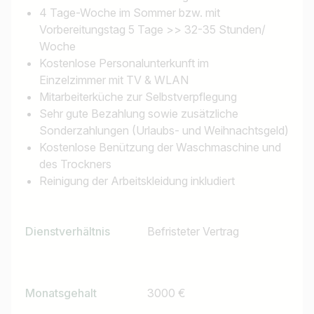
4 Tage-Woche im Sommer bzw. mit
Vorbereitungstag 5 Tage >> 32-35 Stunden/
Woche
Kostenlose Personalunterkunft im
Einzelzimmer mit TV & WLAN
Mitarbeiterküche zur Selbstverpflegung
Sehr gute Bezahlung sowie zusätzliche
Sonderzahlungen (Urlaubs- und Weihnachtsgeld)
Kostenlose Benützung der Waschmaschine und
des Trockners
Reinigung der Arbeitskleidung inkludiert
Dienstverhältnis
Befristeter Vertrag
Monatsgehalt
3000 €