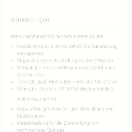
Anforderungen
Wir wünschen uns für unsere Lorenz Küche
Kreativität und Leidenschaft für die Zubereitung
von Speisen
Abgeschlossene Ausbildung als Koch/Köchin
Mehrjährige Berufserfahrung in der gehobenen
Gastronomie
Teamfähigkeit, Motivation und Liebe fürs Detail
Sehr gute Deutsch- ODER Englischkenntnisse
weiter dazu gehört:
Selbstständiges Arbeiten und Abwicklung von
Bestellungen
Verantwortung für die Zubereitung von
hochwertigen Speisen