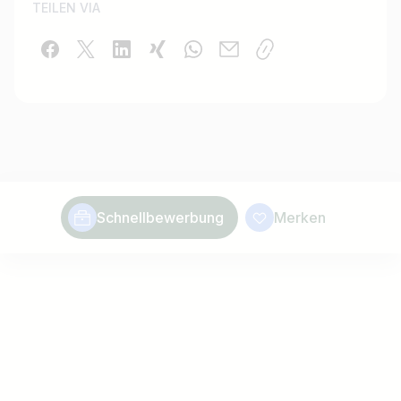
TEILEN VIA
Schnellbewerbung
Merken