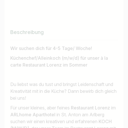
Beschreibung
Wir suchen dich für 4-5 Tage/ Woche!
Küchenchef/Alleinkoch (m/w/d) für unser à la
carte Restaurant Lorenz im Sommer
Du liebst was du tust und bringst Leidenschaft und
Kreativität mit in die Küche? Dann bewirb dich gleich
bei uns!
Für unser kleines, aber feines
Restaurant Lorenz
im
ARLhome Aparthotel
in St. Anton am Arlberg
suchen wir einen kreativen und erfahrenen
KOCH