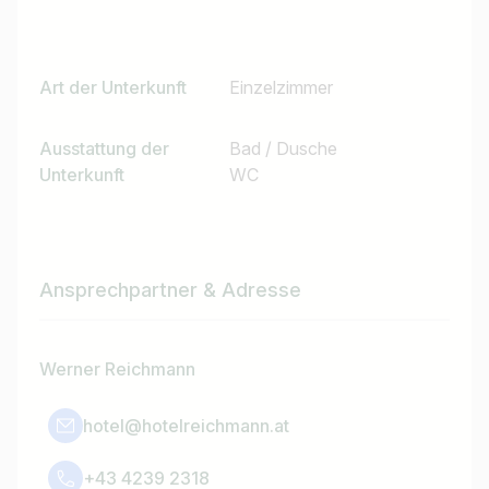
Art der Unterkunft
Einzelzimmer
Ausstattung der
Bad / Dusche
Unterkunft
WC
Ansprechpartner & Adresse
Werner Reichmann
hotel@hotelreichmann.at
+43 4239 2318