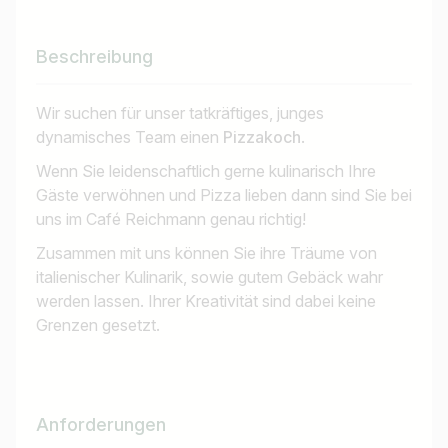
Beschreibung
Wir suchen für unser tatkräftiges, junges
dynamisches Team einen
Pizzakoch
.
Wenn Sie leidenschaftlich gerne kulinarisch Ihre
Gäste verwöhnen und Pizza lieben dann sind Sie bei
uns im Café Reichmann genau richtig!
Zusammen mit uns können Sie ihre Träume von
italienischer Kulinarik, sowie gutem Gebäck wahr
werden lassen. Ihrer Kreativität sind dabei keine
Grenzen gesetzt.
Anforderungen