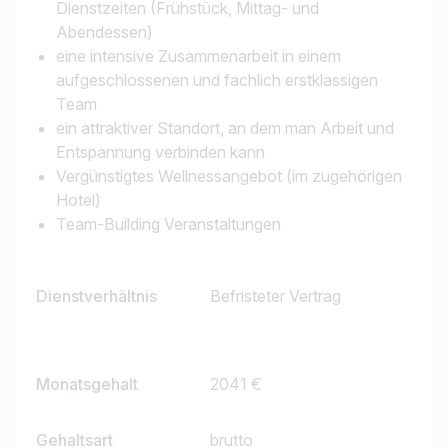
Dienstzeiten (Frühstück, Mittag- und
Abendessen)
eine intensive Zusammenarbeit in einem
aufgeschlossenen und fachlich erstklassigen
Team
ein attraktiver Standort, an dem man Arbeit und
Entspannung verbinden kann
Vergünstigtes Wellnessangebot (im zugehörigen
Hotel)
Team-Building Veranstaltungen
Dienstverhältnis
Befristeter Vertrag
Monatsgehalt
2041 €
Gehaltsart
brutto