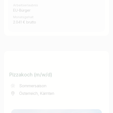
Arbeitserlaubnis
EU-Bürger
Monatsgehalt
2.041 € brutto
Pizzakoch (m/w/d)
Sommersaison
Österreich, Kärnten