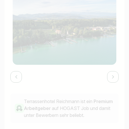
Terrassenhotel Reichmann ist ein
Premium
Arbeitgeber
auf HOGAST Job und damit
unter Bewerbern sehr beliebt.