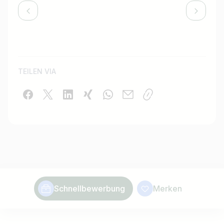
TEILEN VIA
Schnellbewerbung
Merken