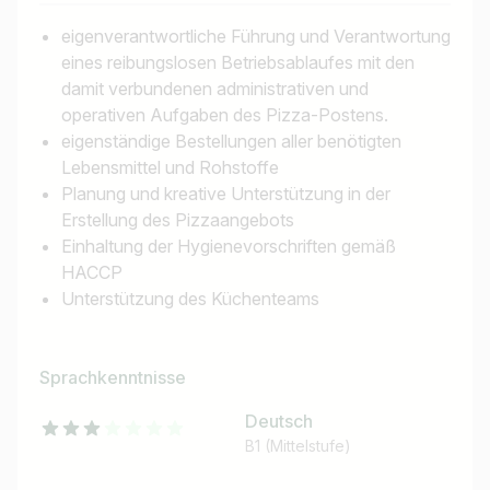
eigenverantwortliche Führung und Verantwortung
eines reibungslosen Betriebsablaufes mit den
damit verbundenen administrativen und
operativen Aufgaben des Pizza-Postens.
eigenständige Bestellungen aller benötigten
Lebensmittel und Rohstoffe
Planung und kreative Unterstützung in der
Erstellung des Pizzaangebots
Einhaltung der Hygienevorschriften gemäß
HACCP
Unterstützung des Küchenteams
Sprachkenntnisse
Deutsch
B1 (Mittelstufe)