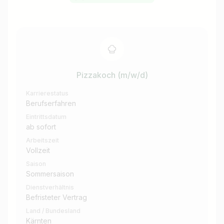
Pizzakoch (m/w/d)
Karrierestatus
Berufserfahren
Eintrittsdatum
ab sofort
Arbeitszeit
Vollzeit
Saison
Sommersaison
Dienstverhältnis
Befristeter Vertrag
Land / Bundesland
Kärnten