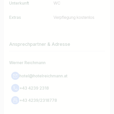
Unterkunft
WC
Extras
Verpflegung kostenlos
Ansprechpartner & Adresse
Werner Reichmann
hotel@hotelreichmann.at
+43 4239 2318
+43 4239/2318778