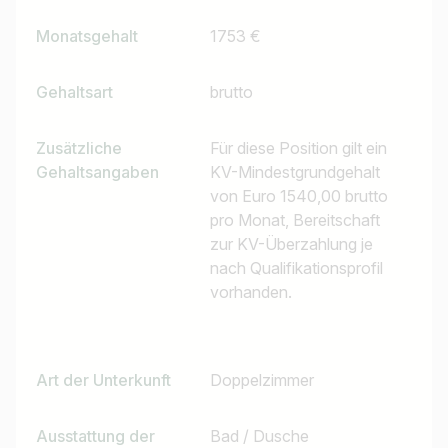
Monatsgehalt
1753 €
Gehaltsart
brutto
Zusätzliche
Für diese Position gilt ein
Gehaltsangaben
KV-Mindestgrundgehalt
von Euro 1540,00 brutto
pro Monat, Bereitschaft
zur KV-Überzahlung je
nach Qualifikationsprofil
vorhanden.
Art der Unterkunft
Doppelzimmer
Ausstattung der
Bad / Dusche