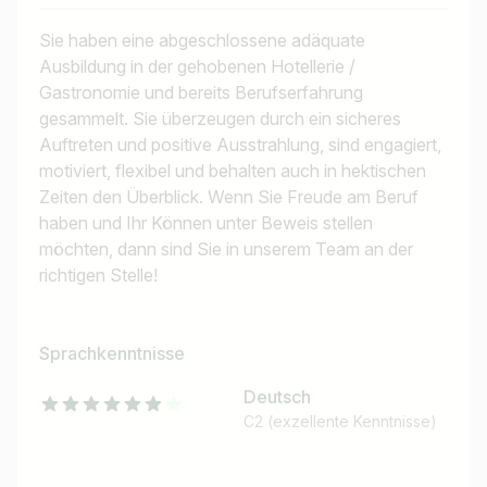
Sie haben eine abgeschlossene adäquate
Ausbildung in der gehobenen Hotellerie /
Gastronomie und bereits Berufserfahrung
gesammelt. Sie überzeugen durch ein sicheres
Auftreten und positive Ausstrahlung, sind engagiert,
motiviert, flexibel und behalten auch in hektischen
Zeiten den Überblick. Wenn Sie Freude am Beruf
haben und Ihr Können unter Beweis stellen
möchten, dann sind Sie in unserem Team an der
richtigen Stelle!
Sprachkenntnisse
Deutsch
C2 (exzellente Kenntnisse)