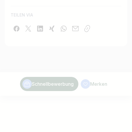
TEILEN VIA
Schnellbewerbung
Merken