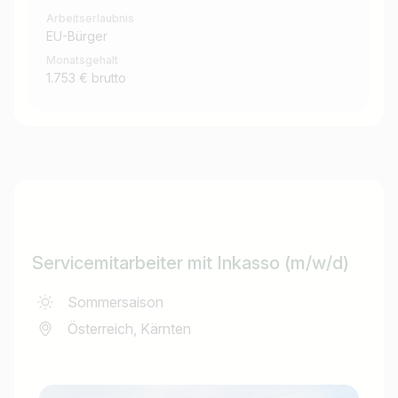
Arbeitserlaubnis
EU-Bürger
Monatsgehalt
1.753 € brutto
Servicemitarbeiter mit Inkasso (m/w/d)
Sommersaison
Österreich, Kärnten