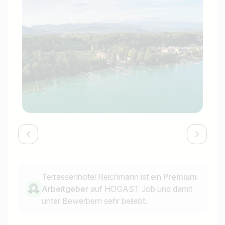
Terrassenhotel Reichmann ist ein
Premium
Arbeitgeber
auf HOGAST Job und damit
unter Bewerbern sehr beliebt.