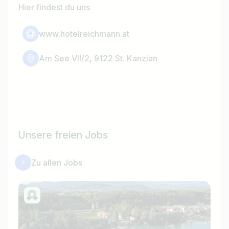
Hier findest du uns
www.hotelreichmann.at
Am See VII/2, 9122 St. Kanzian
Unsere freien Jobs
Zu allen Jobs