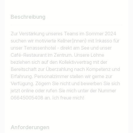
Beschreibung
Zur Verstärkung unseres Teams im Sommer 2024
suchen wir motivierte Kellner(innen) mit Inkasso für
unser Terrassenhotel - direkt am See und unser
Café-Restaurant im Zentrum. Unsere Löhne
beziehen sich auf den Kollektivvertrag mit der
Bereitschaft zur Überzahlung nach Kompetenz und
Erfahrung. Personalzimmer stellen wir gerne zur
Verfügung. Zögern Sie nicht und bewerben Sie sich
jetzt online oder rufen Sie mich unter der Nummer
06645005408 an. Ich freue mich!
Anforderungen