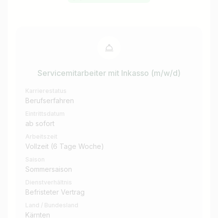
Servicemitarbeiter mit Inkasso (m/w/d)
Karrierestatus
Berufserfahren
Eintrittsdatum
ab sofort
Arbeitszeit
Vollzeit (6 Tage Woche)
Saison
Sommersaison
Dienstverhältnis
Befristeter Vertrag
Land / Bundesland
Kärnten