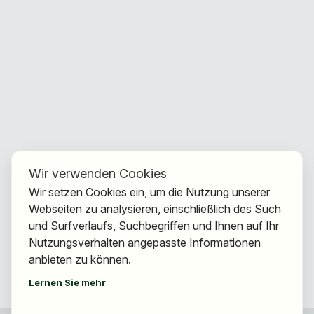
Wir verwenden Cookies
Wir setzen Cookies ein, um die Nutzung unserer
Webseiten zu analysieren, einschließlich des Such
und Surfverlaufs, Suchbegriffen und Ihnen auf Ihr
Nutzungsverhalten angepasste Informationen
anbieten zu können.
Lernen Sie mehr