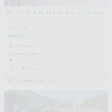
Chef de Partie Pasta (nur a la carte) (m/w/d)
Hotel Enzian
Wintersaison
Berufserfahren
ab 23.11.2026
vor 4 Stunden
,
Österreich
Salzburg