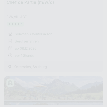
Chef de Partie (m/w/d)
EVA,VILLAGE
Sommer- / Wintersaison
Berufserfahren
ab 08.12.2026
vor 1 Stunde
,
Österreich
Salzburg