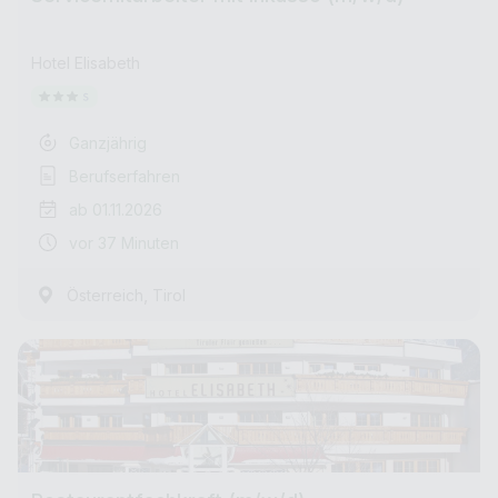
Hotel Elisabeth
Ganzjährig
Berufserfahren
ab 01.11.2026
vor 37 Minuten
,
Österreich
Tirol