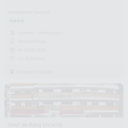
Familienhotel Seerose
Sommer- / Wintersaison
Berufsanfänger
ab 06.08.2026
vor 32 Minuten
,
Österreich
Kärnten
Chef de Rang (m/w/d)