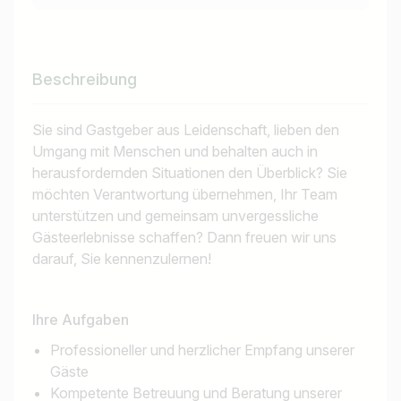
Beschreibung
Sie sind Gastgeber aus Leidenschaft, lieben den
Umgang mit Menschen und behalten auch in
herausfordernden Situationen den Überblick? Sie
möchten Verantwortung übernehmen, Ihr Team
unterstützen und gemeinsam unvergessliche
Gästeerlebnisse schaffen? Dann freuen wir uns
darauf, Sie kennenzulernen!
Ihre Aufgaben
Professioneller und herzlicher Empfang unserer
Gäste
Kompetente Betreuung und Beratung unserer