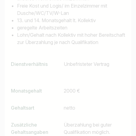
Freie Kost und Logis/ im Einzelzimmer mit
Dusche/WC/TV/W-Lan
13. und 14. Monatsgehalt lt. Kollektiv
geregelte Arbeitszeiten
Lohn/Gehalt nach Kollektiv mit hoher Bereitschaft
zur Überzahlung je nach Qualifikation
Dienstverhältnis
Unbefristeter Vertrag
Monatsgehalt
2000 €
Gehaltsart
netto
Zusätzliche
Überzahlung bei guter
Gehaltsangaben
Qualifikation möglich.