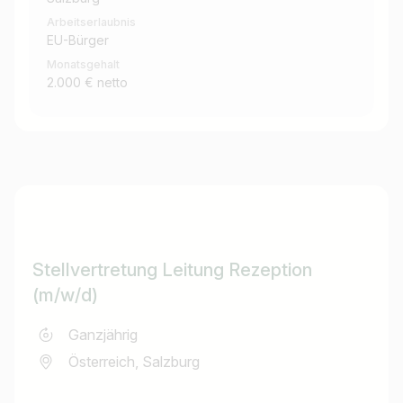
Arbeitserlaubnis
EU-Bürger
Monatsgehalt
2.000 € netto
Stellvertretung Leitung Rezeption
(m/w/d)
Ganzjährig
Österreich, Salzburg