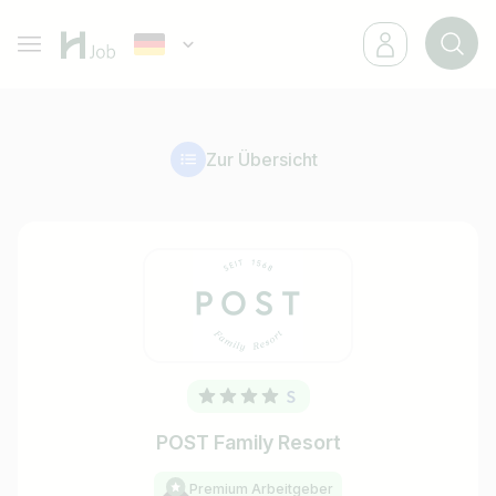
Zur Übersicht
POST Family Resort
Premium Arbeitgeber