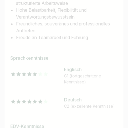
strukturierte Arbeitsweise
Hohe Belastbarkeit, Flexibilität und
Verantwortungsbewusstsein
Freundliches, souveränes und professionelles
Auftreten
Freude an Teamarbeit und Führung
Sprachkenntnisse
Englisch
C1 (fortgeschrittene
Kenntnisse)
Deutsch
C2 (exzellente Kenntnisse)
EDV-Kenntnisse