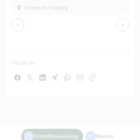
,
Österreich
Salzburg
TEILEN VIA
Schnellbewerbung
Merken