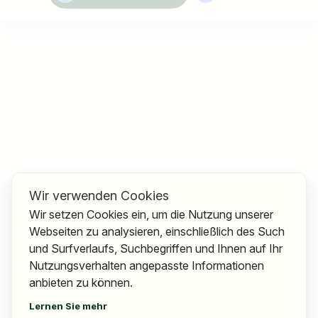
Wir verwenden Cookies
Wir setzen Cookies ein, um die Nutzung unserer
Webseiten zu analysieren, einschließlich des Such
und Surfverlaufs, Suchbegriffen und Ihnen auf Ihr
Nutzungsverhalten angepasste Informationen
anbieten zu können.
Lernen Sie mehr