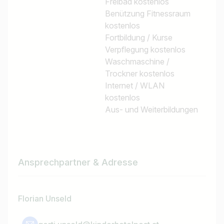
Freibad kostenlos
Benützung Fitnessraum
kostenlos
Fortbildung / Kurse
Verpflegung kostenlos
Waschmaschine /
Trockner kostenlos
Internet / WLAN
kostenlos
Aus- und Weiterbildungen
Ansprechpartner & Adresse
Florian Unseld