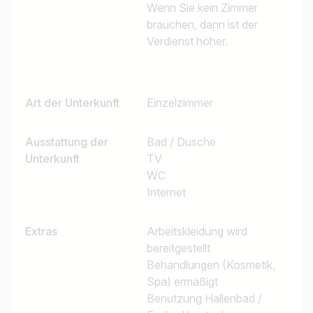
Wenn Sie kein Zimmer
brauchen, dann ist der
Verdienst höher.
Art der Unterkunft
Einzelzimmer
Ausstattung der
Bad / Dusche
Unterkunft
TV
WC
Internet
Extras
Arbeitskleidung wird
bereitgestellt
Behandlungen (Kosmetik,
Spa) ermäßigt
Benutzung Hallenbad /