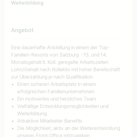
Weiterbildung
Jobs finden
Angebot
Eine dauerhafte Anstellung in einem der Top-
Familien-Resorts von Salzburg -13. und 14.
Monatsgehalt lt. Koll. geregelte Arbeitszeiten
Lohn/Gehalt nach Kollektiv mit hoher Bereitschaft
zur Überzahlung je nach Qualifikation
Einen sicheren Arbeitsplatz in einem
erfolgreichen Familienunternehmen
Ein motiviertes und herzliches Team
Vielfältige Entwicklungsmöglichkeiten und
Weiterbildung
Attraktive Mitarbeiter Benefits
Die Möglichkeit, aktiv an der Weiterentwicklung
unseres Front Office mitzuwirken