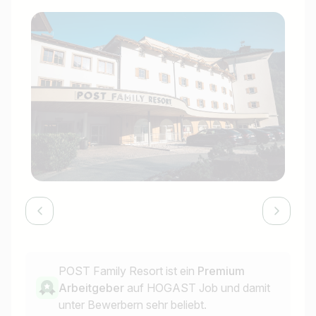
POST Family Resort ist ein
Premium
Arbeitgeber
auf HOGAST Job und damit
unter Bewerbern sehr beliebt.