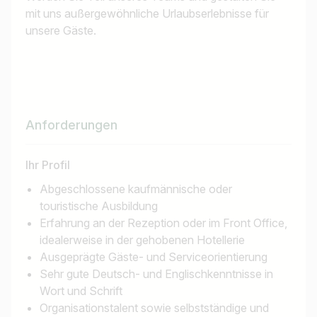
mit uns außergewöhnliche Urlaubserlebnisse für
unsere Gäste.
Anforderungen
Ihr Profil
Abgeschlossene kaufmännische oder
touristische Ausbildung
Erfahrung an der Rezeption oder im Front Office,
idealerweise in der gehobenen Hotellerie
Ausgeprägte Gäste- und Serviceorientierung
Sehr gute Deutsch- und Englischkenntnisse in
Wort und Schrift
Organisationstalent sowie selbstständige und