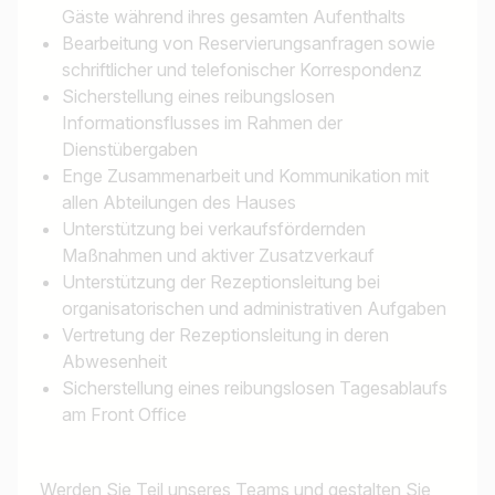
Gäste während ihres gesamten Aufenthalts
Bearbeitung von Reservierungsanfragen sowie
schriftlicher und telefonischer Korrespondenz
Sicherstellung eines reibungslosen
Informationsflusses im Rahmen der
Dienstübergaben
Enge Zusammenarbeit und Kommunikation mit
allen Abteilungen des Hauses
Unterstützung bei verkaufsfördernden
Maßnahmen und aktiver Zusatzverkauf
Unterstützung der Rezeptionsleitung bei
organisatorischen und administrativen Aufgaben
Vertretung der Rezeptionsleitung in deren
Abwesenheit
Sicherstellung eines reibungslosen Tagesablaufs
am Front Office
Werden Sie Teil unseres Teams und gestalten Sie