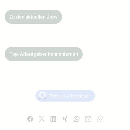
Zu den aktuellen Jobs
Top-Arbeitgeber kennenlernen
Premium Arbeitgeber