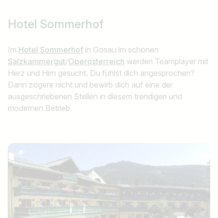
Hotel Sommerhof
Im
Hotel Sommerhof
in Gosau im schönen
Salzkammergut
/
Oberösterreich
werden Teamplayer mit
Herz und Hirn gesucht. Du fühlst dich angesprochen?
Dann zögere nicht und bewirb dich auf eine der
ausgeschriebenen Stellen in diesem trendigen und
modernen Betrieb.