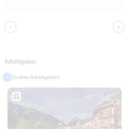
Arbeitgeber
Zu allen Arbeitgebern