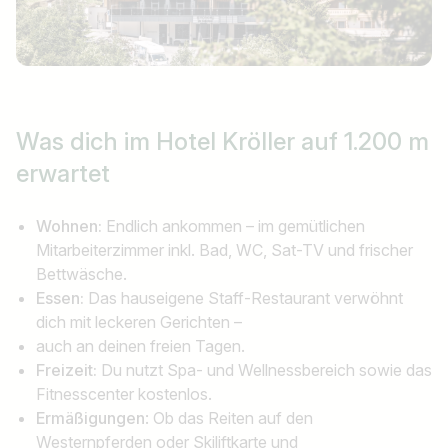
Was dich im Hotel Kröller auf 1.200 m
erwartet
Wohnen:
Endlich ankommen – im gemütlichen
Mitarbeiterzimmer inkl. Bad, WC, Sat-TV und frischer
Bettwäsche.
Essen:
Das hauseigene Staff-Restaurant verwöhnt
dich mit leckeren Gerichten –
auch an deinen freien Tagen.
Freizeit:
Du nutzt Spa- und Wellnessbereich sowie das
Fitnesscenter kostenlos.
Ermäßigungen
: Ob das Reiten auf den
Westernpferden oder Skiliftkarte und