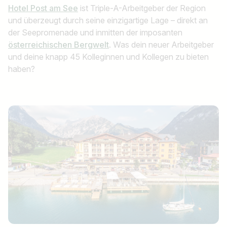
Hotel Post am See
ist Triple-A-Arbeitgeber der Region
und überzeugt durch seine einzigartige Lage – direkt an
der Seepromenade und inmitten der imposanten
österreichischen Bergwelt
. Was dein neuer Arbeitgeber
und deine knapp 45 Kolleginnen und Kollegen zu bieten
haben?