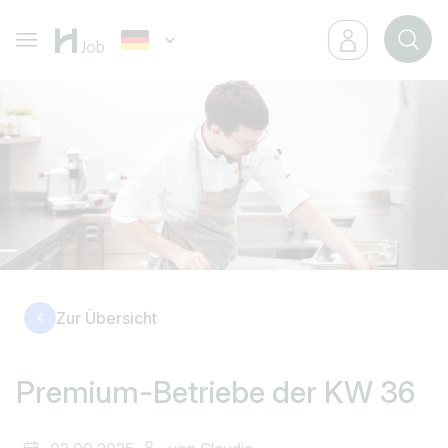
Zur Übersicht
Premium-Betriebe der KW 36