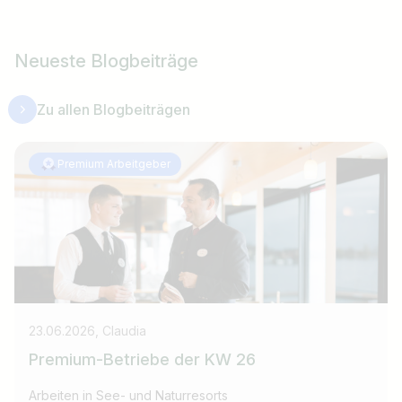
Neueste Blogbeiträge
Zu allen Blogbeiträgen
Premium Arbeitgeber
23.06.2026, Claudia
Premium-Betriebe der KW 26
Arbeiten in See- und Naturresorts