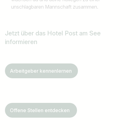
unschlagbaren Mannschaft zusammen.
Jetzt über das Hotel Post am See
informieren
Arbeitgeber kennenlernen
Offene Stellen entdecken