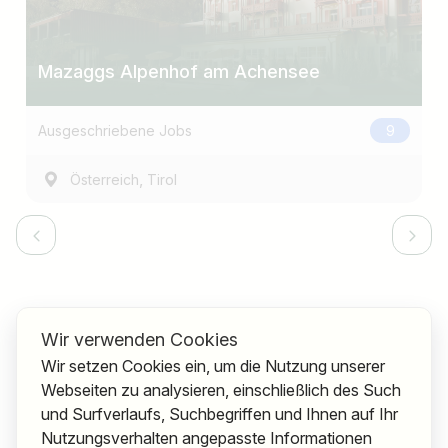
Mazaggs Alpenhof am Achensee
Ausgeschriebene Jobs
9
,
Österreich
Tirol
Wir verwenden Cookies
Wir setzen Cookies ein, um die Nutzung unserer
Webseiten zu analysieren, einschließlich des Such
und Surfverlaufs, Suchbegriffen und Ihnen auf Ihr
Nutzungsverhalten angepasste Informationen