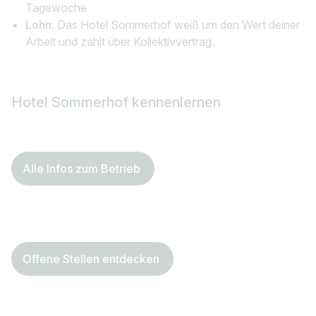
Tagewoche
Lohn:
Das Hotel Sommerhof weiß um den Wert deiner
Arbeit und zahlt über Kollektivvertrag.
Hotel Sommerhof kennenlernen
Alle Infos zum Betrieb
Offene Stellen entdecken