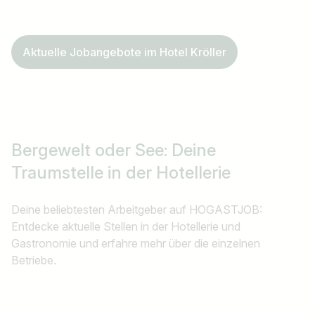
Aktuelle Jobangebote im Hotel Kröller
Bergewelt oder See:
Deine
Traumstelle in der Hotellerie
Deine beliebtesten Arbeitgeber auf HOGASTJOB:
Entdecke aktuelle Stellen in der Hotellerie und
Gastronomie und erfahre mehr über die einzelnen
Betriebe.