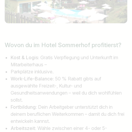
Wovon du im Hotel Sommerhof profitierst?
Kost & Logis:
Gratis Verpflegung und Unterkunft im
Mitarbeiterhaus –
Parkplätze inklusive.
Work-Life-Balance:
50 % Rabatt gibts auf
ausgewählte Freizeit-, Kultur- und
Gesundheitsanwendungen – weil du dich wohlfühlen
sollst.
Fortbildung:
Dein Arbeitgeber unterstützt dich in
deinem beruflichen Weiterkommen – damit du dich frei
entwickeln kannst.
Arbeitszeit:
Wähle zwischen einer 4- oder 5-