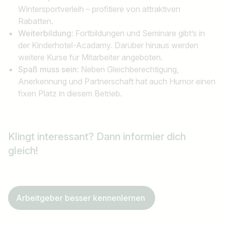
Wintersportverleih – profitiere von attraktiven
Rabatten.
Weiterbildung
: Fortbildungen und Seminare gibt’s in
der Kinderhotel-Acadamy. Darüber hinaus werden
weitere Kurse für Mitarbeiter angeboten.
Spaß muss sein
: Neben Gleichberechtigung,
Anerkennung und Partnerschaft hat auch Humor einen
fixen Platz in diesem Betrieb.
Klingt interessant?
Dann informier dich
gleich!
Arbeitgeber besser kennenlernen