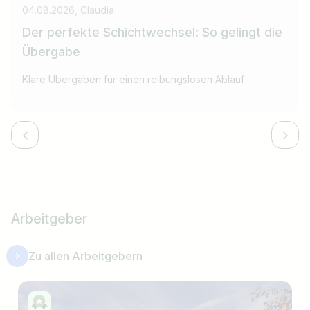
04.08.2026, Claudia
Der perfekte Schichtwechsel: So gelingt die
Übergabe
Klare Übergaben für einen reibungslosen Ablauf
Arbeitgeber
Zu allen Arbeitgebern