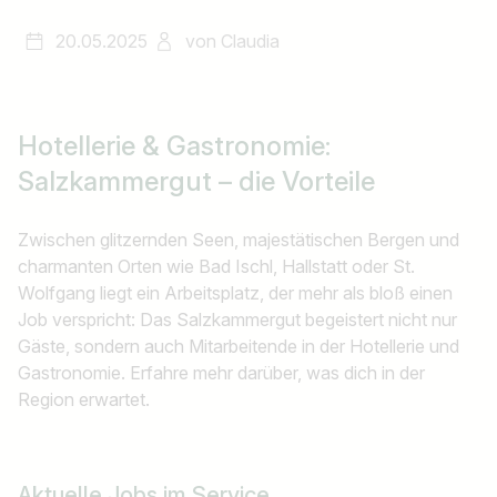
20.05.2025
von
Claudia
Hotellerie & Gastronomie:
Salzkammergut – die Vorteile
Zwischen glitzernden Seen, majestätischen Bergen und
charmanten Orten wie Bad Ischl, Hallstatt oder St.
Wolfgang liegt ein Arbeitsplatz, der mehr als bloß einen
Job verspricht: Das Salzkammergut begeistert nicht nur
Gäste, sondern auch Mitarbeitende in der Hotellerie und
Gastronomie. Erfahre mehr darüber, was dich in der
Region erwartet.
Aktuelle Jobs im Service