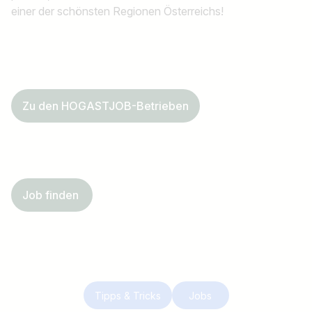
einer der schönsten Regionen Österreichs!
Zu den HOGASTJOB-Betrieben
Job finden
Tipps & Tricks
Jobs