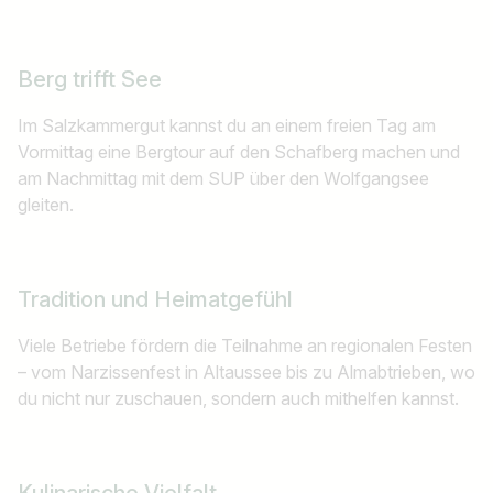
Berg trifft See
Im Salzkammergut kannst du an einem freien Tag am
Vormittag eine Bergtour auf den Schafberg machen und
am Nachmittag mit dem SUP über den Wolfgangsee
gleiten.
Tradition und Heimatgefühl
Viele Betriebe fördern die Teilnahme an regionalen Festen
– vom Narzissenfest in Altaussee bis zu Almabtrieben, wo
du nicht nur zuschauen, sondern auch mithelfen kannst.