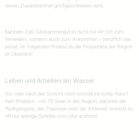
denen Zusammenhalt großgeschrieben wird.
Kurzum:
Das Salzkammergut ist nicht nur ein Ort zum
Verweilen, sondern auch zum Ankommen – beruflich wie
privat. Im Folgenden findest du die Pluspunkte der Region
im Überblick:
Leben und Arbeiten am Wasser
Vor oder nach der Schicht noch schnell ins kühle Nass?
Kein Problem – mit 76 Seen in der Region, darunter der
Wolfgangsee, der Traunsee oder der Attersee, wohnst du
oft nur wenige Schritte vom Ufer entfernt.