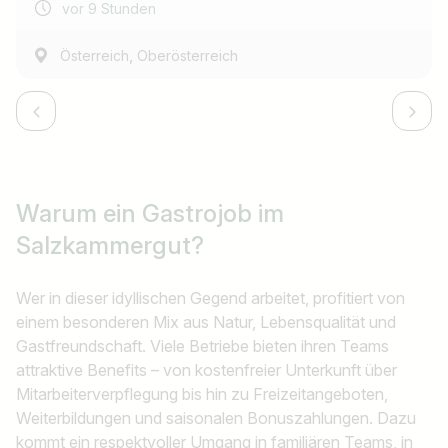
vor 9 Stunden
,
Österreich
Oberösterreich
Warum ein Gastrojob
im
Salzkammergut?
Wer in dieser idyllischen Gegend arbeitet, profitiert von
einem besonderen Mix aus Natur, Lebensqualität und
Gastfreundschaft. Viele Betriebe bieten ihren Teams
attraktive Benefits – von kostenfreier Unterkunft über
Mitarbeiterverpflegung bis hin zu Freizeitangeboten,
Weiterbildungen und saisonalen Bonuszahlungen. Dazu
kommt ein respektvoller Umgang in familiären Teams, in