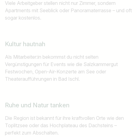
Viele Arbeitgeber stellen nicht nur Zimmer, sondern
Apartments mit Seeblick oder Panoramaterrasse – und oft
sogar kostenlos.
Kultur hautnah
Als Mitarbeiter:in bekommst du nicht selten
Vergünstigungen für Events wie die Salzkammergut
Festwochen, Open-Air-Konzerte am See oder
Theateraufführungen in Bad Ischl.
Ruhe und Natur tanken
Die Region ist bekannt für ihre kraftvollen Orte wie den
Toplitzsee oder das Hochplateau des Dachsteins –
perfekt zum Abschalten.