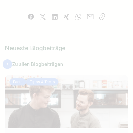
Neueste Blogbeiträge
Zu allen Blogbeiträgen
Facts
Tipps & Tricks