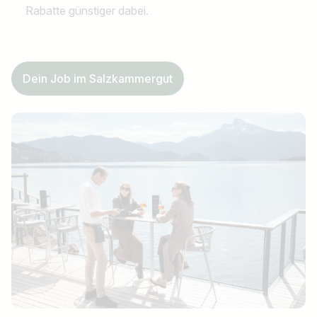
Rabatte günstiger dabei.
Dein Job im Salzkammergut