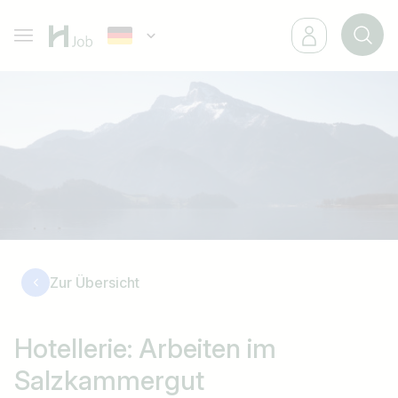
Zur Übersicht
Hotellerie: Arbeiten im
Salzkammergut