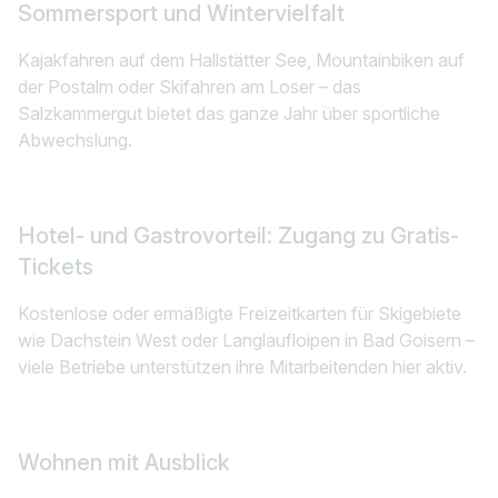
Sommersport und Wintervielfalt
Kajakfahren auf dem Hallstätter See, Mountainbiken auf
der Postalm oder Skifahren am Loser – das
Salzkammergut bietet das ganze Jahr über sportliche
Abwechslung.
Hotel- und Gastrovorteil: Zugang zu Gratis-
Tickets
Kostenlose oder ermäßigte Freizeitkarten für Skigebiete
wie Dachstein West oder Langlaufloipen in Bad Goisern –
viele Betriebe unterstützen ihre Mitarbeitenden hier aktiv.
Wohnen mit Ausblick