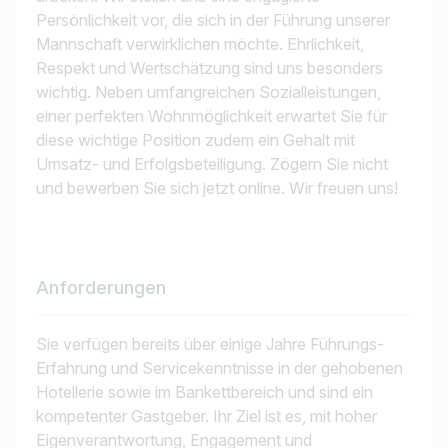
Persönlichkeit vor, die sich in der Führung unserer
Mannschaft verwirklichen möchte. Ehrlichkeit,
Respekt und Wertschätzung sind uns besonders
wichtig. Neben umfangreichen Sozialleistungen,
einer perfekten Wohnmöglichkeit erwartet Sie für
diese wichtige Position zudem ein Gehalt mit
Umsatz- und Erfolgsbeteiligung. Zögern Sie nicht
und bewerben Sie sich jetzt online. Wir freuen uns!
Anforderungen
Sie verfügen bereits über einige Jahre Führungs-
Erfahrung und Servicekenntnisse in der gehobenen
Hotellerie sowie im Bankettbereich und sind ein
kompetenter Gastgeber. Ihr Ziel ist es, mit hoher
Eigenverantwortung, Engagement und