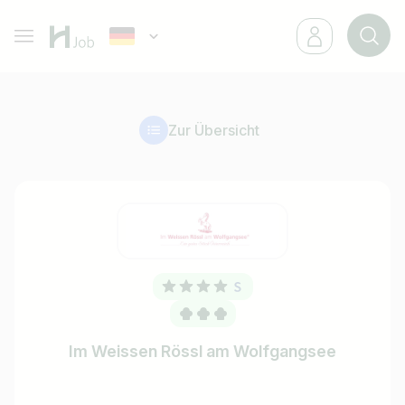
Zur Übersicht
Im Weissen Rössl am Wolfgangsee