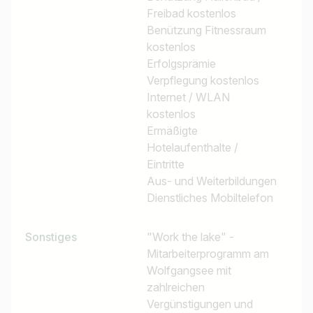
Freibad kostenlos
Benützung Fitnessraum
kostenlos
Erfolgsprämie
Verpflegung kostenlos
Internet / WLAN
kostenlos
Ermäßigte
Hotelaufenthalte /
Eintritte
Aus- und Weiterbildungen
Dienstliches Mobiltelefon
Sonstiges
"Work the lake" -
Mitarbeiterprogramm am
Wolfgangsee mit
zahlreichen
Vergünstigungen und