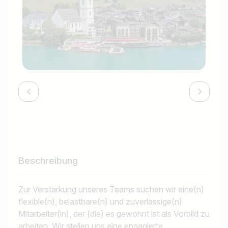
Beschreibung
Zur Verstärkung unseres Teams suchen wir eine(n)
flexible(n), belastbare(n) und zuverlässige(n)
Mitarbeiter(in), der (die) es gewohnt ist als Vorbild zu
arbeiten. Wir stellen uns eine engagierte