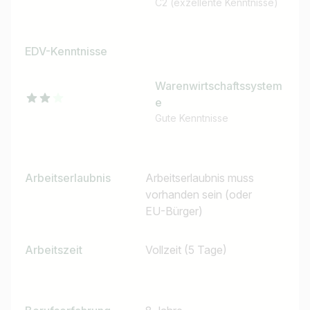
C2 (exzellente Kenntnisse)
EDV-Kenntnisse
Warenwirtschaftssystem
e
Gute Kenntnisse
Arbeitserlaubnis
Arbeitserlaubnis muss
vorhanden sein (oder
EU-Bürger)
Arbeitszeit
Vollzeit (5 Tage)