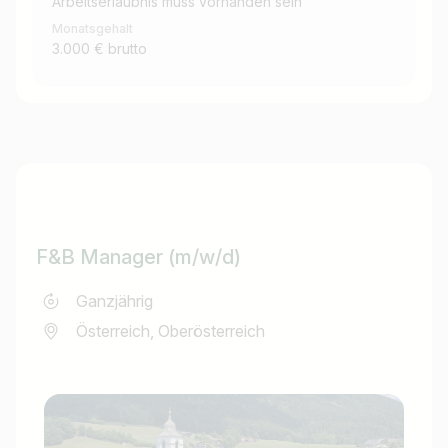
Arbeitserlaubnis muss vorhanden sein
Monatsgehalt
3.000 € brutto
F&B Manager (m/w/d)
Ganzjährig
Österreich, Oberösterreich