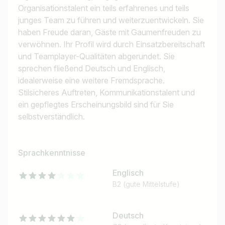
Organisationstalent ein teils erfahrenes und teils
junges Team zu führen und weiterzuentwickeln. Sie
haben Freude daran, Gäste mit Gaumenfreuden zu
verwöhnen. Ihr Profil wird durch Einsatzbereitschaft
und Teamplayer-Qualitäten abgerundet. Sie
sprechen fließend Deutsch und Englisch,
idealerweise eine weitere Fremdsprache.
Stilsicheres Auftreten, Kommunikationstalent und
ein gepflegtes Erscheinungsbild sind für Sie
selbstverständlich.
Sprachkenntnisse
Englisch
B2 (gute Mittelstufe)
Deutsch