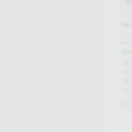
Rez
Hotel