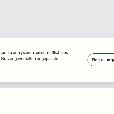
en zu analysieren, einschließlich des
hr Nutzungsverhalten angepasste
Einstellung