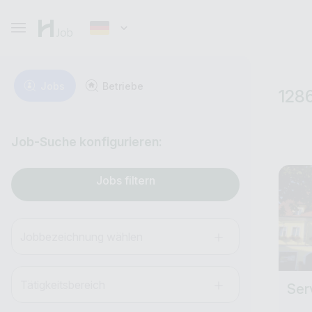
Jobs
Betriebe
128
Job-Suche konfigurieren:
Jobs filtern
Jobbezeichnung wählen
Tätigkeitsbereich
Ser