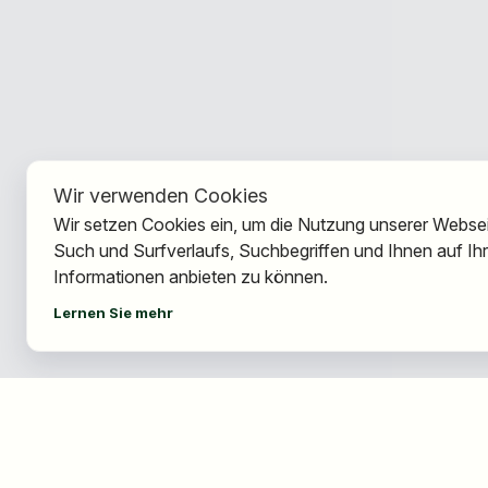
Wir verwenden Cookies
Wir setzen Cookies ein, um die Nutzung unserer Webseit
Such und Surfverlaufs, Suchbegriffen und Ihnen auf I
Informationen anbieten zu können.
Lernen Sie mehr