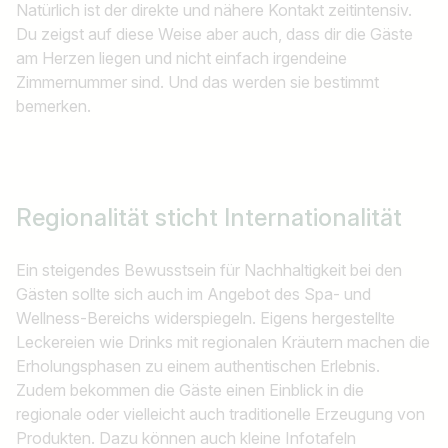
Natürlich ist der direkte und nähere Kontakt zeitintensiv.
Du zeigst auf diese Weise aber auch, dass dir die Gäste
am Herzen liegen und nicht einfach irgendeine
Zimmernummer sind. Und das werden sie bestimmt
bemerken.
Regionalität sticht Internationalität
Ein steigendes Bewusstsein für Nachhaltigkeit bei den
Gästen sollte sich auch im Angebot des Spa- und
Wellness-Bereichs widerspiegeln. Eigens hergestellte
Leckereien wie Drinks mit regionalen Kräutern machen die
Erholungsphasen zu einem authentischen Erlebnis.
Zudem bekommen die Gäste einen Einblick in die
regionale oder vielleicht auch traditionelle Erzeugung von
Produkten. Dazu können auch kleine Infotafeln