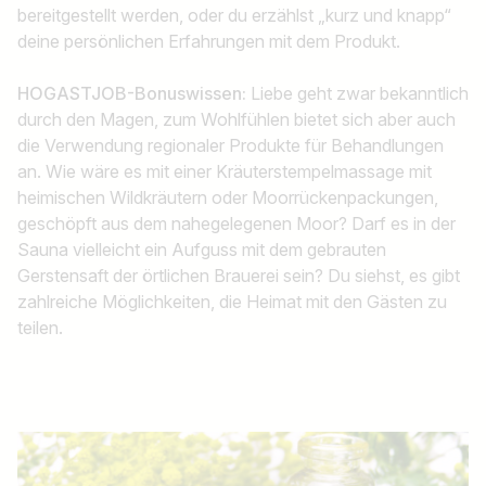
bereitgestellt werden, oder du erzählst „kurz und knapp“
deine persönlichen Erfahrungen mit dem Produkt.
HOGASTJOB-Bonuswissen:
Liebe geht zwar bekanntlich
durch den Magen, zum Wohlfühlen bietet sich aber auch
die Verwendung regionaler Produkte für Behandlungen
an. Wie wäre es mit einer Kräuterstempelmassage mit
heimischen Wildkräutern oder Moorrückenpackungen,
geschöpft aus dem nahegelegenen Moor? Darf es in der
Sauna vielleicht ein Aufguss mit dem gebrauten
Gerstensaft der örtlichen Brauerei sein? Du siehst, es gibt
zahlreiche Möglichkeiten, die Heimat mit den Gästen zu
teilen.