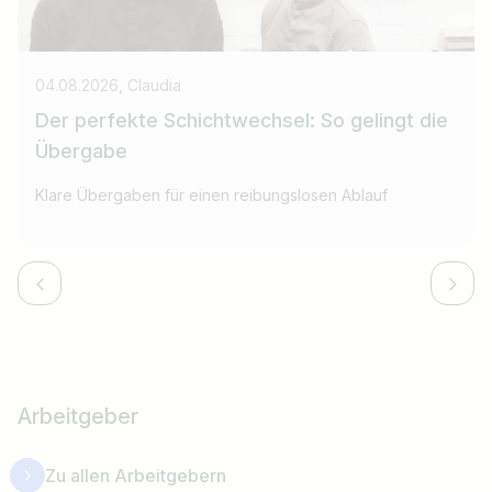
04.08.2026, Claudia
Der perfekte Schichtwechsel: So gelingt die
Übergabe
Klare Übergaben für einen reibungslosen Ablauf
Arbeitgeber
Zu allen Arbeitgebern