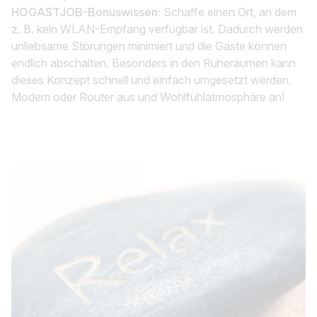
HOGASTJOB-Bonuswissen:
Schaffe einen Ort, an dem
z. B. kein WLAN-Empfang verfügbar ist. Dadurch werden
unliebsame Störungen minimiert und die Gäste können
endlich abschalten. Besonders in den Ruheräumen kann
dieses Konzept schnell und einfach umgesetzt werden.
Modem oder Router aus und Wohlfühlatmosphäre an!