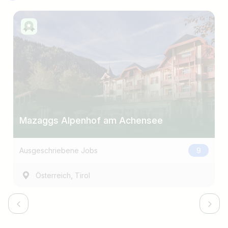
Mazaggs Alpenhof am Achensee
Ausgeschriebene Jobs
9
,
Österreich
Tirol