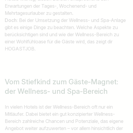
Erwartungen der Tages-, Wochenend- und
Mehrtagesurlauber zu gestalten.
Doch:
Bei der Umsetzung der Wellness- und Spa-Anlage
gibt es einige Dinge zu beachten. Welche Aspekte zu
berücksichtigen sind und wie der Wellness-Bereich zu
einer Wohlfühloase für die Gäste wird, das zeigt dir
HOGASTJOB.
Vom Stiefkind zum Gäste-Magnet:
der Wellness- und Spa-Bereich
In vielen Hotels ist der Wellness-Bereich oft nur ein
Mitläufer. Dabei bietet ein gut konzipierter Wellness-
Bereich zahlreiche Chancen und Potenziale, das eigene
Angebot weiter aufzuwerten – vor allem hinsichtlich der