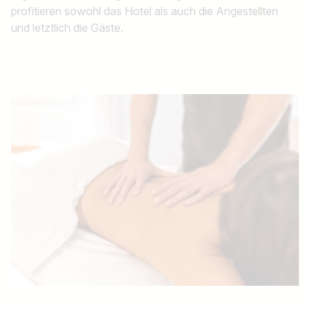
profitieren sowohl das Hotel als auch die Angestellten
und letztlich die Gäste.