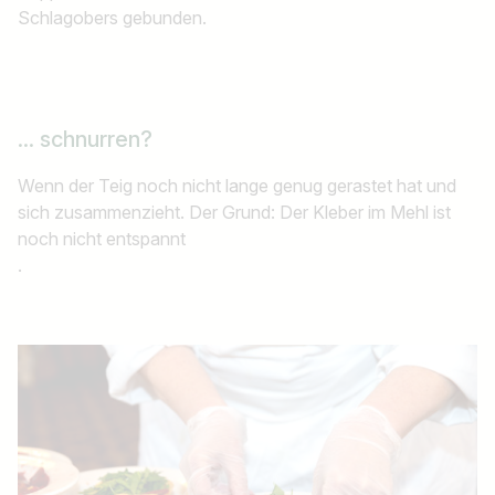
Schlagobers gebunden.
... schnurren?
Wenn der Teig noch nicht lange genug gerastet hat und
sich zusammenzieht. Der Grund: Der Kleber im Mehl ist
noch nicht entspannt
.