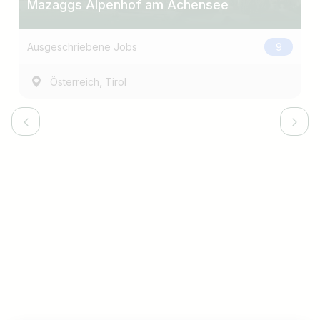
Mazaggs Alpenhof am Achensee
Ausgeschriebene Jobs
9
,
Österreich
Tirol