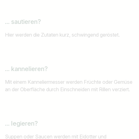
... sautieren?
Hier werden die Zutaten kurz, schwingend geröstet.
... kannelieren?
Mit einem Kanneliermesser werden Früchte oder Gemüse
an der Oberfläche durch Einschneiden mit Rillen verziert.
... legieren?
Suppen oder Saucen werden mit Eidotter und