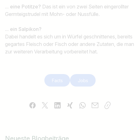
... eine Potitze?
Das ist ein von zwei Seiten eingerollter
Germteigstrudel mit Mohn- oder Nussfülle.
... ein Salpikon?
Dabei handelt es sich um in Würfel geschnittenes, bereits
gegartes Fleisch oder Fisch oder andere Zutaten, die man
zur weiteren Verarbeitung vorbereitet hat.
Facts
Jobs
Neueste Blogbeiträge