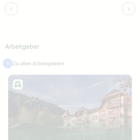
Arbeitgeber
Zu allen Arbeitgebern