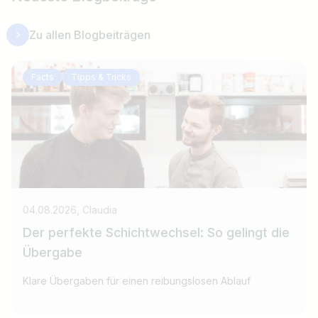
Zu allen Blogbeiträgen
Facts
Tipps & Tricks
04.08.2026, Claudia
Der perfekte Schichtwechsel: So gelingt die
Übergabe
Klare Übergaben für einen reibungslosen Ablauf