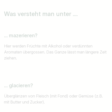
Was versteht man unter ....
... mazerieren?
Hier werden Früchte mit Alkohol oder verdünnten
Aromaten übergossen. Das Ganze lässt man längere Zeit
ziehen.
... glacieren?
Überglänzen von Fleisch (mit Fond) oder Gemüse (z.B.
mit Butter und Zucker).