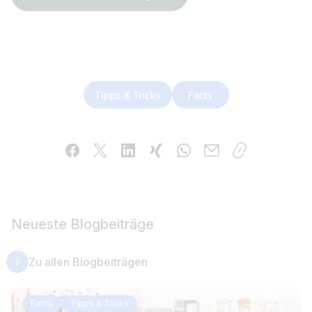
Tipps & Tricks
Facts
Neueste Blogbeiträge
Zu allen Blogbeiträgen
Facts
Tipps & Tricks