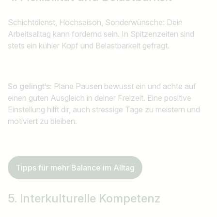
Schichtdienst, Hochsaison, Sonderwünsche: Dein
Arbeitsalltag kann fordernd sein. In Spitzenzeiten sind
stets ein kühler Kopf und Belastbarkeit gefragt.
So gelingt‘s:
Plane Pausen bewusst ein und achte auf
einen guten Ausgleich in deiner Freizeit. Eine positive
Einstellung hilft dir, auch stressige Tage zu meistern und
motiviert zu bleiben.
Tipps für mehr Balance im Alltag
5. Interkulturelle Kompetenz