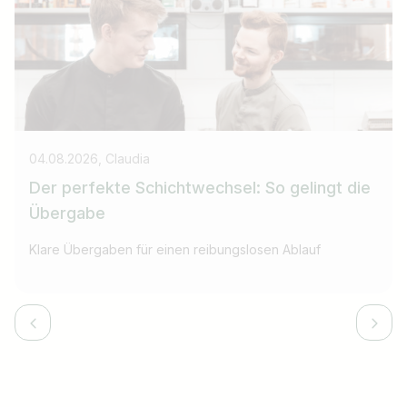
04.08.2026, Claudia
Der perfekte Schichtwechsel: So gelingt die
Übergabe
Klare Übergaben für einen reibungslosen Ablauf