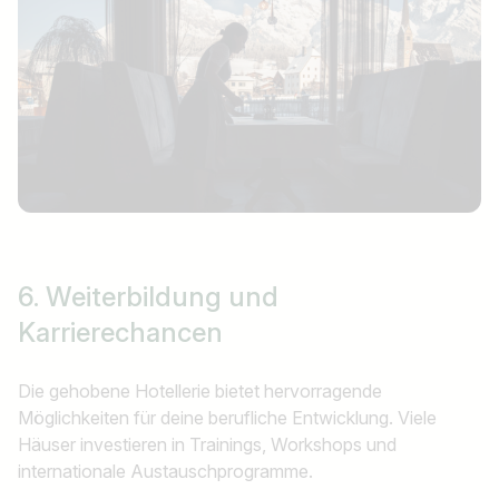
6. Weiterbildung
und
Karrierechancen
Die gehobene Hotellerie bietet hervorragende
Möglichkeiten für deine berufliche Entwicklung. Viele
Häuser investieren in Trainings, Workshops und
internationale Austauschprogramme.