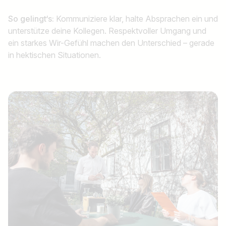
So gelingt‘s:
Kommuniziere klar, halte Absprachen ein und
unterstütze deine Kollegen. Respektvoller Umgang und
ein starkes Wir-Gefühl machen den Unterschied – gerade
in hektischen Situationen.