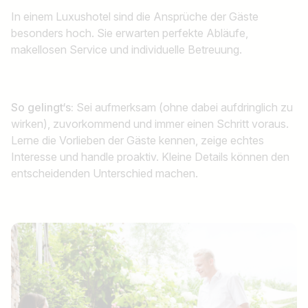
In einem Luxushotel sind die Ansprüche der Gäste
besonders hoch. Sie erwarten perfekte Abläufe,
makellosen Service und individuelle Betreuung.
So gelingt‘s:
Sei aufmerksam (ohne dabei aufdringlich zu
wirken), zuvorkommend und immer einen Schritt voraus.
Lerne die Vorlieben der Gäste kennen, zeige echtes
Interesse und handle proaktiv. Kleine Details können den
entscheidenden Unterschied machen.