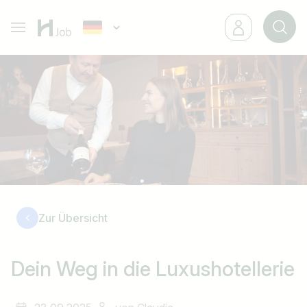
Zur Übersicht
Dein Weg in die Luxushotellerie