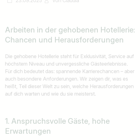
23.09.2025
von
Claudia
Arbeiten in der gehobenen Hotellerie:
Chancen und Herausforderungen
Die gehobene Hotellerie steht für Exklusivität, Service auf
höchstem Niveau und unvergessliche Gästeerlebnisse.
Für dich bedeutet das: spannende Karrierechancen – aber
auch besondere Anforderungen. Wir zeigen dir, was es
heißt, Teil dieser Welt zu sein, welche Herausforderungen
auf dich warten und wie du sie meisterst.
1. Anspruchsvolle Gäste,
hohe
Erwartungen