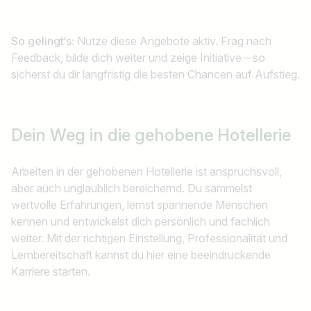
So gelingt‘s:
Nutze diese Angebote aktiv. Frag nach
Feedback, bilde dich weiter und zeige Initiative – so
sicherst du dir langfristig die besten Chancen auf Aufstieg.
Dein Weg in die
gehobene Hotellerie
Arbeiten in der gehobenen Hotellerie ist anspruchsvoll,
aber auch unglaublich bereichernd. Du sammelst
wertvolle Erfahrungen, lernst spannende Menschen
kennen und entwickelst dich persönlich und fachlich
weiter. Mit der richtigen Einstellung, Professionalität und
Lernbereitschaft kannst du hier eine beeindruckende
Karriere starten.