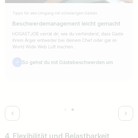
Tipps für den Umgang mit schwierigen Gästen
Beschwerdemanagement leicht gemacht
HOGASTJOB verrät dir, wie du verhinderst, dass Gäste
ihrem Ärger entweder bei deinem Chef oder gar im
World Wide Web Luft machen.
So gehst du mit Gästebeschwerden um
4. Flexibilität
und Belastbarkeit