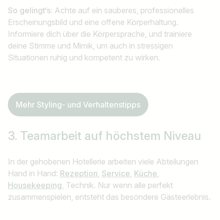
So gelingt‘s:
Achte auf ein sauberes, professionelles
Erscheinungsbild und eine offene Körperhaltung.
Informiere dich über die Körpersprache, und trainiere
deine Stimme und Mimik, um auch in stressigen
Situationen ruhig und kompetent zu wirken.
Mehr Styling- und Verhaltenstipps
3. Teamarbeit
auf höchstem Niveau
In der gehobenen Hotellerie arbeiten viele Abteilungen
Hand in Hand:
Rezeption
,
Service
,
Küche
,
Housekeeping
, Technik. Nur wenn alle perfekt
zusammenspielen, entsteht das besondere Gästeerlebnis.