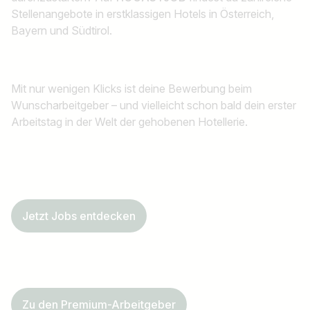
Stellenangebote in erstklassigen Hotels in Österreich,
Bayern und Südtirol.
Mit nur wenigen Klicks ist deine Bewerbung beim
Wunscharbeitgeber – und vielleicht schon bald dein erster
Arbeitstag in der Welt der gehobenen Hotellerie.
Jetzt Jobs entdecken
Zu den Premium-Arbeitgeber