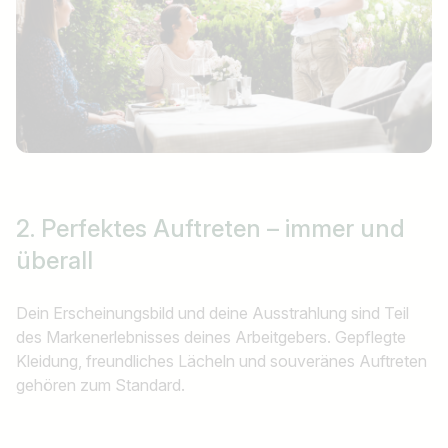
2. Perfektes Auftreten
– immer und
überall
Dein Erscheinungsbild und deine Ausstrahlung sind Teil
des Markenerlebnisses deines Arbeitgebers. Gepflegte
Kleidung, freundliches Lächeln und souveränes Auftreten
gehören zum Standard.