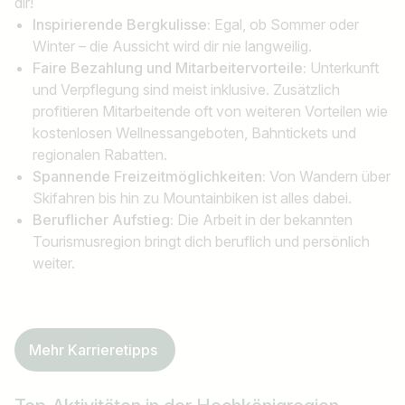
dir!
Inspirierende Bergkulisse:
Egal, ob Sommer oder
Winter – die Aussicht wird dir nie langweilig.
Faire Bezahlung und Mitarbeitervorteile:
Unterkunft
und Verpflegung sind meist inklusive. Zusätzlich
profitieren Mitarbeitende oft von weiteren Vorteilen wie
kostenlosen Wellnessangeboten, Bahntickets und
regionalen Rabatten.
Spannende Freizeitmöglichkeiten:
Von Wandern über
Skifahren bis hin zu Mountainbiken ist alles dabei.
Beruflicher Aufstieg:
Die Arbeit in der bekannten
Tourismusregion bringt dich beruflich und persönlich
weiter.
Mehr Karrieretipps