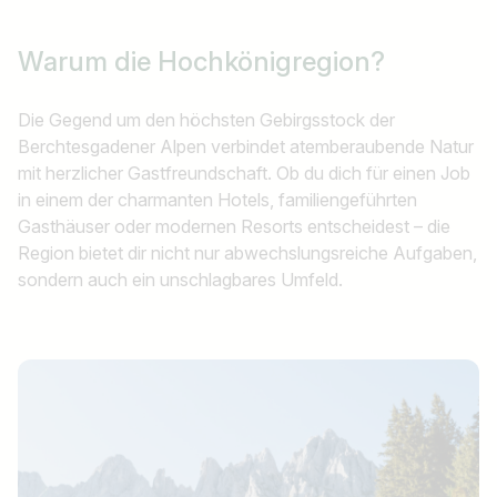
Warum die Hochkönigregion?
Die Gegend um den höchsten Gebirgsstock der
Berchtesgadener Alpen verbindet atemberaubende Natur
mit herzlicher Gastfreundschaft. Ob du dich für einen Job
in einem der charmanten Hotels, familiengeführten
Gasthäuser oder modernen Resorts entscheidest – die
Region bietet dir nicht nur abwechslungsreiche Aufgaben,
sondern auch ein unschlagbares Umfeld.