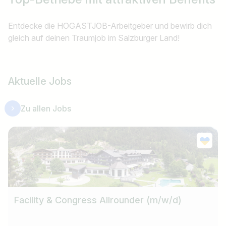
Entdecke die HOGASTJOB-Arbeitgeber und bewirb dich
gleich auf deinen Traumjob im Salzburger Land!
Aktuelle Jobs
Zu allen Jobs
Facility & Congress Allrounder (m/w/d)