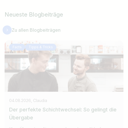
Neueste Blogbeiträge
Zu allen Blogbeiträgen
Facts
Tipps & Tricks
04.08.2026, Claudia
Der perfekte Schichtwechsel: So gelingt die
Übergabe