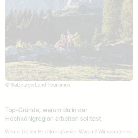
© SalzburgerLand Tourismus
Top-Gründe,
warum du in der
Hochkönigregion arbeiten solltest
Werde Teil der Hochkönigfamilie! Warum? Wir verraten es