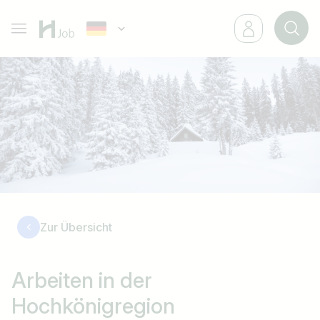
Zur Übersicht
Arbeiten in der
Hochkönigregion