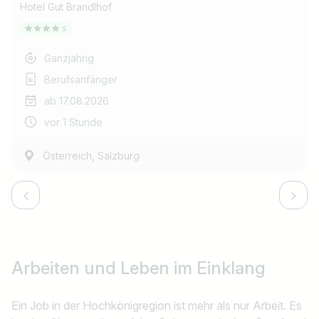
Hotel Gut Brandlhof
Ganzjährig
Berufsanfänger
ab 17.08.2026
vor 1 Stunde
,
Österreich
Salzburg
Arbeiten und Leben im Einklang
Ein Job in der Hochkönigregion ist mehr als nur Arbeit. Es