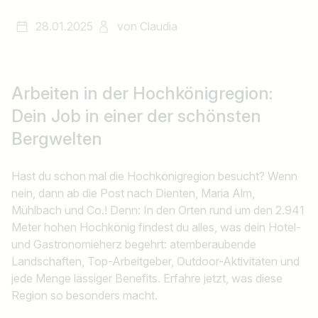
28.01.2025
von
Claudia
Arbeiten in der Hochkönigregion:
Dein Job in einer der schönsten
Bergwelten
Hast du schon mal die Hochkönigregion besucht? Wenn
nein, dann ab die Post nach Dienten, Maria Alm,
Mühlbach und Co.! Denn: In den Orten rund um den 2.941
Meter hohen Hochkönig findest du alles, was dein Hotel-
und Gastronomieherz begehrt: atemberaubende
Landschaften, Top-Arbeitgeber, Outdoor-Aktivitäten und
jede Menge lässiger Benefits. Erfahre jetzt, was diese
Region so besonders macht.