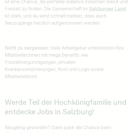
ist eine Chance, die perfekte Balance zwischen Beruf und
Freizeit zu finden. Die Gemeinschaft im
Salzburger Land
ist stark, und du wirst schnell merken, dass auch
Neuzugänge herzlich aufgenommen werden.
Nicht zu vergessen:
Viele Arbeitgeber unterstützen ihre
Mitarbeiter:innen mit mega Benefits wie
Freizeitvergünstigungen, privaten
Krankenversicherungen, Kost und Logis sowie
Mitarbeiterboni.
Werde Teil der Hochkönigfamilie und
entdecke Jobs in Salzburg!
Neugierig geworden? Dann pack die Chance beim