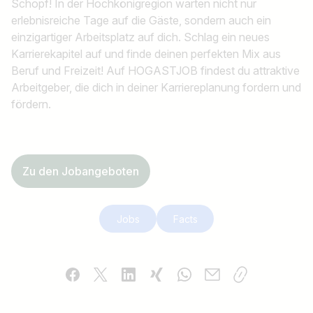
Schopf! In der Hochkönigregion warten nicht nur
erlebnisreiche Tage auf die Gäste, sondern auch ein
einzigartiger Arbeitsplatz auf dich. Schlag ein neues
Karrierekapitel auf und finde deinen perfekten Mix aus
Beruf und Freizeit! Auf HOGASTJOB findest du attraktive
Arbeitgeber, die dich in deiner Karriereplanung fordern und
fördern.
Zu den Jobangeboten
Jobs
Facts