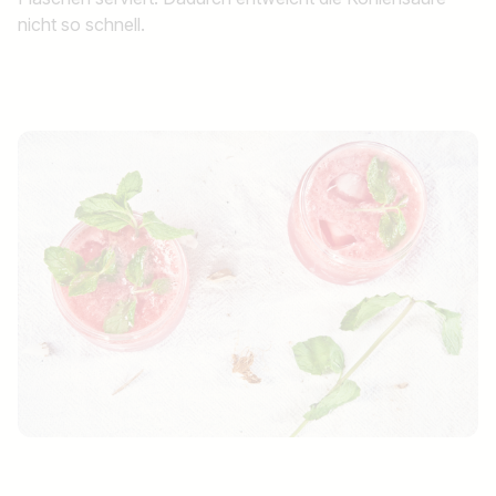
nicht so schnell.