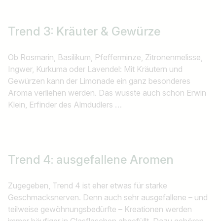
Jobs finden
Trend 3: Kräuter & Gewürze
Ob Rosmarin, Basilikum, Pfefferminze, Zitronenmelisse,
Ingwer, Kurkuma oder Lavendel: Mit Kräutern und
Gewürzen kann der Limonade ein ganz besonderes
Aroma verliehen werden. Das wusste auch schon Erwin
Klein, Erfinder des Almdudlers …
Trend 4: ausgefallene Aromen
Zugegeben, Trend 4 ist eher etwas für starke
Geschmacksnerven. Denn auch sehr ausgefallene – und
teilweise gewöhnungsbedürfte – Kreationen werden