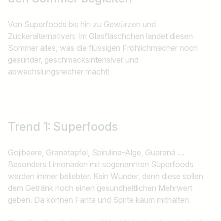
Von Superfoods bis hin zu Gewürzen und
Zuckeralternativen: Im Glasfläschchen landet diesen
Sommer alles, was die flüssigen Fröhlichmacher noch
gesünder, geschmacksintensiver und
abwechslungsreicher macht!
Trend 1: Superfoods
Gojibeere, Granatapfel, Spirulina-Alge, Guaraná …
Besonders Limonaden mit sogenannten Superfoods
werden immer beliebter. Kein Wunder, denn diese sollen
dem Getränk noch einen gesundheitlichen Mehrwert
geben. Da können Fanta und Sprite kaum mithalten.