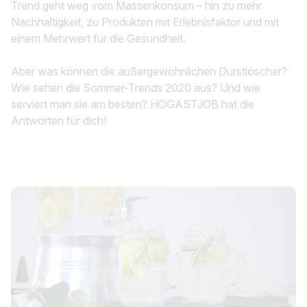
Trend geht weg vom Massenkonsum – hin zu mehr
Nachhaltigkeit, zu Produkten mit Erlebnisfaktor und mit
einem Mehrwert für die Gesundheit.
Aber was können die außergewöhnlichen Durstlöscher?
Wie sehen die Sommer-Trends 2020 aus? Und wie
serviert man sie am besten? HOGASTJOB hat die
Antworten für dich!