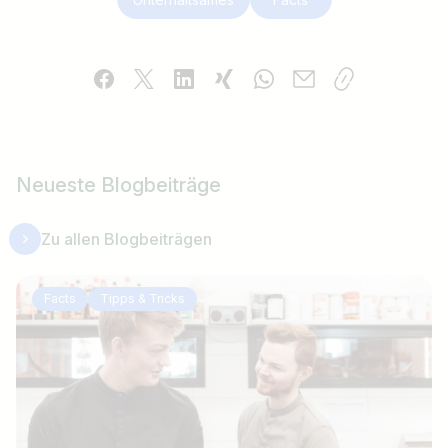
Neueste Blogbeiträge
Zu allen Blogbeiträgen
Facts
Tipps & Tricks