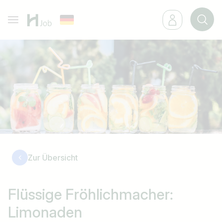
Zur Übersicht
Flüssige Fröhlichmacher:
Limonaden