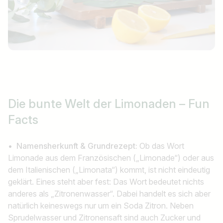
Die bunte Welt der Limonaden – Fun
Facts
• Namensherkunft & Grundrezept:
Ob das Wort
Limonade aus dem Französischen („Limonade“) oder aus
dem Italienischen („Limonata“) kommt, ist nicht eindeutig
geklärt. Eines steht aber fest: Das Wort bedeutet nichts
anderes als „Zitronenwasser“. Dabei handelt es sich aber
natürlich keineswegs nur um ein Soda Zitron. Neben
Sprudelwasser und Zitronensaft sind auch Zucker und