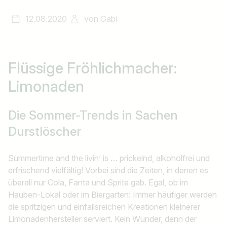
12.08.2020
von
Gabi
Flüssige Fröhlichmacher:
Limonaden
Die Sommer-Trends in Sachen
Durstlöscher
Summertime and the livin’ is … prickelnd, alkoholfrei und
erfrischend vielfältig! Vorbei sind die Zeiten, in denen es
überall nur Cola, Fanta und Sprite gab. Egal, ob im
Hauben-Lokal oder im Biergarten: Immer häufiger werden
die spritzigen und einfallsreichen Kreationen kleinerer
Limonadenhersteller serviert. Kein Wunder, denn der