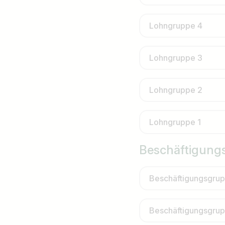
Lohngruppe 4
Lohngruppe 3
Lohngruppe 2
Lohngruppe 1
Beschäftigungs
Beschäftigungsgru
Beschäftigungsgru