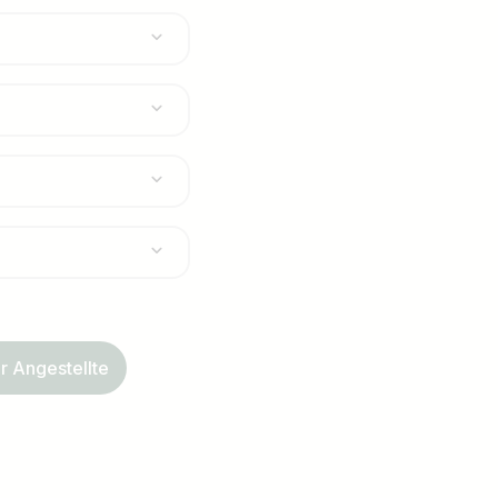
r Angestellte