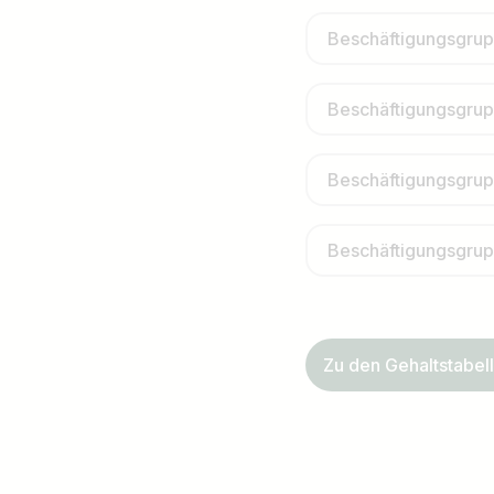
Beschäftigungsgru
Beschäftigungsgru
Beschäftigungsgrup
Beschäftigungsgru
Zu den Gehaltstabell