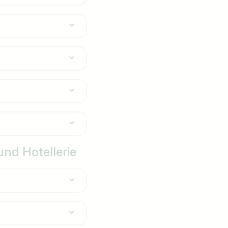
nd Hotellerie