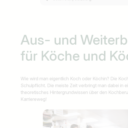
Aus- und Weiter
für Köche und Kö
Wie wird man eigentlich Koch oder Köchin? Die Kochle
Schulpflicht. Die meiste Zeit verbringt man dabei in
theoretisches Hintergrundwissen über den Kochberuf 
Karriereweg!