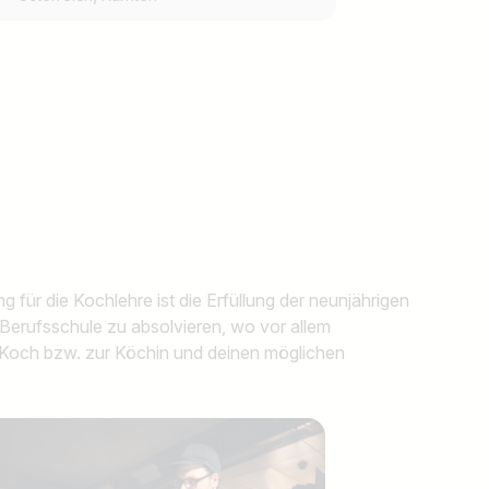
 für die Kochlehre ist die Erfüllung der neunjährigen
r Berufsschule zu absolvieren, wo vor allem
m Koch bzw. zur Köchin und deinen möglichen