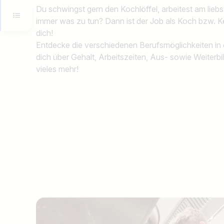
Du schwingst gern den Kochlöffel, arbeitest am lie
immer was zu tun? Dann ist der Job als Koch bzw. 
dich!
Entdecke die verschiedenen Berufsmöglichkeiten in 
dich über Gehalt, Arbeitszeiten, Aus- sowie Weiterb
vieles mehr!