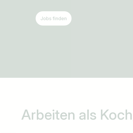
Jobs finden
Arbeiten als
Koch