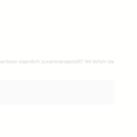
nteam eigentlich zusammengestellt? Wir liefern die