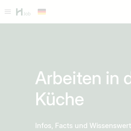
Arbeiten in 
Küche
Infos, Facts und Wissenswer