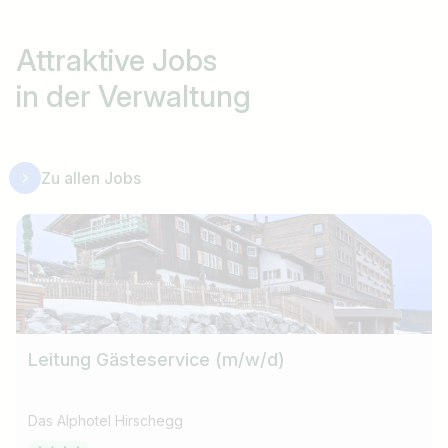
Attraktive Jobs
in der Verwaltung
Zu allen Jobs
Leitung Gästeservice (m/w/d)
Das Alphotel Hirschegg