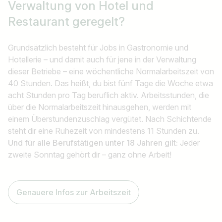
Verwaltung
von Hotel und
Restaurant geregelt?
Grundsätzlich besteht für Jobs in Gastronomie und
Hotellerie – und damit auch für jene in der Verwaltung
dieser Betriebe – eine wöchentliche Normalarbeitszeit von
40 Stunden. Das heißt, du bist fünf Tage die Woche etwa
acht Stunden pro Tag beruflich aktiv. Arbeitsstunden, die
über die Normalarbeitszeit hinausgehen, werden mit
einem Überstundenzuschlag vergütet. Nach Schichtende
steht dir eine Ruhezeit von mindestens 11 Stunden zu.
Und für alle Berufstätigen unter 18 Jahren gilt:
Jeder
zweite Sonntag gehört dir – ganz ohne Arbeit!
Genauere Infos zur Arbeitszeit