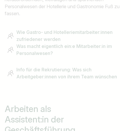
z.B. Österreich
Personalwesen der Hotellerie und Gastronomie Fuß zu
fassen.
Jobs finden
Wie Gastro- und Hotelleriemitarbeiter:innen
zufriedener werden
Was macht eigentlich ein:e Mitarbeiter:in im
Personalwesen?
Info für die Rekrutierung: Was sich
Arbeitgeber:innen von ihrem Team wünschen
Arbeiten als
Assistent:in der
Geschäftsführung