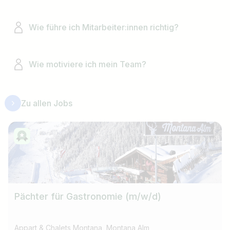
Wie führe ich Mitarbeiter:innen richtig?
Wie motiviere ich mein Team?
Zu allen Jobs
Pächter für Gastronomie (m/w/d)
Appart & Chalets Montana, Montana Alm