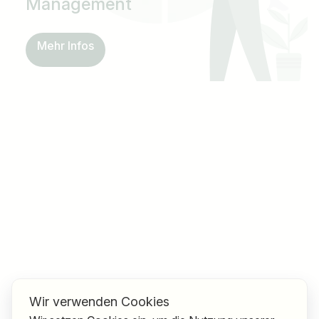
Management
Mehr Infos
Wir verwenden Cookies