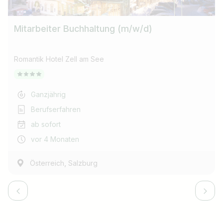
Mitarbeiter Buchhaltung (m/w/d)
Romantik Hotel Zell am See
Ganzjährig
Berufserfahren
ab sofort
vor 4 Monaten
,
Österreich
Salzburg