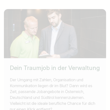
Dein Traumjob in der Verwaltung
Der Umgang mit Zahlen, Organisation und
Kommunikation liegen dir im Blut? Dann wird es
Zeit, passende Jobangebote in Österreich,
Deutschland und Südtirol kennenzulernen.
Vielleicht ist die ideale berufliche Chance für dich
nur einen Klick entfernt?