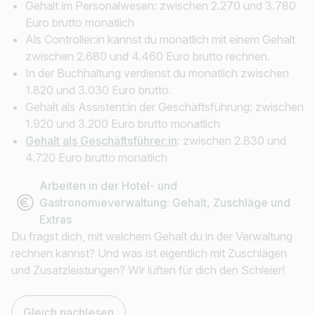
Gehalt im Personalwesen: zwischen 2.270 und 3.780
Euro brutto monatlich
Als Controller:in kannst du monatlich mit einem Gehalt
zwischen 2.680 und 4.460 Euro brutto rechnen.
In der Buchhaltung verdienst du monatlich zwischen
1.820 und 3.030 Euro brutto.
Gehalt als Assistent:in der Geschäftsführung: zwischen
1.920 und 3.200 Euro brutto monatlich
Gehalt als Geschäftsführer:in
: zwischen 2.830 und
4.720 Euro brutto monatlich
Arbeiten in der Hotel- und
Gastronomieverwaltung: Gehalt, Zuschläge und
Extras
Du fragst dich, mit welchem Gehalt du in der Verwaltung
rechnen kannst? Und was ist eigentlich mit Zuschlägen
und Zusatzleistungen? Wir lüften für dich den Schleier!
Gleich nachlesen