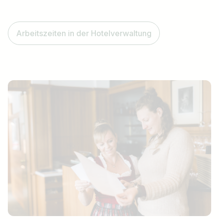
Arbeitszeiten in der Hotelverwaltung