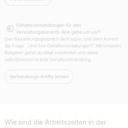
Gehaltsverhandlungen für den
Verwaltungsbereich: Wie gehe ich vor?
Das Bewerbungsgespräch läuft super, und dann kommt
die Frage: „Und Ihre Gehaltsvorstellungen?“ Mit unserem
Ratgeber gehst du ideal vorbereitet und daher
selbstbewusst in jede Gehaltsverhandlung.
Verhandlungs-Kniffe lernen
Wie sind die
Arbeitszeiten in der