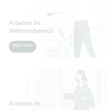
Arbeiten im
Wellnessbereich
Mehr Infos
Arbeiten im