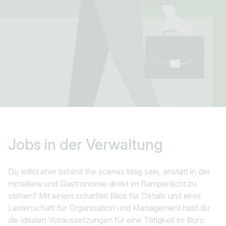
Jobs in
der Verwaltung
Du willst eher behind the scenes tätig sein, anstatt in der
Hotellerie und Gastronomie direkt im Rampenlicht zu
stehen? Mit einem scharfen Blick für Details und einer
Leidenschaft für Organisation und Management hast du
die idealen Voraussetzungen für eine Tätigkeit im Büro