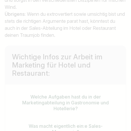
Wind.
Übrigens:
Wenn du extrovertiert sowie umsichtig bist und
stets die richtigen Argumente parat hast, könntest du
auch in der Sales-Abteilung im Hotel oder Restaurant
deinen Traumjob finden.
Wichtige Infos zur Arbeit im
Marketing für Hotel und
Restaurant:
Welche Aufgaben hast du in der
Marketingabteilung in Gastronomie und
Hotellerie?
Was macht eigentlich ein:e Sales-