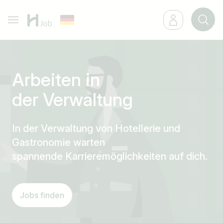
Arbeiten in
der Verwaltung
In der Verwaltung von Hotellerie und
Gastronomie warten
spannende Karrieremöglichkeiten auf dich.
Jobs finden