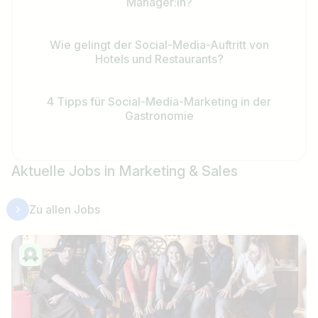
Manager:in?
Wie gelingt der Social-Media-Auftritt von
Hotels und Restaurants?
4 Tipps für Social-Media-Marketing in der
Gastronomie
Aktuelle Jobs in Marketing & Sales
Zu allen Jobs