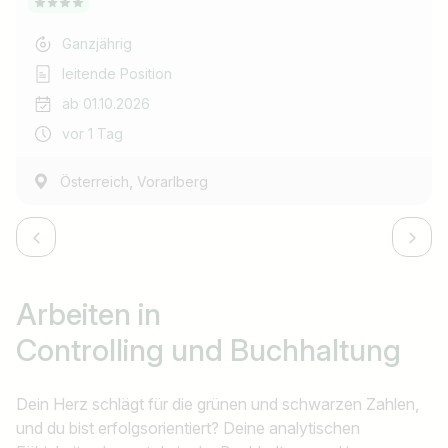
Ganzjährig
leitende Position
ab 01.10.2026
vor 1 Tag
,
Österreich
Vorarlberg
Arbeiten in
Controlling und Buchhaltung
Dein Herz schlägt für die grünen und schwarzen Zahlen,
und du bist erfolgsorientiert? Deine analytischen