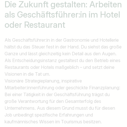
Die Zukunft gestalten: Arbeiten
als
Geschäftsführer:in im Hotel
oder Restaurant
Als Geschäftsführer:in in der Gastronomie und Hotellerie
hältst du das Steuer fest in der Hand. Du siehst das große
Ganze und lässt gleichzeitig kein Detail aus den Augen.
Als Entscheidungsinstanz gestaltest du den Betrieb eines
Restaurants oder Hotels maßgeblich – und setzt deine
Visionen in die Tat um.
Visionäre Strategieplanung, inspirative
Mitarbeiter:innenführung oder geschickte Finanzplanung:
Bei einer Tätigkeit in der Geschäftsführung trägst du
große Verantwortung für den Gesamterfolg des
Unternehmens. Aus diesem Grund musst du für diesen
Job unbedingt spezifische Erfahrungen und
kaufmännisches Wissen im Tourismus besitzen.