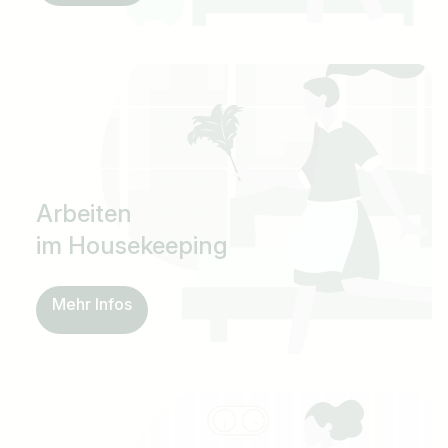
Arbeiten
im Housekeeping
Mehr Infos