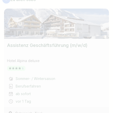
Assistenz Geschäftsführung (m/w/d)
Hotel Alpina deluxe
Sommer- / Wintersaison
Berufserfahren
ab sofort
vor 1 Tag