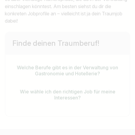
einschlagen könntest. Am besten siehst du dir die
konkreten Jobprofile an – vielleicht ist ja dein Traumjob
dabei!
Finde deinen Traumberuf!
Welche Berufe gibt es in der Verwaltung von
Gastronomie und Hotellerie?
Wie wähle ich den richtigen Job für meine
Interessen?