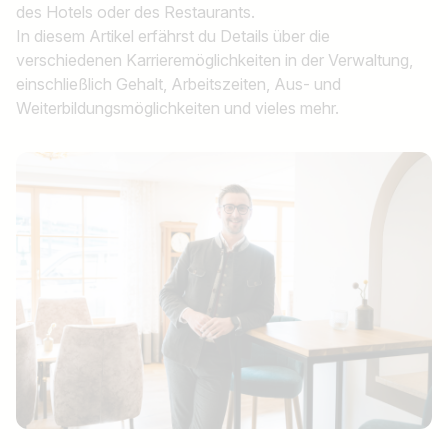
des Hotels oder des Restaurants.
In diesem Artikel erfährst du Details über die
verschiedenen Karrieremöglichkeiten in der Verwaltung,
einschließlich Gehalt, Arbeitszeiten, Aus- und
Weiterbildungsmöglichkeiten und vieles mehr.