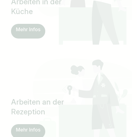
Arbeiten in der
Küche
Mehr Infos
Arbeiten an der
Rezeption
Mehr Infos