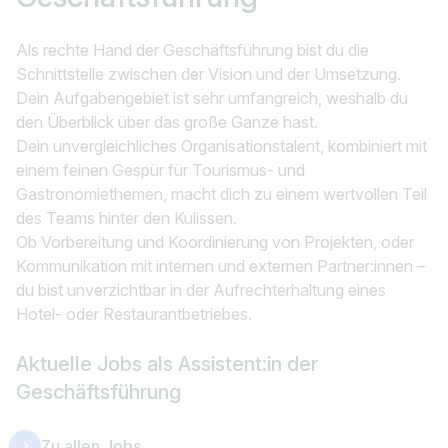
Als rechte Hand der Geschäftsführung bist du die
Schnittstelle zwischen der Vision und der Umsetzung.
Dein Aufgabengebiet ist sehr umfangreich, weshalb du
den Überblick über das große Ganze hast.
Dein unvergleichliches Organisationstalent, kombiniert mit
einem feinen Gespür für Tourismus- und
Gastronomiethemen, macht dich zu einem wertvollen Teil
des Teams hinter den Kulissen.
Ob Vorbereitung und Koordinierung von Projekten, oder
Kommunikation mit internen und externen Partner:innen –
du bist unverzichtbar in der Aufrechterhaltung eines
Hotel- oder Restaurantbetriebes.
Aktuelle Jobs als Assistent:in der
Geschäftsführung
Zu allen Jobs