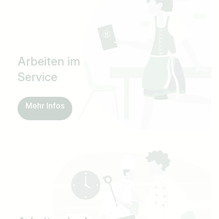
Arbeiten im
Service
Mehr Infos