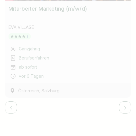
Mitarbeiter Marketing (m/w/d)
EVA,VILLAGE
Ganzjährig
Berufserfahren
ab sofort
vor 6 Tagen
,
Österreich
Salzburg