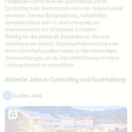
Fähigkeiten kannst du in der Buchhaltung und im
Controlling in der Gastronomie und in der Hotellerie ideal
einsetzen. Genaue Budgetplanung, vollständiger
Jahresabschluss und Co. sind notwendig, um
unternehmerisch auf Erfolgskurs zu bleiben.
Wichtig für die Arbeit als Buchhalter:in:
Mit einer
Ausbildung wie Matura, Bilanzbuchhalterprüfung oder
einem Wirtschaftsstudium besitzt du die notwendigen
Voraussetzungen, um die Geschäftsführung mit deiner
Leistung sinnvoll zu unterstützen.
Aktuelle Jobs in Controlling und Buchhaltung
Zu allen Jobs