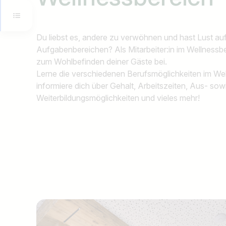
Du liebst es, andere zu verwöhnen und hast Lust auf 
Aufgabenbereichen? Als Mitarbeiter:in im Wellnessbe
zum Wohlbefinden deiner Gäste bei.
Lerne die verschiedenen Berufsmöglichkeiten im We
informiere dich über Gehalt, Arbeitszeiten, Aus- sow
Weiterbildungsmöglichkeiten und vieles mehr!