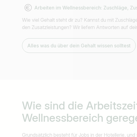
Arbeiten im Wellnessbereich: Zuschläge, Zu
Wie viel Gehalt steht dir zu? Kannst du mit Zuschläg
den Zusatzleistungen? Wir liefern Antworten auf dei
Alles was du über dein Gehalt wissen solltest
Wie sind die
Arbeitszei
Wellnessbereich
gerege
Grundsätzlich besteht für Jobs in der Hotellerie, und