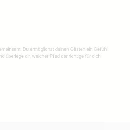
gemeinsam: Du ermöglichst deinen Gästen ein Gefühl
d überlege dir, welcher Pfad der richtige für dich