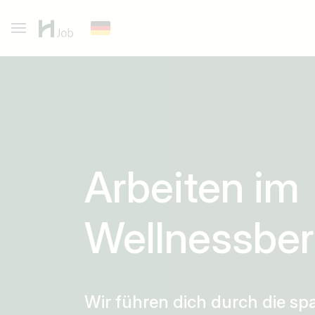
Arbeiten im
Wellnessber
Wir führen dich durch die s