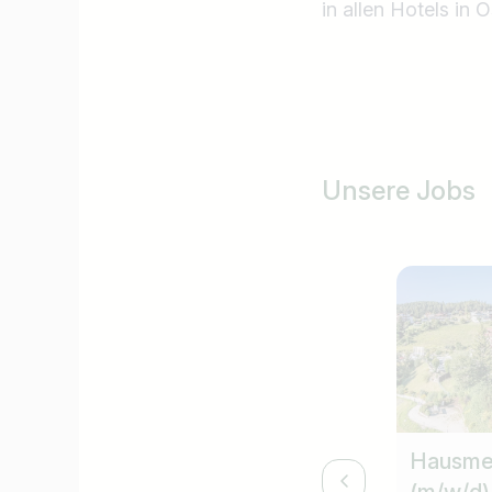
in allen Hotels in 
Unsere Jobs
Hausmei