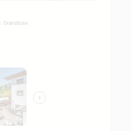
l. Grandiose