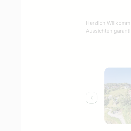
Herzlich Willkomme
Aussichten garantie