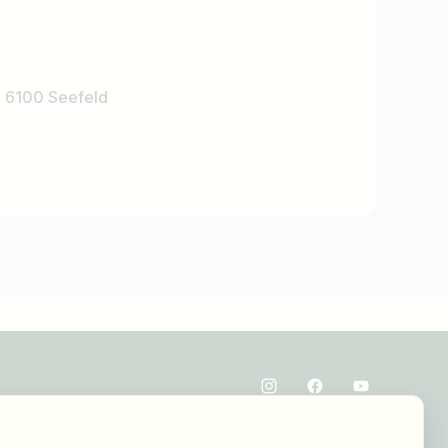
, 6100 Seefeld