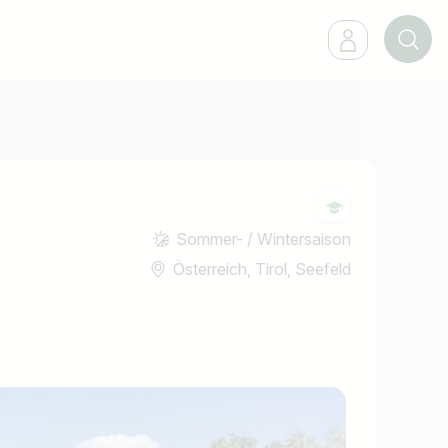
Sommer- / Wintersaison
Österreich, Tirol, Seefeld