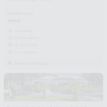
Hotel Momentum
Ganzjährig
Berufserfahren
ab 13.09.2026
vor 4 Stunden
,
Österreich
Salzburg