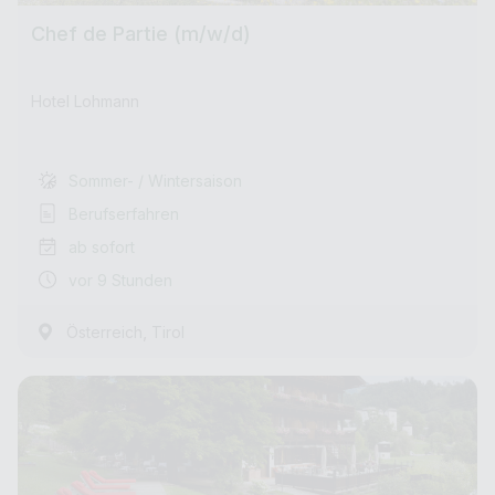
Chef de Partie (m/w/d)
Hotel Lohmann
Sommer- / Wintersaison
Berufserfahren
ab sofort
vor 9 Stunden
,
Österreich
Tirol