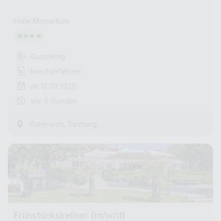
Hotel Momentum
Ganzjährig
Berufserfahren
ab 13.09.2026
vor 4 Stunden
,
Österreich
Salzburg
Frühstückskellner (m/w/d)