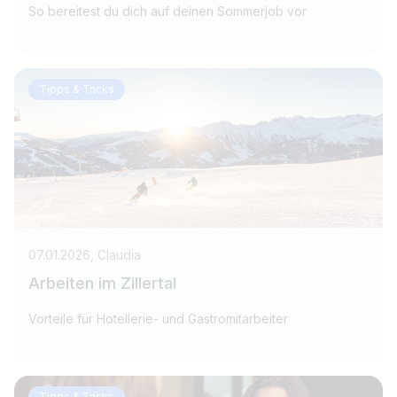
So bereitest du dich auf deinen Sommerjob vor
Tipps & Tricks
07.01.2026, Claudia
Arbeiten im Zillertal
Vorteile für Hotellerie- und Gastromitarbeiter
Tipps & Tricks