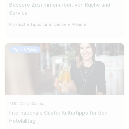
Jobs finden
Bessere Zusammenarbeit von Küche und
Service
Praktische Tipps für effizientere Abläufe
Tipps & Tricks
21.10.2025, Claudia
Internationale Gäste: Kulturtipps für den
Hotelalltag