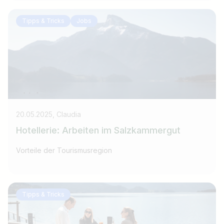
Tipps & Tricks
Jobs
20.05.2025, Claudia
Hotellerie: Arbeiten im Salzkammergut
Vorteile der Tourismusregion
Tipps & Tricks