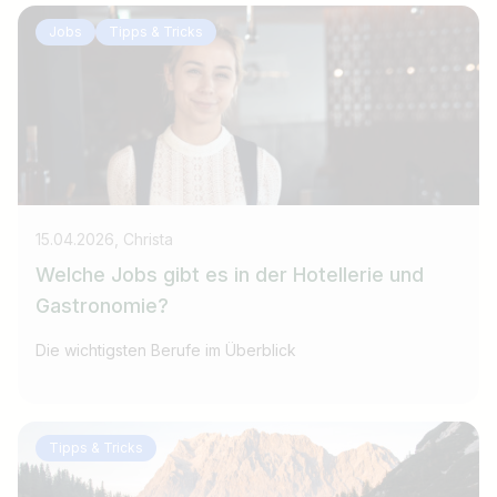
Jobs
Tipps & Tricks
15.04.2026, Christa
Welche Jobs gibt es in der Hotellerie und
Gastronomie?
Die wichtigsten Berufe im Überblick
Tipps & Tricks