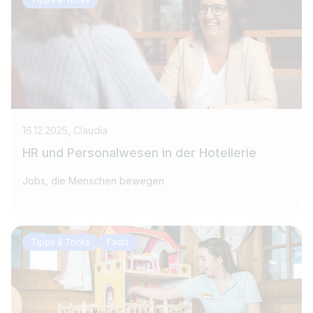
16.12.2025, Claudia
HR und Personalwesen in der Hotellerie
Jobs, die Menschen bewegen
Tipps & Tricks
Facts