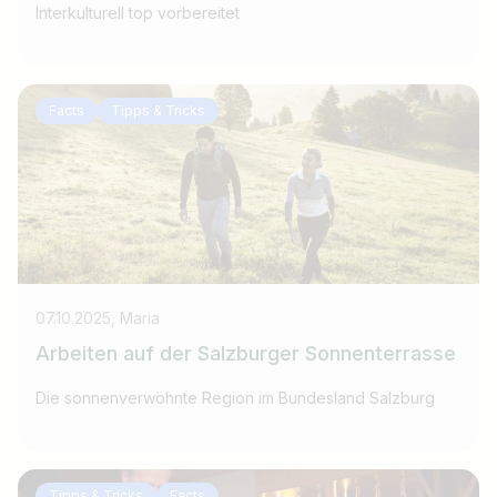
Interkulturell top vorbereitet
Facts
Tipps & Tricks
07.10.2025, Maria
Arbeiten auf der Salzburger Sonnenterrasse
Die sonnenverwöhnte Region im Bundesland Salzburg
Tipps & Tricks
Facts