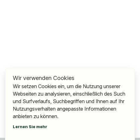
Wir verwenden Cookies
Wir setzen Cookies ein, um die Nutzung unserer
Webseiten zu analysieren, einschließlich des Such
und Surfverlaufs, Suchbegriffen und Ihnen auf Ihr
Nutzungsverhalten angepasste Informationen
anbieten zu können.
Lernen Sie mehr