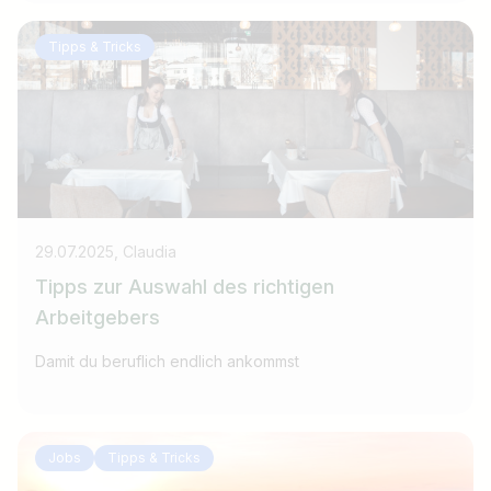
Tipps & Tricks
29.07.2025, Claudia
Tipps zur Auswahl des richtigen
Arbeitgebers
Damit du beruflich endlich ankommst
Jobs
Tipps & Tricks