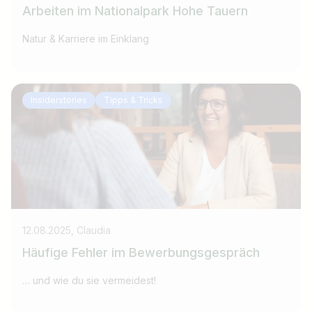
Arbeiten im Nationalpark Hohe Tauern
Natur & Karriere im Einklang
Insiderstories
Tipps & Tricks
12.08.2025, Claudia
Häufige Fehler im Bewerbungsgespräch
… und wie du sie vermeidest!