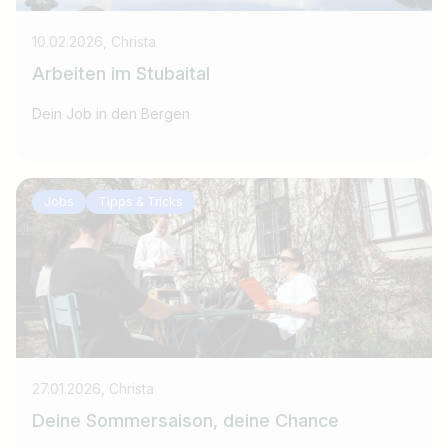
10.02.2026, Christa
Arbeiten im Stubaital
Dein Job in den Bergen
Jobs
Tipps & Tricks
27.01.2026, Christa
Deine Sommersaison, deine Chance