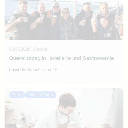
30.06.2026, Claudia
Quereinstieg in Hotellerie und Gastronomie
Passt die Branche zu dir?
Facts
Tipps & Tricks