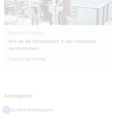
06.05.2025, Claudia
Wie du als Servicekraft in der Hotellerie
durchstartest
Tipps für den Einstieg
Arbeitgeber
Zu allen Arbeitgebern