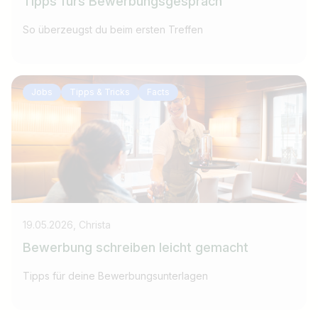
Tipps fürs Bewerbungsgespräch
So überzeugst du beim ersten Treffen
Jobs
Tipps & Tricks
Facts
19.05.2026, Christa
Bewerbung schreiben leicht gemacht
Tipps für deine Bewerbungsunterlagen