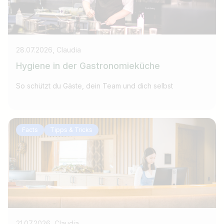
28.07.2026, Claudia
Hygiene in der Gastronomieküche
So schützt du Gäste, dein Team und dich selbst
Facts
Tipps & Tricks
21.07.2026, Claudia