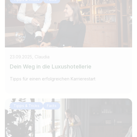
23.09.2025, Claudia
Dein Weg in die Luxushotellerie
Tipps für einen erfolgreichen Karrierestart
Tipps & Tricks
Facts