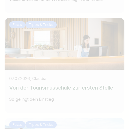
Facts
Tipps & Tricks
07.07.2026, Claudia
Von der Tourismusschule zur ersten Stelle
So gelingt dein Einstieg
Facts
Tipps & Tricks