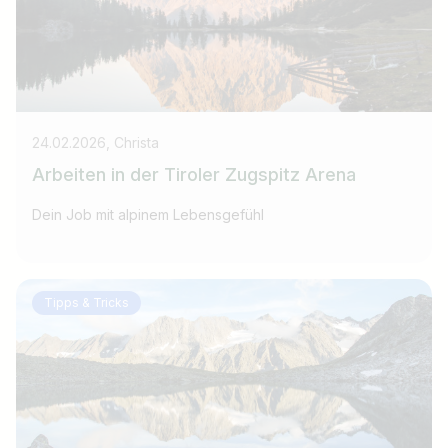
24.02.2026, Christa
Arbeiten in der Tiroler Zugspitz Arena
Dein Job mit alpinem Lebensgefühl
Tipps & Tricks