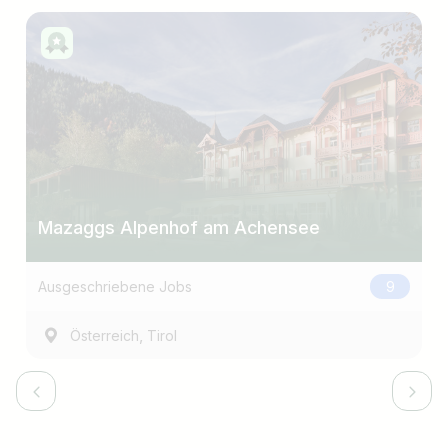
Mazaggs Alpenhof am Achensee
Ausgeschriebene Jobs
9
,
Österreich
Tirol