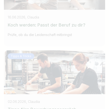
16.06.2026, Claudia
Koch werden: Passt der Beruf zu dir?
Prüfe, ob du die Leidenschaft mitbringst
Tipps & Tricks
02.06.2026, Claudia