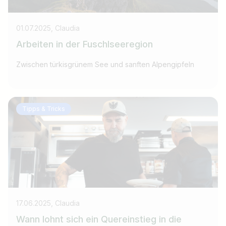
01.07.2025, Claudia
Arbeiten in der Fuschlseeregion
Zwischen türkisgrünem See und sanften Alpengipfeln
Tipps & Tricks
17.06.2025, Claudia
Wann lohnt sich ein Quereinstieg in die