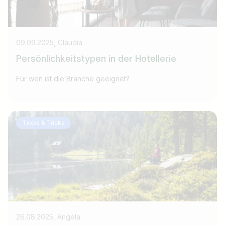
09.09.2025, Claudia
Persönlichkeitstypen in der Hotellerie
Für wen ist die Branche geeignet?
Tipps & Tricks
26.08.2025, Angela