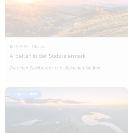
15.07.2025, Claudia
Arbeiten in der Südsteiermark
Zwischen Weinbergen und idyllischen Städten
Tipps & Tricks