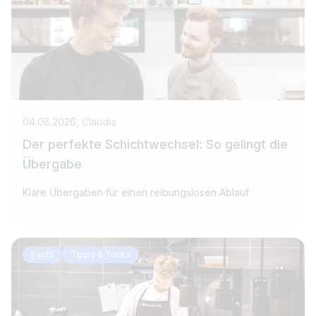
04.08.2026, Claudia
Der perfekte Schichtwechsel: So gelingt die
Übergabe
Klare Übergaben für einen reibungslosen Ablauf
Facts
Tipps & Tricks