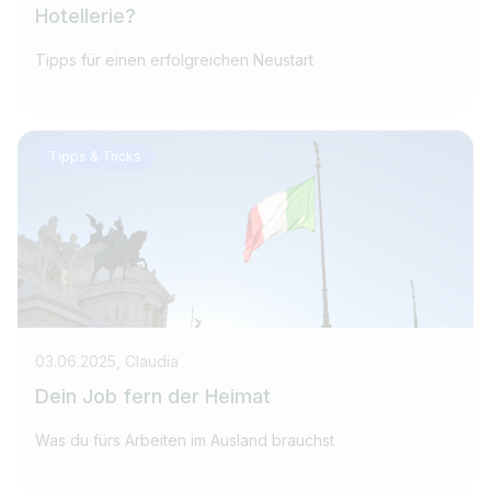
Hotellerie?
Tipps für einen erfolgreichen Neustart
Tipps & Tricks
03.06.2025, Claudia
Dein Job fern der Heimat
Was du fürs Arbeiten im Ausland brauchst