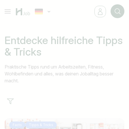
Entdecke hilfreiche
Tipps
&
Tricks
Praktische Tipps rund um Arbeitszeiten, Fitness,
Wohlbefinden und alles, was deinen Joballtag besser
macht.
Facts
Tipps & Tricks