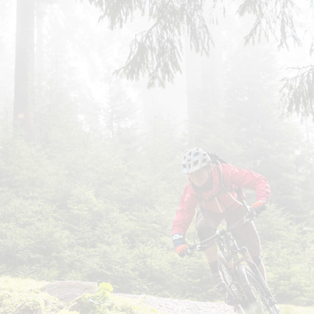
Land / Bundesland